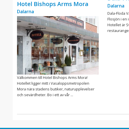
Hotel Bishops Arms Mora
Dalarna
Dalarna
Dala-Floda V
Flosjön i en 
Hotellet är 
restaurangen
Välkommen till Hotel Bishops Arms Mora!
Hotellet ligger mitt i Vasaloppsmetropolen
Mora nära stadens butiker, naturupplevelser
och sevärdheter. Bo i ett av vår ...