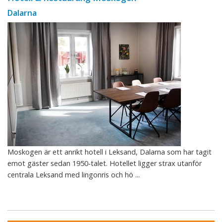
Dalarna
Moskogen är ett anrikt hotell i Leksand, Dalarna som har tagit
emot gäster sedan 1950-talet. Hotellet ligger strax utanför
centrala Leksand med lingonris och hö ...