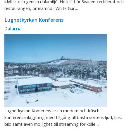
idyllisk och genuin dalamiljö. Hotellet är Svanen-certifierat och
restaurangen, omnämnd i White Gui ...
Lugnetkyrkan Konferens
Dalarna
Lugnetkyrkan Konferens är en modern och fräsch
konferensanläggning med tillgång till bästa sortens ljud, ljus,
bild samt även möjlighet till streaming för kolle ...