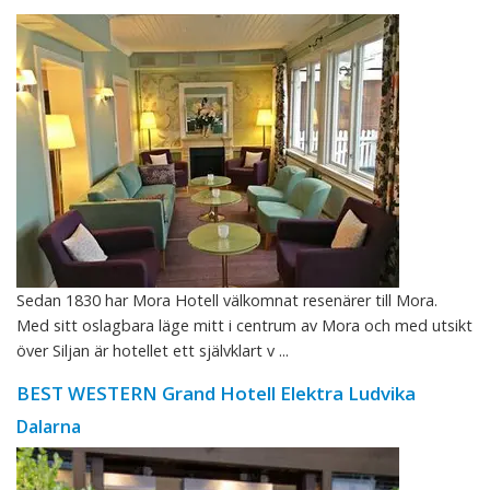
Sedan 1830 har Mora Hotell välkomnat resenärer till Mora.
Med sitt oslagbara läge mitt i centrum av Mora och med utsikt
över Siljan är hotellet ett självklart v ...
BEST WESTERN Grand Hotell Elektra Ludvika
Dalarna