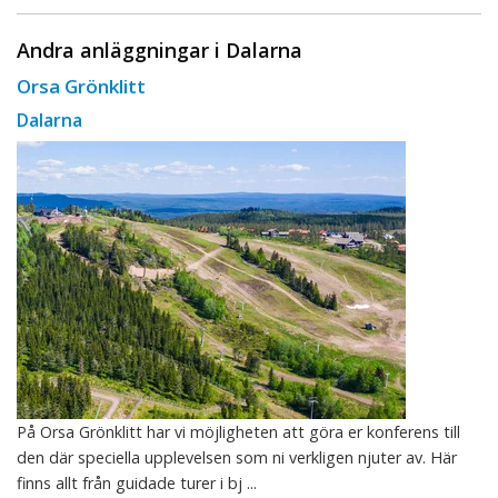
Andra anläggningar i Dalarna
Orsa Grönklitt
Dalarna
På Orsa Grönklitt har vi möjligheten att göra er konferens till
den där speciella upplevelsen som ni verkligen njuter av. Här
finns allt från guidade turer i bj ...