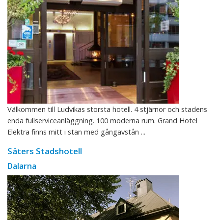
Välkommen till Ludvikas största hotell. 4 stjärnor och stadens
enda fullserviceanläggning. 100 moderna rum. Grand Hotel
Elektra finns mitt i stan med gångavstån ...
Säters Stadshotell
Dalarna