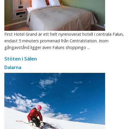
First Hotel Grand är ett helt nyrenoverat hotell i centrala Falun,
endast 5 minuters promenad från Centralstation. Inom
gångavstånd ligger även Faluns shoppingo ...
Stöten i Sälen
Dalarna