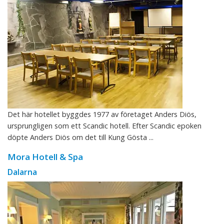
Det här hotellet byggdes 1977 av företaget Anders Diös,
ursprungligen som ett Scandic hotell. Efter Scandic epoken
döpte Anders Diös om det till Kung Gösta ...
Mora Hotell & Spa
Dalarna