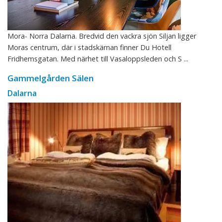
Mora- Norra Dalarna. Bredvid den vackra sjön Siljan ligger
Moras centrum, där i stadskärnan finner Du Hotell
Fridhemsgatan. Med närhet till Vasaloppsleden och S ...
Gammelgården Sälen
Dalarna