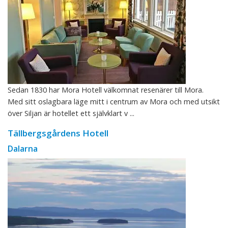
Sedan 1830 har Mora Hotell välkomnat resenärer till Mora.
Med sitt oslagbara läge mitt i centrum av Mora och med utsikt
över Siljan är hotellet ett självklart v ...
Tällbergsgårdens Hotell
Dalarna