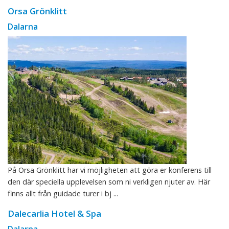
Orsa Grönklitt
Dalarna
På Orsa Grönklitt har vi möjligheten att göra er konferens till
den där speciella upplevelsen som ni verkligen njuter av. Här
finns allt från guidade turer i bj ...
Dalecarlia Hotel & Spa
Dalarna