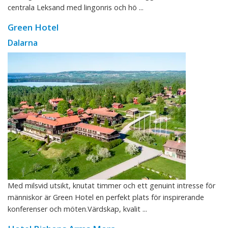
centrala Leksand med lingonris och hö ...
Green Hotel
Dalarna
Med milsvid utsikt, knutat timmer och ett genuint intresse för
människor är Green Hotel en perfekt plats för inspirerande
konferenser och möten.Värdskap, kvalit ...