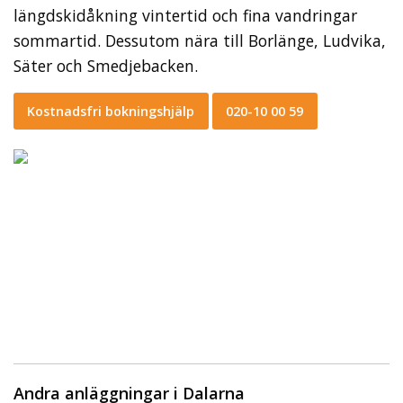
längdskidåkning vintertid och fina vandringar
sommartid. Dessutom nära till Borlänge, Ludvika,
Säter och Smedjebacken.
Kostnadsfri bokningshjälp
020-10 00 59
Andra anläggningar i Dalarna