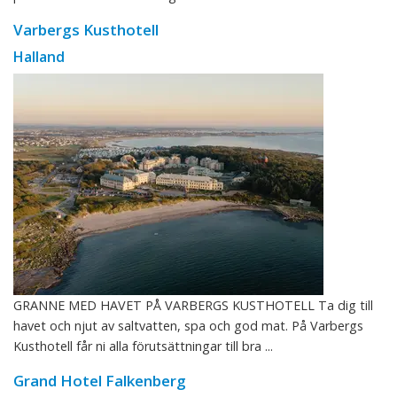
Varbergs Kusthotell
Halland
GRANNE MED HAVET PÅ VARBERGS KUSTHOTELL Ta dig till
havet och njut av saltvatten, spa och god mat. På Varbergs
Kusthotell får ni alla förutsättningar till bra ...
Grand Hotel Falkenberg