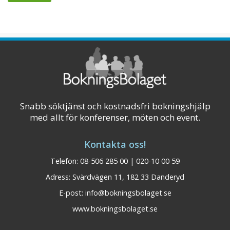
Snabb söktjänst och kostnadsfri bokningshjälp
med allt för konferenser, möten och event.
Kontakta oss!
Telefon: 08-506 285 00 | 020-10 00 59
Adress: Svärdvägen 11, 182 33 Danderyd
E-post:
info@bokningsbolaget.se
www.bokningsbolaget.se