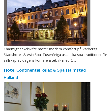
Charmigt sekelskifte möter modern komfort på Varbergs
Stadshotell & Asia Spa. Tusenåriga asiatiska spa-traditioner får
sällskap av dagens konferensteknik med 2 ...
Hotel Continental Relax & Spa Halmstad
Halland