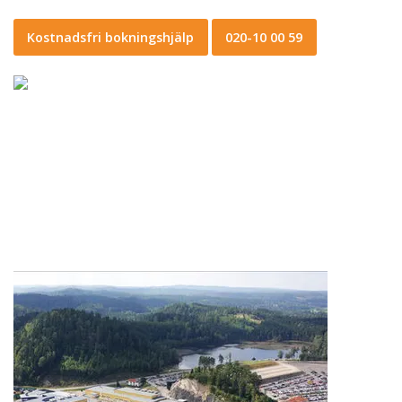
Kostnadsfri bokningshjälp
020-10 00 59