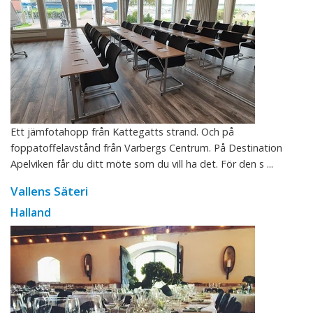
Ett jämfotahopp från Kattegatts strand. Och på
foppatoffelavstånd från Varbergs Centrum. På Destination
Apelviken får du ditt möte som du vill ha det. För den s ...
Vallens Säteri
Halland