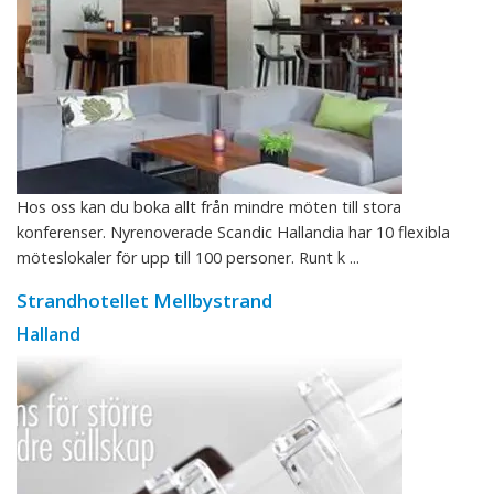
Hos oss kan du boka allt från mindre möten till stora
konferenser. Nyrenoverade Scandic Hallandia har 10 flexibla
möteslokaler för upp till 100 personer. Runt k ...
Strandhotellet Mellbystrand
Halland