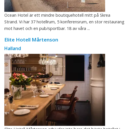
Ocean Hotel är ett mindre boutiquehotell mitt på Skrea
Strand. Vi har 37 hotellrum, 5 konferensrum, en stor restaurang
mot havet och en pub/sportbar. 18 av våra ...
Elite Hotell Mårtenson
Halland