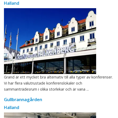
Halland
Grand är ett mycket bra alternativ till alla typer av konferenser.
Vi har flera välutrustade konferenslokaler och
sammanträdesrum i olika storlekar och är vana ...
Gullbrannagården
Halland