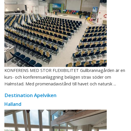
KONFERENS MED STOR FLEXIBILITET Gullbrannagården är en
kurs- och konferensanläggning belägen strax söder om
Halmstad. Med promenadavstånd till havet och natursk ...
Destination Apelviken
Halland