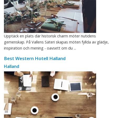
Upptäck en plats där historisk charm möter nutidens
gemenskap. På Vallens Säteri skapas möten fyllda av glädje,
inspiration och mening - oavsett om du ...
Best Western Hotell Halland
Halland