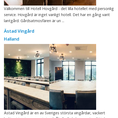
Välkommen till Hotell Hovgård - det lilla hotellet med personlig
service. Hovgård är inget vanligt hotell. Det har en gång varit
lantgård. Gårdsatmosfären är un ...
Ästad Vingård
Halland
Ästad Vingård är en av Sveriges största vingårdar, vackert