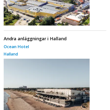
Andra anläggningar i Halland
Ocean Hotel
Halland