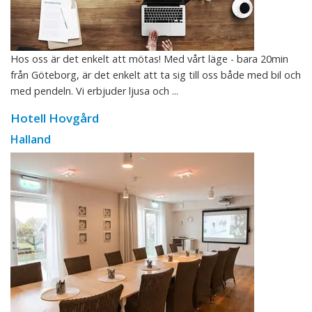
Hos oss är det enkelt att mötas! Med vårt läge - bara 20min
från Göteborg, är det enkelt att ta sig till oss både med bil och
med pendeln. Vi erbjuder ljusa och ...
Hotell Hovgård
Halland