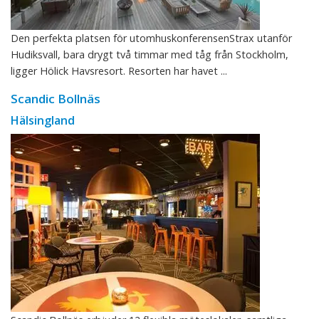
Den perfekta platsen för utomhuskonferensenStrax utanför
Hudiksvall, bara drygt två timmar med tåg från Stockholm,
ligger Hölick Havsresort. Resorten har havet ...
Scandic Bollnäs
Hälsingland