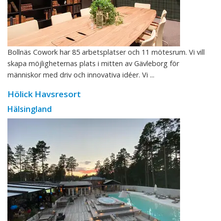
Bollnäs Cowork har 85 arbetsplatser och 11 mötesrum. Vi vill
skapa möjligheternas plats i mitten av Gävleborg för
människor med driv och innovativa idéer. Vi ...
Hölick Havsresort
Hälsingland