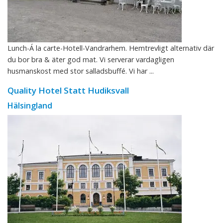
Lunch-Á la carte-Hotell-Vandrarhem. Hemtrevligt alternativ där
du bor bra & äter god mat. Vi serverar vardagligen
husmanskost med stor salladsbuffé. Vi har ...
Quality Hotel Statt Hudiksvall
Hälsingland