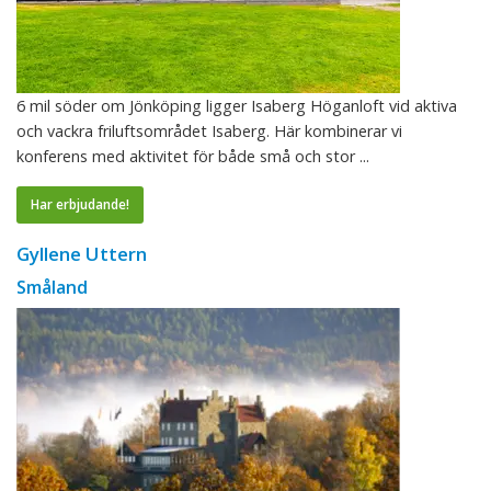
6 mil söder om Jönköping ligger Isaberg Höganloft vid aktiva
och vackra friluftsområdet Isaberg. Här kombinerar vi
konferens med aktivitet för både små och stor ...
Har erbjudande!
Gyllene Uttern
Småland