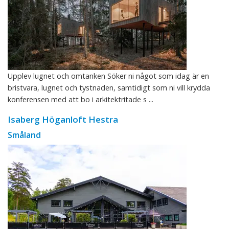
Upplev lugnet och omtanken Söker ni något som idag är en
bristvara, lugnet och tystnaden, samtidigt som ni vill krydda
konferensen med att bo i arkitektritade s ...
Isaberg Höganloft Hestra
Småland