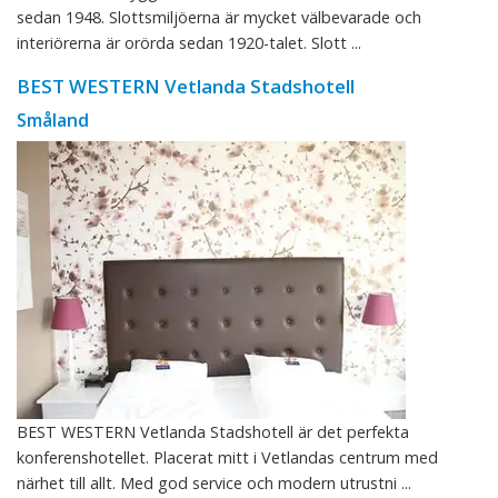
sedan 1948. Slottsmiljöerna är mycket välbevarade och
interiörerna är orörda sedan 1920-talet. Slott ...
BEST WESTERN Vetlanda Stadshotell
Småland
BEST WESTERN Vetlanda Stadshotell är det perfekta
konferenshotellet. Placerat mitt i Vetlandas centrum med
närhet till allt. Med god service och modern utrustni ...