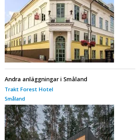
Andra anläggningar i Småland
Trakt Forest Hotel
Småland