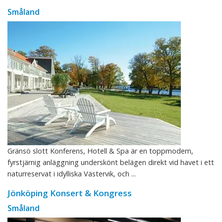
Småland
Gränsö slott Konferens, Hotell & Spa är en toppmodern,
fyrstjärnig anläggning underskönt belägen direkt vid havet i ett
naturreservat i idylliska Västervik, och ...
Jönköping Konsert & Kongress
Småland