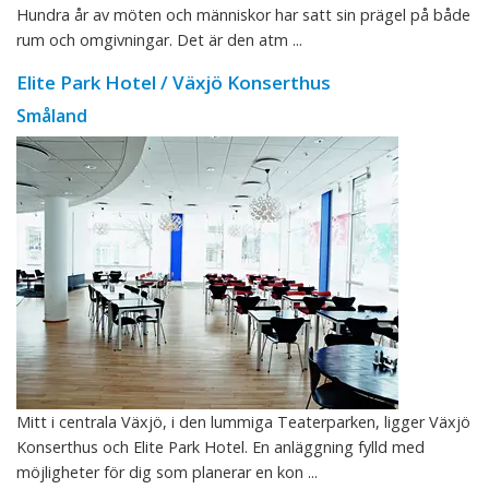
Hundra år av möten och människor har satt sin prägel på både
rum och omgivningar. Det är den atm ...
Elite Park Hotel / Växjö Konserthus
Småland
Mitt i centrala Växjö, i den lummiga Teaterparken, ligger Växjö
Konserthus och Elite Park Hotel. En anläggning fylld med
möjligheter för dig som planerar en kon ...