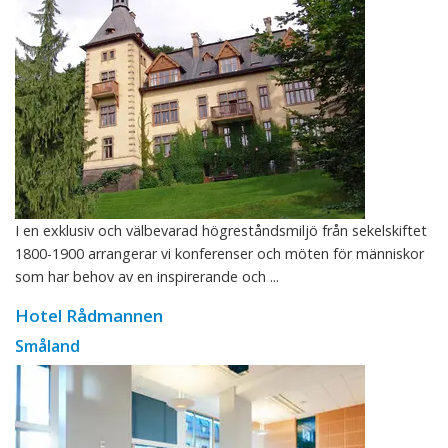
I en exklusiv och välbevarad högreståndsmiljö från sekelskiftet
1800-1900 arrangerar vi konferenser och möten för människor
som har behov av en inspirerande och ...
Hotel Rådmannen
Småland