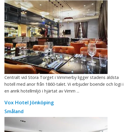
Centralt vid Stora Torget i Vimmerby ligger stadens äldsta
hotell med anor från 1860-talet. Vi erbjuder boende och logi i
en anrik hotellmiljö i hjärtat av Vimm ...
Vox Hotel Jönköping
Småland