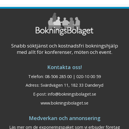
Snabb söktjänst och kostnadsfri bokningshjälp
med allt för konferenser, möten och event.
Kontakta oss!
Telefon: 08-506 285 00 | 020-10 00 59
Adress: Svärdvägen 11, 182 33 Danderyd
E-post:
info@bokningsbolaget.se
www.bokningsbolaget.se
Medverkan och annonsering
Läs mer om de exponeringspaket som vi erbjuder företag