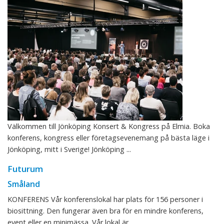
Välkommen till Jönköping Konsert & Kongress på Elmia. Boka
konferens, kongress eller företagsevenemang på bästa läge i
Jönköping, mitt i Sverige! Jönköping ...
Futurum
Småland
KONFERENS Vår konferenslokal har plats för 156 personer i
biosittning. Den fungerar även bra för en mindre konferens,
event eller en minimässa. Vår lokal är ...