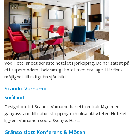
Vox Hotel är det senaste hotellet i Jönköping. De har satsat på
ett supermodernt bekvämligt hotell med bra läge. Här finns
möjlighet till riktigt fin sjöutsikt ...
Scandic Värnamo
Småland
Designhotellet Scandic Värnamo har ett centralt läge med
gångavstånd till natur, shopping och olika aktiviteter. Hotellet
ligger i Värnamo i södra Sverige. Här ...
Gränsö slott Konferens & Möten