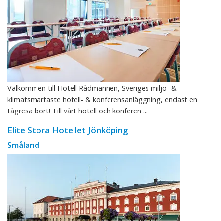
Välkommen till Hotell Rådmannen, Sveriges miljö- &
klimatsmartaste hotell- & konferensanläggning, endast en
tågresa bort! Till vårt hotell och konferen ...
Elite Stora Hotellet Jönköping
Småland