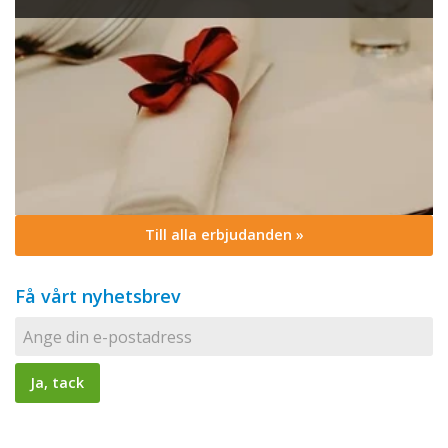
Till alla erbjudanden »
Få vårt nyhetsbrev