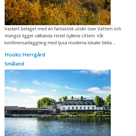
Vackert beläget med en fantastisk utsikt över Vättern och
Visingsö ligger välkända Hotel Gyllene Uttern. Vår
konferensanläggning med ljusa moderna lokaler bilda ...
Hooks Herrgård
Småland