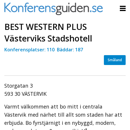
BEST WESTERN PLUS
Västerviks Stadshotell
Konferensplatser: 110 Bäddar: 187
Småland
Storgatan 3
593 30 VÄSTERVIK
Varmt välkommen att bo mitt i centrala
Västervik med närhet till allt som staden har att
erbjuda. Bo fyrstjärnigt i en nybyggd, modern,