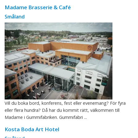
Madame Brasserie & Café
Småland
Vill du boka bord, konferens, fest eller evenemang? För fyra
eller flera hundra? Då har du kommit rätt, välkommen till
Madame i Gummifabriken. Gummifabri ...
Kosta Boda Art Hotel