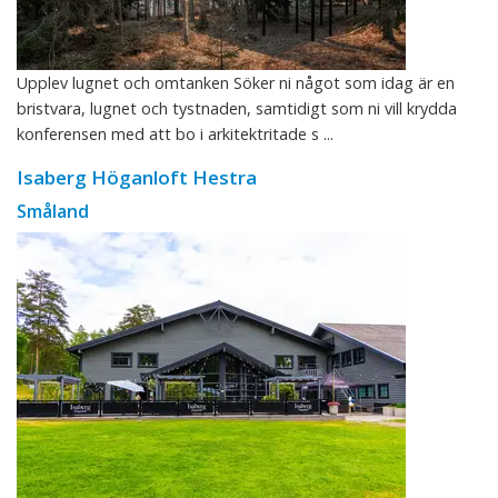
Upplev lugnet och omtanken Söker ni något som idag är en
bristvara, lugnet och tystnaden, samtidigt som ni vill krydda
konferensen med att bo i arkitektritade s ...
Isaberg Höganloft Hestra
Småland