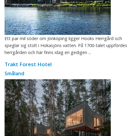
Ett par mil söder om Jönköping ligger Hooks Herrgård och
speglar sig stolt i Hokasjöns vatten. På 1700-talet uppfördes
herrgården och här finns idag en gedigen ...
Trakt Forest Hotel
Småland