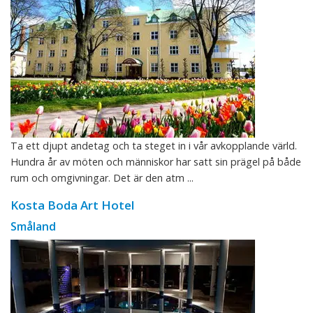
Ta ett djupt andetag och ta steget in i vår avkopplande värld.
Hundra år av möten och människor har satt sin prägel på både
rum och omgivningar. Det är den atm ...
Kosta Boda Art Hotel
Småland