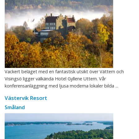
Vackert beläget med en fantastisk utsikt över Vättern och
Visingsö ligger välkända Hotel Gyllene Uttern. Vår
konferensanläggning med ljusa moderna lokaler bilda ...
Västervik Resort
Småland