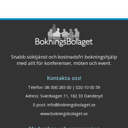
Snabb söktjänst och kostnadsfri bokningshjälp
med allt för konferenser, möten och event.
Kontakta oss!
Telefon: 08-506 285 00 | 020-10 00 59
Adress: Svärdvägen 11, 182 33 Danderyd
E-post:
info@bokningsbolaget.se
www.bokningsbolaget.se