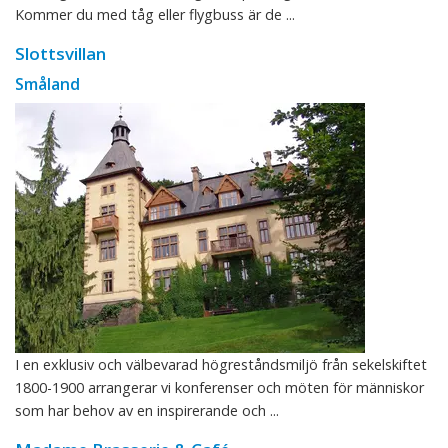
Kommer du med tåg eller flygbuss är de ...
Slottsvillan
Småland
I en exklusiv och välbevarad högreståndsmiljö från sekelskiftet
1800-1900 arrangerar vi konferenser och möten för människor
som har behov av en inspirerande och ...