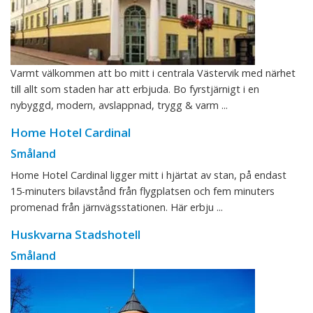
Varmt välkommen att bo mitt i centrala Västervik med närhet
till allt som staden har att erbjuda. Bo fyrstjärnigt i en
nybyggd, modern, avslappnad, trygg & varm ...
Home Hotel Cardinal
Småland
Home Hotel Cardinal ligger mitt i hjärtat av stan, på endast
15-minuters bilavstånd från flygplatsen och fem minuters
promenad från järnvägsstationen. Här erbju ...
Huskvarna Stadshotell
Småland