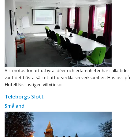
Att mötas för att utbyta idéer och erfarenheter har i alla tider
varit det bästa sättet att utveckla sin verksamhet. Hos oss på
Hotell Nissastigen vill vi inspi ...
Teleborgs Slott
Småland