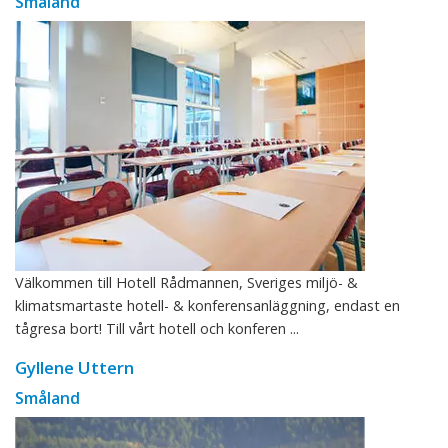
Småland
Välkommen till Hotell Rådmannen, Sveriges miljö- &
klimatsmartaste hotell- & konferensanläggning, endast en
tågresa bort! Till vårt hotell och konferen ...
Gyllene Uttern
Småland