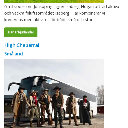
6 mil söder om Jönköping ligger Isaberg Höganloft vid aktiva
och vackra friluftsområdet Isaberg. Här kombinerar vi
konferens med aktivitet för både små och stor ...
Har erbjudande!
High Chaparral
Småland