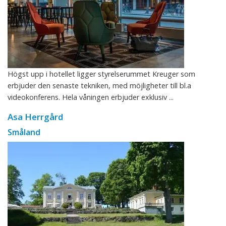
Högst upp i hotellet ligger styrelserummet Kreuger som
erbjuder den senaste tekniken, med möjligheter till bl.a
videokonferens. Hela våningen erbjuder exklusiv ...
Asa Herrgård
Småland