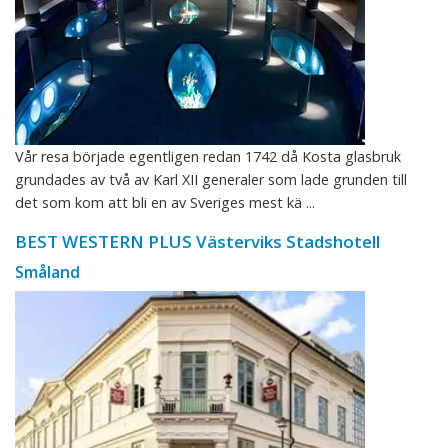
Vår resa började egentligen redan 1742 då Kosta glasbruk
grundades av två av Karl XII generaler som lade grunden till
det som kom att bli en av Sveriges mest kä ...
BEST WESTERN PLUS Västerviks Stadshotell
Småland