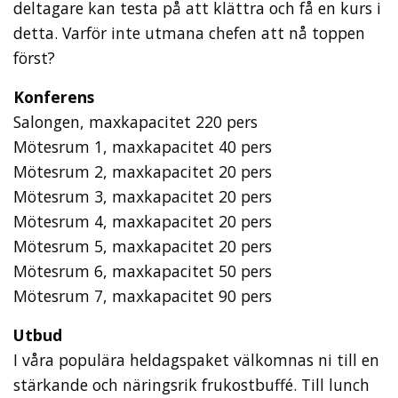
deltagare kan testa på att klättra och få en kurs i
detta. Varför inte utmana chefen att nå toppen
först?
Konferens
Salongen, maxkapacitet 220 pers
Mötesrum 1, maxkapacitet 40 pers
Mötesrum 2, maxkapacitet 20 pers
Mötesrum 3, maxkapacitet 20 pers
Mötesrum 4, maxkapacitet 20 pers
Mötesrum 5, maxkapacitet 20 pers
Mötesrum 6, maxkapacitet 50 pers
Mötesrum 7, maxkapacitet 90 pers
Utbud
I våra populära heldagspaket välkomnas ni till en
stärkande och näringsrik frukostbuffé. Till lunch