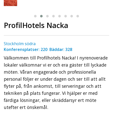
ProfilHotels Nacka
Stockholm södra
Konferensplatser: 220 Bäddar: 328
Välkommen till Profilhotels Nacka! I nyrenoverade
lokaler välkomnar vi er och era gäster till lyckade
möten. Våran engagerade och professionella
personal följer er under dagen och ser till att allt
flyter på, från ankomst, till serveringar och att
tekniken på plats fungerar. Vi hjälper er med
färdiga lösningar, eller skräddarsyr ert möte
utefter ert önskemål.