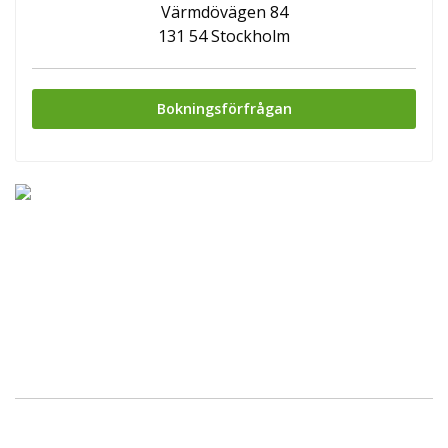
Värmdövägen 84
131 54 Stockholm
Bokningsförfrågan