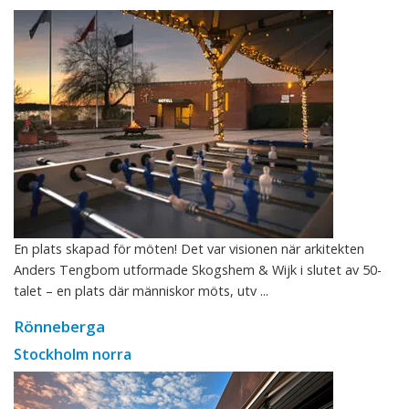
En plats skapad för möten! Det var visionen när arkitekten
Anders Tengbom utformade Skogshem & Wijk i slutet av 50-
talet – en plats där människor möts, utv ...
Rönneberga
Stockholm norra