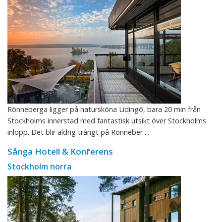
Rönneberga ligger på natursköna Lidingö, bara 20 min från
Stockholms innerstad med fantastisk utsikt över Stockholms
inlopp. Det blir aldrig trångt på Rönneber ...
Sånga Hotell & Konferens
Stockholm norra