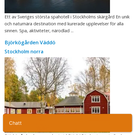
Ett av Sveriges största spahotell i Stockholms skärgård En unik
och naturnära destination med kurerade upplevelser för alla
sinnen. Spa, aktiviteter, närodlad ...
Björkögården Väddö
Stockholm norra
Ta kontakt