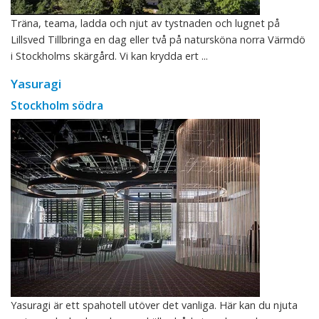
Träna, teama, ladda och njut av tystnaden och lugnet på
Lillsved Tillbringa en dag eller två på natursköna norra Värmdö
i Stockholms skärgård. Vi kan krydda ert ...
Yasuragi
Stockholm södra
Yasuragi är ett spahotell utöver det vanliga. Här kan du njuta