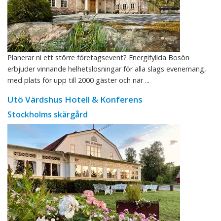
Planerar ni ett större företagsevent? Energifyllda Bosön
erbjuder vinnande helhetslösningar för alla slags evenemang,
med plats för upp till 2000 gäster och när ...
Utö Värdshus Hotell & Konferens
Stockholms skärgård