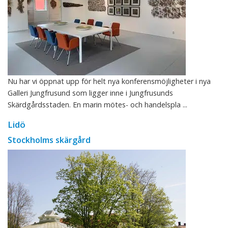
Nu har vi öppnat upp för helt nya konferensmöjligheter i nya
Galleri Jungfrusund som ligger inne i Jungfrusunds
Skärdgårdsstaden. En marin mötes- och handelspla ...
Lidö
Stockholms skärgård