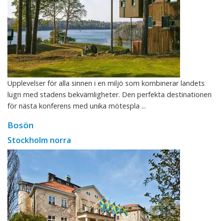
Upplevelser för alla sinnen i en miljö som kombinerar landets
lugn med stadens bekvämligheter. Den perfekta destinationen
för nästa konferens med unika mötespla ...
Bosön
Stockholm norra