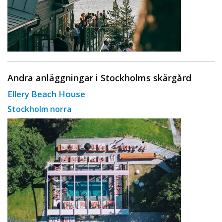
Andra anläggningar i Stockholms skärgård
Ellery Beach House
Stockholm norra