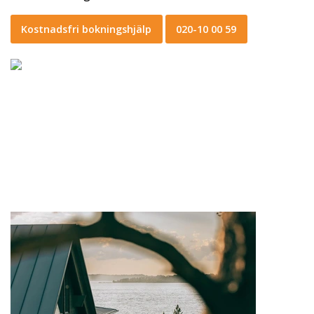
Kostnadsfri bokningshjälp
020-10 00 59