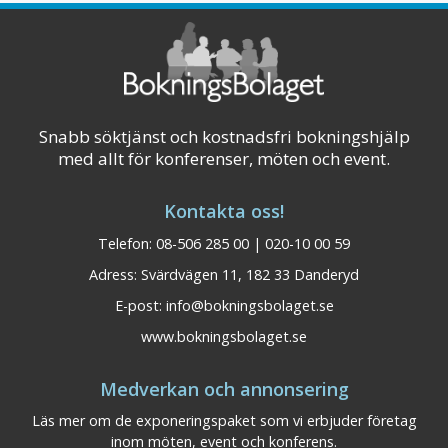
Snabb söktjänst och kostnadsfri bokningshjälp
med allt för konferenser, möten och event.
Kontakta oss!
Telefon: 08-506 285 00 | 020-10 00 59
Adress: Svärdvägen 11, 182 33 Danderyd
E-post:
info@bokningsbolaget.se
www.bokningsbolaget.se
Medverkan och annonsering
Läs mer om de exponeringspaket som vi erbjuder företag
inom möten, event och konferens.