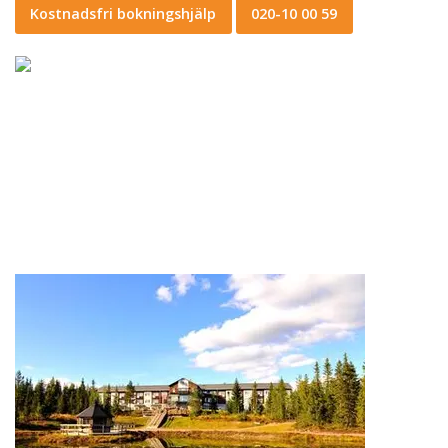
Kostnadsfri bokningshjälp
020-10 00 59