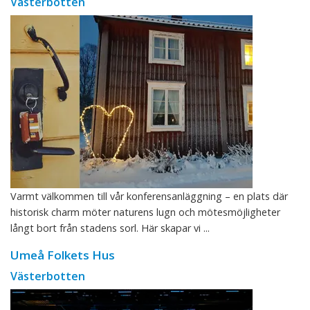
Västerbotten
Varmt välkommen till vår konferensanläggning – en plats där
historisk charm möter naturens lugn och mötesmöjligheter
långt bort från stadens sorl. Här skapar vi ...
Umeå Folkets Hus
Västerbotten