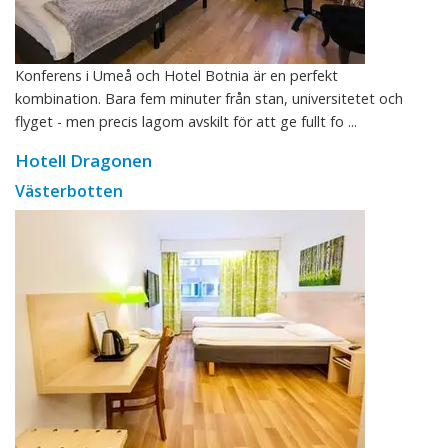
Konferens i Umeå och Hotel Botnia är en perfekt
kombination. Bara fem minuter från stan, universitetet och
flyget - men precis lagom avskilt för att ge fullt fo ...
Hotell Dragonen
Västerbotten