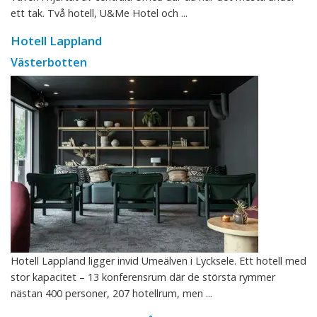
ett tak. Två hotell, U&Me Hotel och ...
Hotell Lappland
Västerbotten
Hotell Lappland ligger invid Umeälven i Lycksele. Ett hotell med
stor kapacitet – 13 konferensrum där de största rymmer
nästan 400 personer, 207 hotellrum, men ...