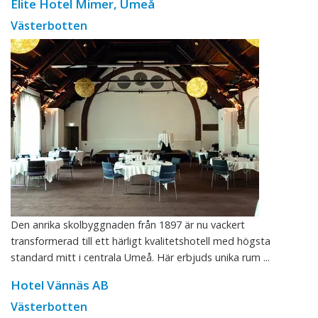
Elite Hotel Mimer, Umeå
Västerbotten
Den anrika skolbyggnaden från 1897 är nu vackert
transformerad till ett härligt kvalitetshotell med högsta
standard mitt i centrala Umeå. Här erbjuds unika rum ...
Hotel Vännäs AB
Västerbotten