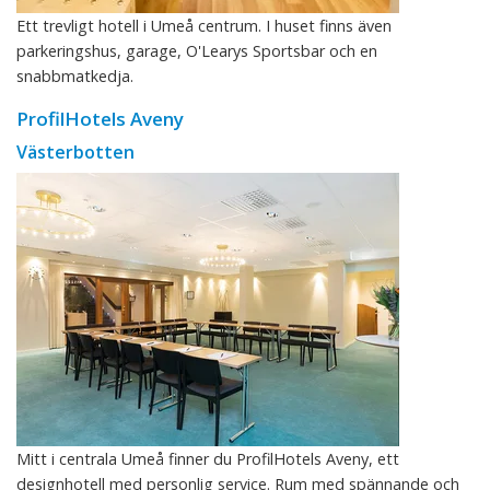
Ett trevligt hotell i Umeå centrum. I huset finns även
parkeringshus, garage, O'Learys Sportsbar och en
snabbmatkedja.
ProfilHotels Aveny
Västerbotten
Mitt i centrala Umeå finner du ProfilHotels Aveny, ett
designhotell med personlig service. Rum med spännande och