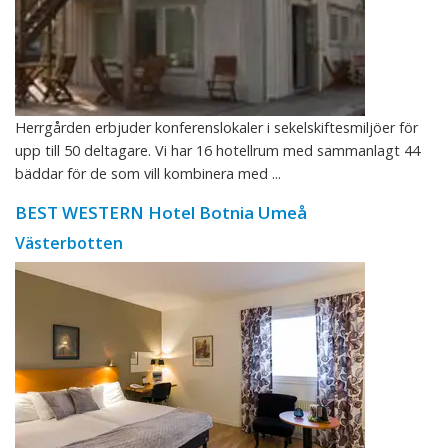
Herrgården erbjuder konferenslokaler i sekelskiftesmiljöer för
upp till 50 deltagare. Vi har 16 hotellrum med sammanlagt 44
bäddar för de som vill kombinera med ...
BEST WESTERN Hotel Botnia Umeå
Västerbotten