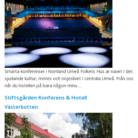
Smarta konferenser i Norrland Umeå Folkets Hus är navet i det
sjudande kultur, mötes och nöjeslivet i centrala Umeå. Från oss
når du hotellen på bara någon minu ...
Stiftsgården Konferens & Hotell
Västerbotten