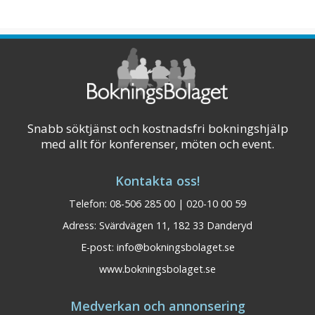
Snabb söktjänst och kostnadsfri bokningshjälp
med allt för konferenser, möten och event.
Kontakta oss!
Telefon: 08-506 285 00 | 020-10 00 59
Adress: Svärdvägen 11, 182 33 Danderyd
E-post:
info@bokningsbolaget.se
www.bokningsbolaget.se
Medverkan och annonsering