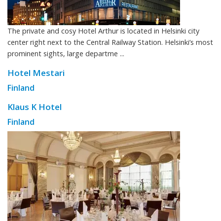
The private and cosy Hotel Arthur is located in Helsinki city
center right next to the Central Railway Station. Helsinki’s most
prominent sights, large departme ...
Hotel Mestari
Finland
Klaus K Hotel
Finland