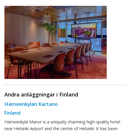
Andra anläggningar i Finland
Hämeenkylän Kartano
Finland
Hämeenkylä Manor is a uniquely charming high-quality hotel
near Helsinki Airport and the centre of Helsinki. It has been