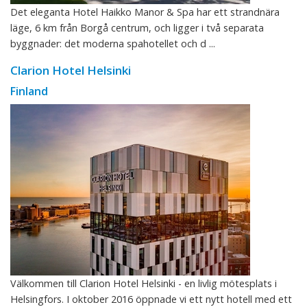
Det eleganta Hotel Haikko Manor & Spa har ett strandnära
läge, 6 km från Borgå centrum, och ligger i två separata
byggnader: det moderna spahotellet och d ...
Clarion Hotel Helsinki
Finland
Välkommen till Clarion Hotel Helsinki - en livlig mötesplats i
Helsingfors. I oktober 2016 öppnade vi ett nytt hotell med ett