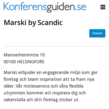
Marski by Scandic
Finland
Mannerheimintie 10
00100 HELSINGFORS
Marski erbjuder en engagerande miljö som ger
företag och team inspiration att ta fram nya
idéer. Vår mötesservice och våra flexibla
utrymmen kommer att inspirera dig och
säkerställa att ditt företag sticker ut.