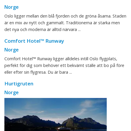
Norge
Oslo ligger mellan den blå fjorden och de gröna åsarna. Staden
är en mix av nytt och gammalt. Traditionerna är starka men
det nya och moderna är alltid närvara ...
Comfort Hotel™ Runway
Norge
Comfort Hotel™ Runway ligger alldeles intill Oslo flygplats,
perfekt för dig som behöver ett bekvämt ställe att bo på före
eller efter sin flygresa. Du är bara ...
Hurtigruten
Norge