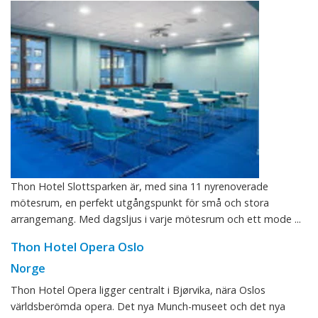
Thon Hotel Slottsparken är, med sina 11 nyrenoverade
mötesrum, en perfekt utgångspunkt för små och stora
arrangemang. Med dagsljus i varje mötesrum och ett mode ...
Thon Hotel Opera Oslo
Norge
Thon Hotel Opera ligger centralt i Bjørvika, nära Oslos
världsberömda opera. Det nya Munch-museet och det nya