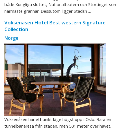
både Kungliga slottet, Nationalteatern och Stortinget som
närmaste grannar. Dessutom ligger Stadsh ...
Voksenasen Hotel Best western Signature
Collection
Norge
Voksenåsen har ett unikt läge högst upp i Oslo. Bara en
tunnelbaneresa från staden, men 501 meter över havet.