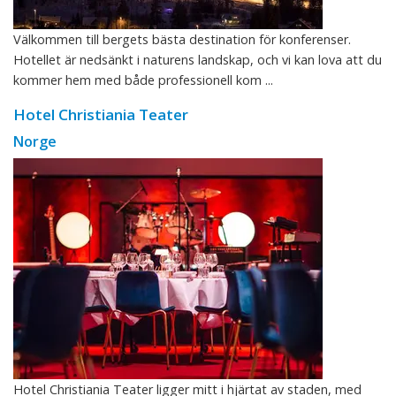
Välkommen till bergets bästa destination för konferenser.
Hotellet är nedsänkt i naturens landskap, och vi kan lova att du
kommer hem med både professionell kom ...
Hotel Christiania Teater
Norge
Hotel Christiania Teater ligger mitt i hjärtat av staden, med