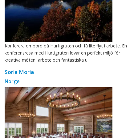
Konferera ombord på Hurtigruten och få lite flyt i arbete. En
konferensresa med Hurtigruten lovar en perfekt miljö för
kreativa möten, arbete och fantastiska u ...
Soria Moria
Norge