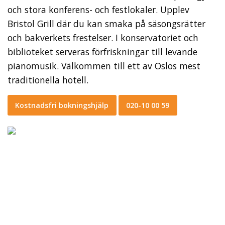
och stora konferens- och festlokaler. Upplev
Bristol Grill där du kan smaka på säsongsrätter
och bakverkets frestelser. I konservatoriet och
biblioteket serveras förfriskningar till levande
pianomusik. Välkommen till ett av Oslos mest
traditionella hotell.
Kostnadsfri bokningshjälp
020-10 00 59