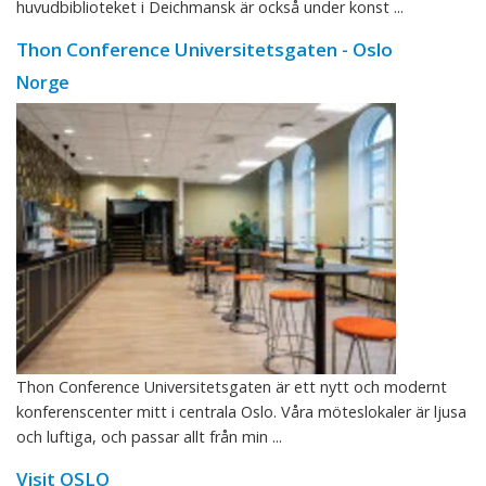
huvudbiblioteket i Deichmansk är också under konst ...
Thon Conference Universitetsgaten - Oslo
Norge
Thon Conference Universitetsgaten är ett nytt och modernt
konferenscenter mitt i centrala Oslo. Våra möteslokaler är ljusa
och luftiga, och passar allt från min ...
Visit OSLO