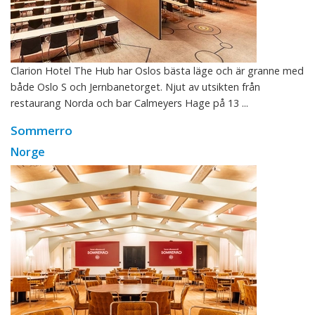
Clarion Hotel The Hub har Oslos bästa läge och är granne med
både Oslo S och Jernbanetorget. Njut av utsikten från
restaurang Norda och bar Calmeyers Hage på 13 ...
Sommerro
Norge