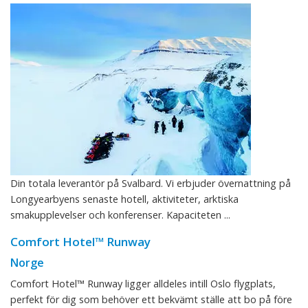
Din totala leverantör på Svalbard. Vi erbjuder övernattning på
Longyearbyens senaste hotell, aktiviteter, arktiska
smakupplevelser och konferenser. Kapaciteten ...
Comfort Hotel™ Runway
Norge
Comfort Hotel™ Runway ligger alldeles intill Oslo flygplats,
perfekt för dig som behöver ett bekvämt ställe att bo på före