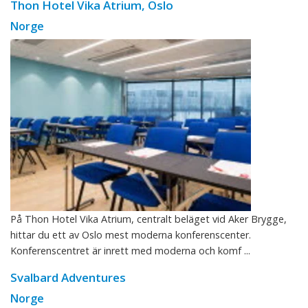
Thon Hotel Vika Atrium, Oslo
Norge
På Thon Hotel Vika Atrium, centralt beläget vid Aker Brygge,
hittar du ett av Oslo mest moderna konferenscenter.
Konferenscentret är inrett med moderna och komf ...
Svalbard Adventures
Norge