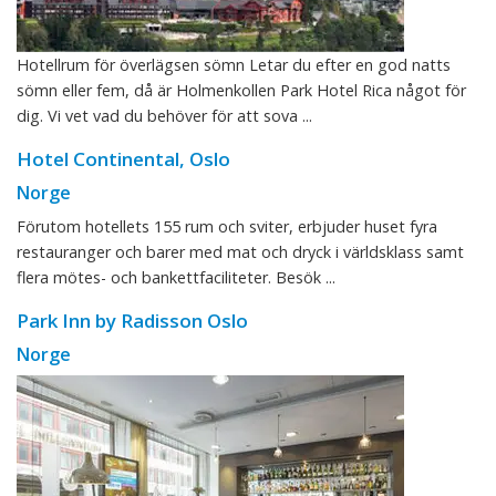
Hotellrum för överlägsen sömn Letar du efter en god natts
sömn eller fem, då är Holmenkollen Park Hotel Rica något för
dig. Vi vet vad du behöver för att sova ...
Hotel Continental, Oslo
Norge
Förutom hotellets 155 rum och sviter, erbjuder huset fyra
restauranger och barer med mat och dryck i världsklass samt
flera mötes- och bankettfaciliteter. Besök ...
Park Inn by Radisson Oslo
Norge