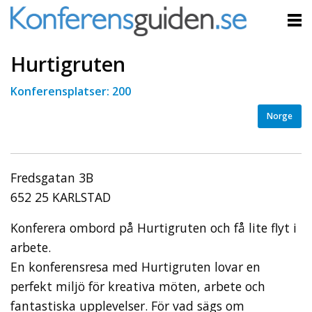
Hurtigruten
Konferensplatser: 200
Norge
Fredsgatan 3B
652 25 KARLSTAD
Konferera ombord på Hurtigruten och få lite flyt i
arbete.
En konferensresa med Hurtigruten lovar en
perfekt miljö för kreativa möten, arbete och
fantastiska upplevelser. För vad sägs om