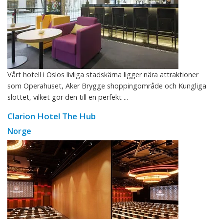
Vårt hotell i Oslos livliga stadskärna ligger nära attraktioner
som Operahuset, Aker Brygge shoppingområde och Kungliga
slottet, vilket gör den till en perfekt ...
Clarion Hotel The Hub
Norge