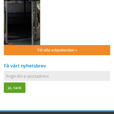
Till alla erbjudanden »
Få vårt nyhetsbrev