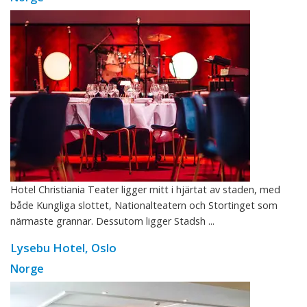
Hotel Christiania Teater ligger mitt i hjärtat av staden, med
både Kungliga slottet, Nationalteatern och Stortinget som
närmaste grannar. Dessutom ligger Stadsh ...
Lysebu Hotel, Oslo
Norge