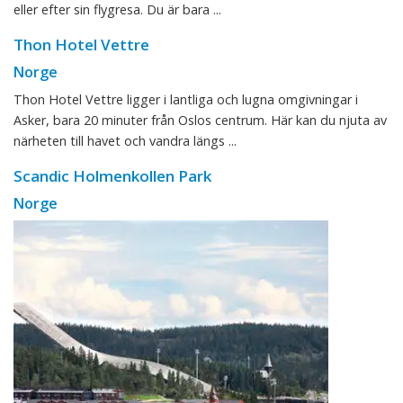
eller efter sin flygresa. Du är bara ...
Thon Hotel Vettre
Norge
Thon Hotel Vettre ligger i lantliga och lugna omgivningar i
Asker, bara 20 minuter från Oslos centrum. Här kan du njuta av
närheten till havet och vandra längs ...
Scandic Holmenkollen Park
Norge