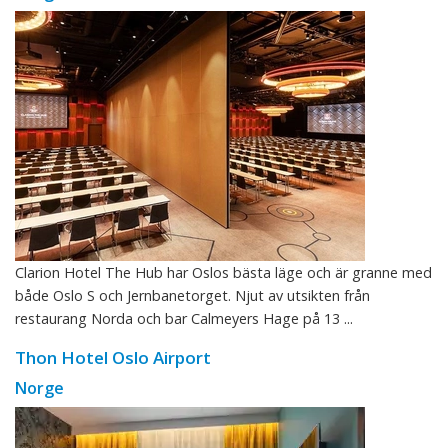
Clarion Hotel The Hub har Oslos bästa läge och är granne med
både Oslo S och Jernbanetorget. Njut av utsikten från
restaurang Norda och bar Calmeyers Hage på 13 ...
Thon Hotel Oslo Airport
Norge