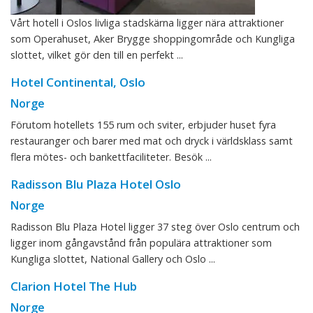
Vårt hotell i Oslos livliga stadskärna ligger nära attraktioner
som Operahuset, Aker Brygge shoppingområde och Kungliga
slottet, vilket gör den till en perfekt ...
Hotel Continental, Oslo
Norge
Förutom hotellets 155 rum och sviter, erbjuder huset fyra
restauranger och barer med mat och dryck i världsklass samt
flera mötes- och bankettfaciliteter. Besök ...
Radisson Blu Plaza Hotel Oslo
Norge
Radisson Blu Plaza Hotel ligger 37 steg över Oslo centrum och
ligger inom gångavstånd från populära attraktioner som
Kungliga slottet, National Gallery och Oslo ...
Clarion Hotel The Hub
Norge