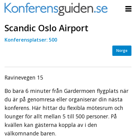
Scandic Oslo Airport
Konferensplatser: 500
Norge
Ravinevegen 15
Bo bara 6 minuter från Gardermoen flygplats när
du är på genomresa eller organiserar din nästa
konferens. Här hittar du flexibla mötesrum och
lounger för allt mellan 5 till 500 personer. På
kvällen kan gästerna koppla av i den
välkomnande baren.