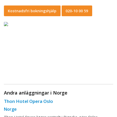
Kostnadsfri bokningshjälp
020-10 00 59
Andra anläggningar i Norge
Thon Hotel Opera Oslo
Norge