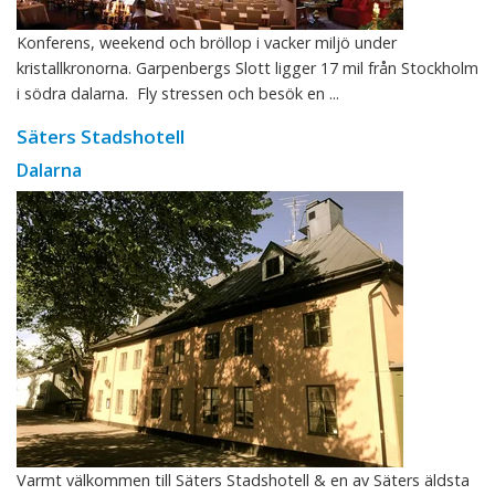
Konferens, weekend och bröllop i vacker miljö under
kristallkronorna. Garpenbergs Slott ligger 17 mil från Stockholm
i södra dalarna. Fly stressen och besök en ...
Säters Stadshotell
Dalarna
Varmt välkommen till Säters Stadshotell & en av Säters äldsta