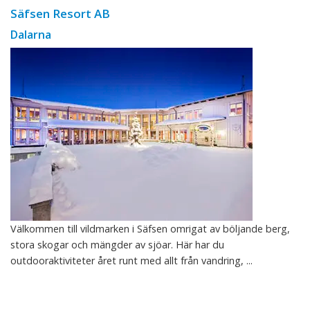
Säfsen Resort AB
Dalarna
Välkommen till vildmarken i Säfsen omrigat av böljande berg,
stora skogar och mängder av sjöar. Här har du
outdooraktiviteter året runt med allt från vandring, ...