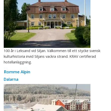
100 år i Leksand vid Siljan. Välkommen till ett stycke svensk
kulturhistoria invid Siljans vackra strand. KRAV certifierad
hotellanläggning.
Romme Alpin
Dalarna