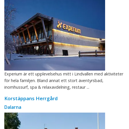
Experium är ett upplevelsehus mitt i Lindvallen med aktiviteter
för hela familjen. Bland annat ett stort äventyrsbad,
inomhussurf, spa & relaxavdelning, restaur ...
Korstäppans Herrgård
Dalarna