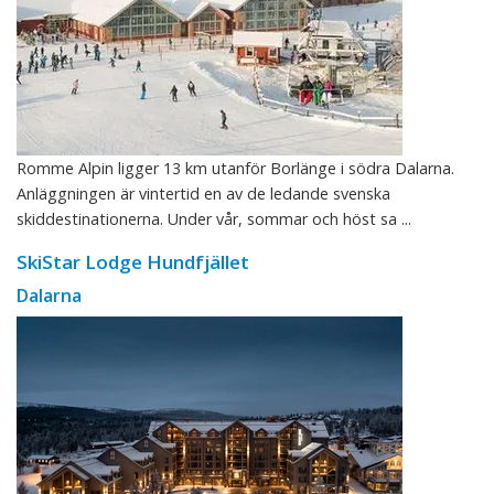
Romme Alpin ligger 13 km utanför Borlänge i södra Dalarna.
Anläggningen är vintertid en av de ledande svenska
skiddestinationerna. Under vår, sommar och höst sa ...
SkiStar Lodge Hundfjället
Dalarna