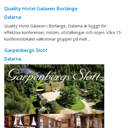
Quality Hotel Galaxen Borlänge
Dalarna
Quality Hotel Galaxen i Borlänge, Dalarna är byggt för
effektiva konferenser, möten, utställningar och nöjen. Våra 15
konferenslokaler välkomnar grupper på mell ...
Garpenbergs Slott
Dalarna