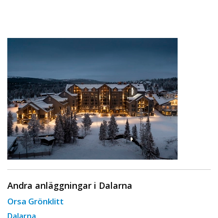
Andra anläggningar i Dalarna
Orsa Grönklitt
Dalarna