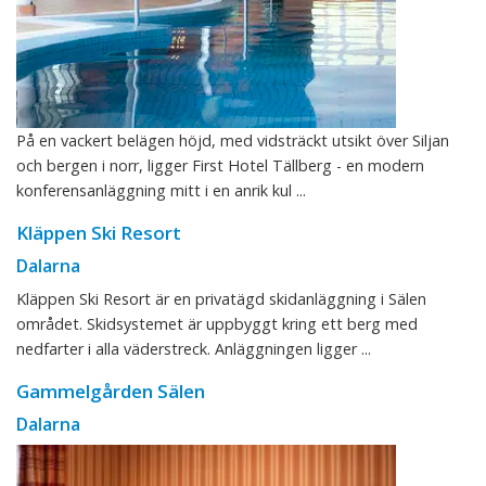
På en vackert belägen höjd, med vidsträckt utsikt över Siljan
och bergen i norr, ligger First Hotel Tällberg - en modern
konferensanläggning mitt i en anrik kul ...
Kläppen Ski Resort
Dalarna
Kläppen Ski Resort är en privatägd skidanläggning i Sälen
området. Skidsystemet är uppbyggt kring ett berg med
nedfarter i alla väderstreck. Anläggningen ligger ...
Gammelgården Sälen
Dalarna