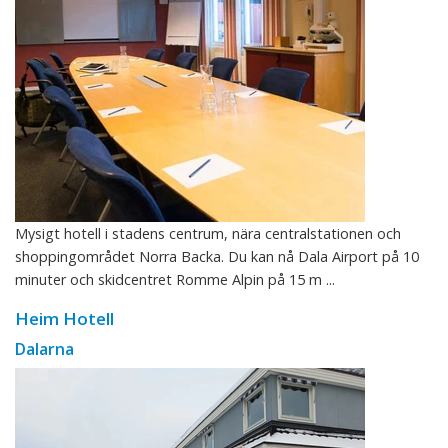
Mysigt hotell i stadens centrum, nära centralstationen och
shoppingområdet Norra Backa. Du kan nå Dala Airport på 10
minuter och skidcentret Romme Alpin på 15 m ...
Heim Hotell
Dalarna