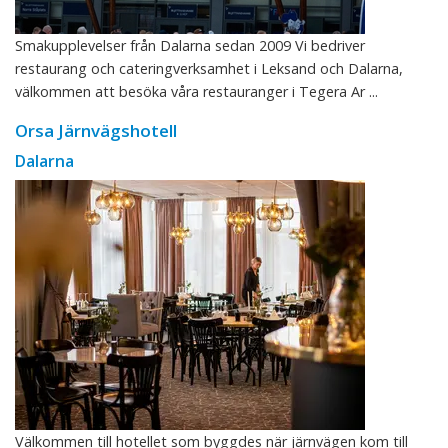
Smakupplevelser från Dalarna sedan 2009 Vi bedriver
restaurang och cateringverksamhet i Leksand och Dalarna,
välkommen att besöka våra restauranger i Tegera Ar ...
Orsa Järnvägshotell
Dalarna
Välkommen till hotellet som byggdes när järnvägen kom till