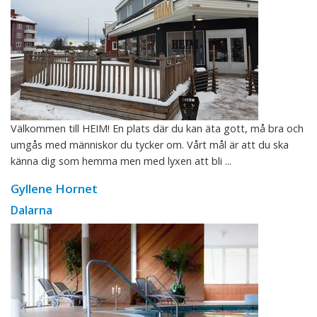
Välkommen till HEIM! En plats där du kan äta gott, må bra och
umgås med människor du tycker om. Vårt mål är att du ska
känna dig som hemma men med lyxen att bli ...
Gyllene Hornet
Dalarna