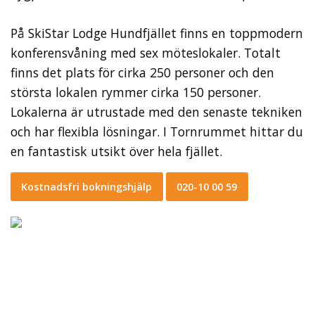
På SkiStar Lodge Hundfjället finns en toppmodern
konferensvåning med sex möteslokaler. Totalt
finns det plats för cirka 250 personer och den
största lokalen rymmer cirka 150 personer.
Lokalerna är utrustade med den senaste tekniken
och har flexibla lösningar. I Tornrummet hittar du
en fantastisk utsikt över hela fjället.
Kostnadsfri bokningshjälp
020-10 00 59