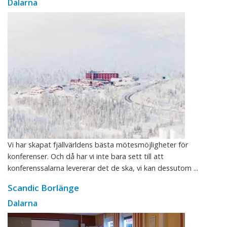
Dalarna
Vi har skapat fjällvärldens bästa mötesmöjligheter för
konferenser. Och då har vi inte bara sett till att
konferenssalarna levererar det de ska, vi kan dessutom ...
Scandic Borlänge
Dalarna