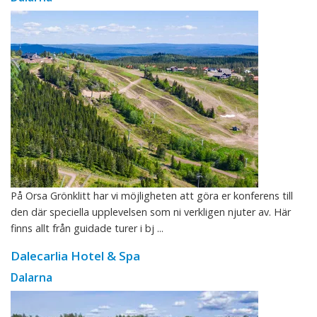
På Orsa Grönklitt har vi möjligheten att göra er konferens till
den där speciella upplevelsen som ni verkligen njuter av. Här
finns allt från guidade turer i bj ...
Dalecarlia Hotel & Spa
Dalarna