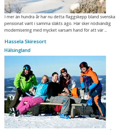
I mer än hundra år har nu detta flaggskepp bland svenska
pensionat varit i samma släkts ägo. Här sker nödvändig
modernisering med mycket varsam hand för att vär ...
Hassela Skiresort
Hälsingland