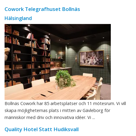
Cowork Telegrafhuset Bollnäs
Hälsingland
Bollnäs Cowork har 85 arbetsplatser och 11 mötesrum. Vi vill
skapa möjligheternas plats i mitten av Gävleborg för
människor med driv och innovativa idéer. Vi ...
Quality Hotel Statt Hudiksvall