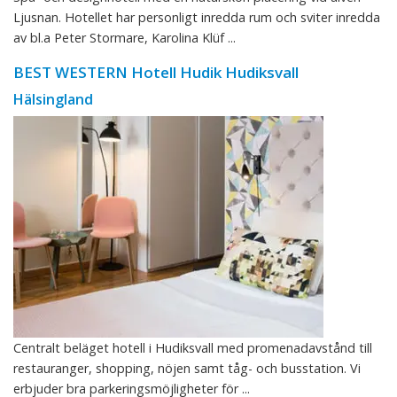
Ljusnan. Hotellet har personligt inredda rum och sviter inredda
av bl.a Peter Stormare, Karolina Klüf ...
BEST WESTERN Hotell Hudik Hudiksvall
Hälsingland
Centralt beläget hotell i Hudiksvall med promenadavstånd till
restauranger, shopping, nöjen samt tåg- och busstation. Vi
erbjuder bra parkeringsmöjligheter för ...