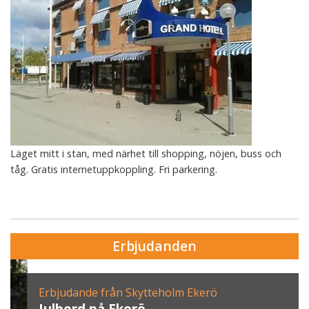
Läget mitt i stan, med närhet till shopping, nöjen, buss och
tåg. Gratis internetuppkoppling. Fri parkering.
Erbjudanden
Erbjudande från Skytteholm Ekerö
Julbord på Ekerö