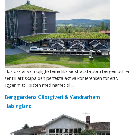
Hos oss är valmöjligheterna lika vidsträckta som bergen och vi
ser till att skapa den perfekta aktiva konferensen för er! Vi
ligger mitt i pisten med närhet til ...
Berggårdens Gästgiveri & Vandrarhem
Hälsingland