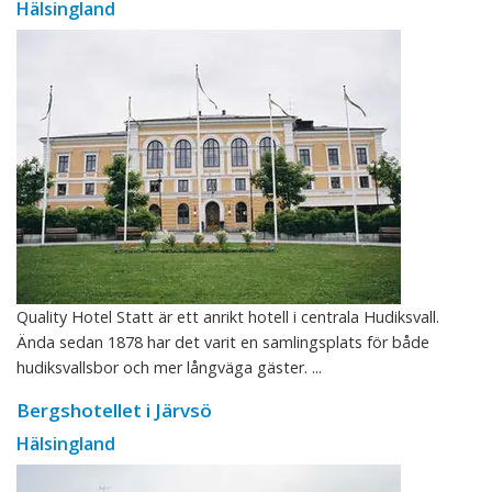
Hälsingland
Quality Hotel Statt är ett anrikt hotell i centrala Hudiksvall.
Ända sedan 1878 har det varit en samlingsplats för både
hudiksvallsbor och mer långväga gäster. ...
Bergshotellet i Järvsö
Hälsingland