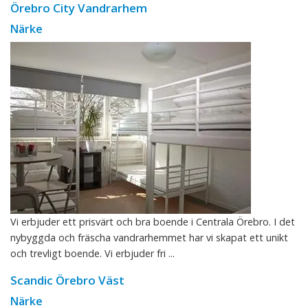
Örebro City Vandrarhem
Närke
Vi erbjuder ett prisvärt och bra boende i Centrala Örebro. I det
nybyggda och fräscha vandrarhemmet har vi skapat ett unikt
och trevligt boende. Vi erbjuder fri ...
Scandic Örebro Väst
Närke