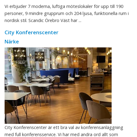
Vi erbjuder 7 moderna, luftiga möteslokaler för upp till 190
personer, 9 mindre grupprum och 204 ljusa, funktionella rum i
nordisk stil. Scandic Örebro Väst har ...
City Konferenscenter
Närke
City Konferenscenter är ett bra val av konferensanläggning
med full konferensservice. Vi har med andra ord allt som