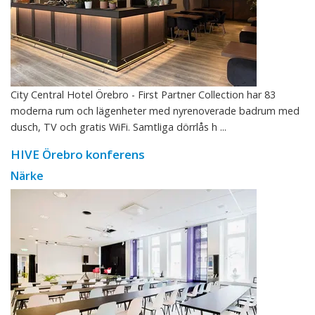
City Central Hotel Örebro - First Partner Collection har 83
moderna rum och lägenheter med nyrenoverade badrum med
dusch, TV och gratis WiFi. Samtliga dörrlås h ...
HIVE Örebro konferens
Närke