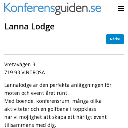
Lanna Lodge
Närke
Vretavägen 3
719 93 VINTROSA
Lannalodge är den perfekta anläggningen för
möten och event året runt.
Med boende, konferensrum, många olika
aktiviteter och en golfbana i toppklass
har vi möjlighet att skapa ett härligt event
tillsammans med dig.