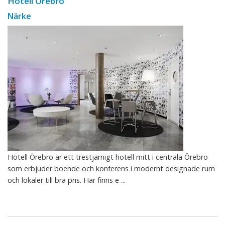
Hotell Örebro
Närke
Hotell Örebro är ett trestjärnigt hotell mitt i centrala Örebro
som erbjuder boende och konferens i modernt designade rum
och lokaler till bra pris. Här finns e ...