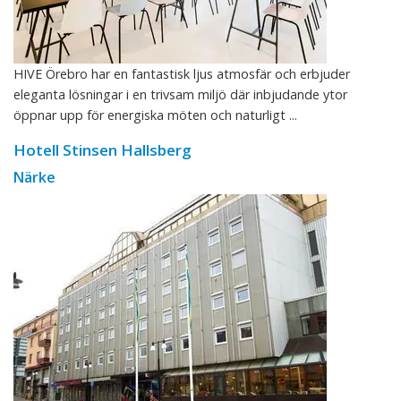
HIVE Örebro har en fantastisk ljus atmosfär och erbjuder
eleganta lösningar i en trivsam miljö där inbjudande ytor
öppnar upp för energiska möten och naturligt ...
Hotell Stinsen Hallsberg
Närke