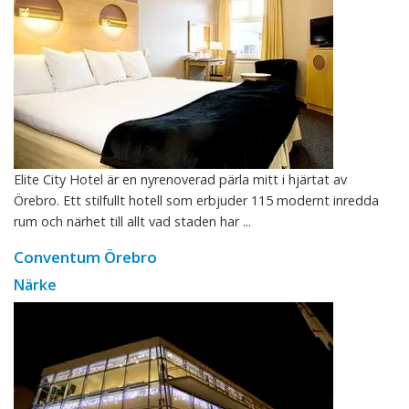
Elite City Hotel är en nyrenoverad pärla mitt i hjärtat av
Örebro. Ett stilfullt hotell som erbjuder 115 modernt inredda
rum och närhet till allt vad staden har ...
Conventum Örebro
Närke