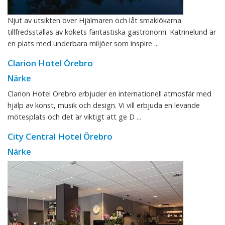
Njut av utsikten över Hjälmaren och låt smaklökarna
tillfredsställas av kökets fantastiska gastronomi. Katrinelund är
en plats med underbara miljöer som inspire ...
Clarion Hotel Örebro
Närke
Clarion Hotel Örebro erbjuder en internationell atmosfär med
hjälp av konst, musik och design. Vi vill erbjuda en levande
mötesplats och det är viktigt att ge D ...
City Central Hotel Örebro
Närke