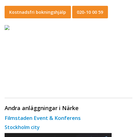
Kostnadsfri bokningshjälp
020-10 00 59
Andra anläggningar i Närke
Filmstaden Event & Konferens
Stockholm city