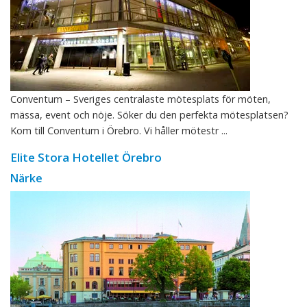
Conventum – Sveriges centralaste mötesplats för möten,
mässa, event och nöje. Söker du den perfekta mötesplatsen?
Kom till Conventum i Örebro. Vi håller mötestr ...
Elite Stora Hotellet Örebro
Närke