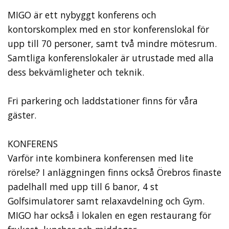
MIGO är ett nybyggt konferens och
kontorskomplex med en stor konferenslokal för
upp till 70 personer, samt två mindre mötesrum.
Samtliga konferenslokaler är utrustade med alla
dess bekvämligheter och teknik.
Fri parkering och laddstationer finns för våra
gäster.
KONFERENS
Varför inte kombinera konferensen med lite
rörelse? I anläggningen finns också Örebros finaste
padelhall med upp till 6 banor, 4 st
Golfsimulatorer samt relaxavdelning och Gym.
MIGO har också i lokalen en egen restaurang för