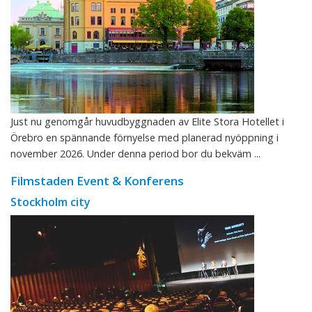
Just nu genomgår huvudbyggnaden av Elite Stora Hotellet i
Örebro en spännande förnyelse med planerad nyöppning i
november 2026. Under denna period bor du bekväm ...
Filmstaden Event & Konferens
Stockholm city