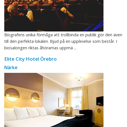
Biografens unika förmåga att trollbinda en publik gör den även
till den perfekta lokalen. Bjud på en upplevelse som består. I
biosalongen riktas åhörarnas uppmä ...
Elite City Hotel Örebro
Närke