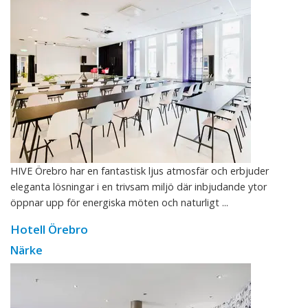
HIVE Örebro har en fantastisk ljus atmosfär och erbjuder
eleganta lösningar i en trivsam miljö där inbjudande ytor
öppnar upp för energiska möten och naturligt ...
Hotell Örebro
Närke