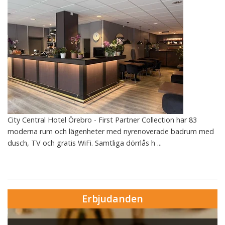
City Central Hotel Örebro - First Partner Collection har 83
moderna rum och lägenheter med nyrenoverade badrum med
dusch, TV och gratis WiFi. Samtliga dörrlås h ...
Erbjudanden