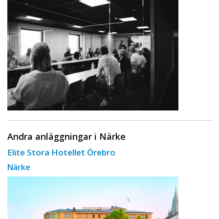
Andra anläggningar i Närke
Elite Stora Hotellet Örebro
Närke