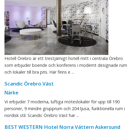
Hotell Örebro är ett trestjärnigt hotell mitt i centrala Örebro
som erbjuder boende och konferens i modernt designade rum
och lokaler till bra pris. Här finns e ...
Scandic Örebro Väst
Närke
Vi erbjuder 7 moderna, luftiga möteslokaler för upp till 190
personer, 9 mindre grupprum och 204 ljusa, funktionella rum i
nordisk stil. Scandic Örebro Väst har ...
BEST WESTERN Hotel Norra Vättern Askersund