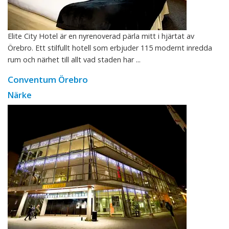
Elite City Hotel är en nyrenoverad pärla mitt i hjärtat av
Örebro. Ett stilfullt hotell som erbjuder 115 modernt inredda
rum och närhet till allt vad staden har ...
Conventum Örebro
Närke