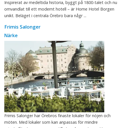
Inspirerat av medeltida historia, byggt på 1800-talet och nu
omvandlat till ett modernt hotell – är Home Hotel Borgen
unikt. Beläget i centrala Örebro bara någr ...
Frimis Salonger
Närke
Frimis Salonger har Örebros finaste lokaler för nöjen och
möten. Med lokaler som kan anpassas för mindre