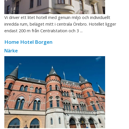
Vi driver ett litet hotell med genuin miljö och individuellt
inredda rum, beläget mitt i centrala Örebro. Hotellet ligger
endast 200 m från Centralstation och 3 ...
Home Hotel Borgen
Närke