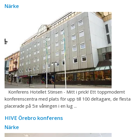
Närke
Konferens Hotellet Stinsen - Mitt i prick! Ett toppmodernt
konferenscentra med plats för upp till 100 deltagare, de flesta
placerade på 5:e våningen i en lug ...
HIVE Örebro konferens
Närke