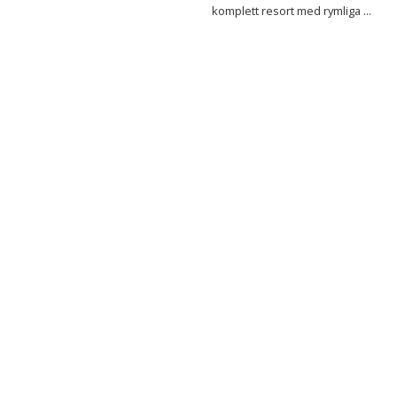
komplett resort med rymliga ...