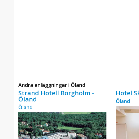
Andra anläggningar i Öland
Strand Hotell Borgholm -
Hotel 
Öland
Öland
Öland