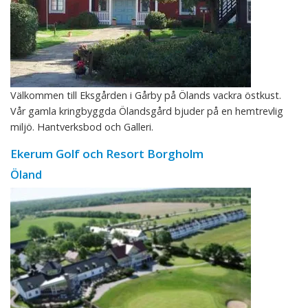
Välkommen till Eksgården i Gårby på Ölands vackra östkust.
Vår gamla kringbyggda Ölandsgård bjuder på en hemtrevlig
miljö. Hantverksbod och Galleri.
Ekerum Golf och Resort Borgholm
Öland