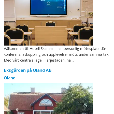
Välkommen till Hotell Skansen – en personlig mötesplats där
konferens, avkoppling och upplevelser möts under samma tak.
Med vårt centrala läge i Färjestaden, nä ...
Eksgården på Öland AB
Öland