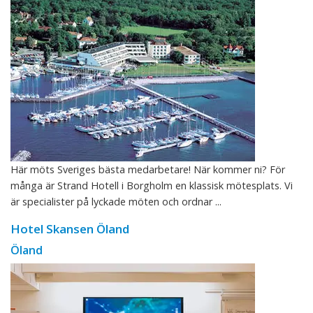
Här möts Sveriges bästa medarbetare! När kommer ni? För
många är Strand Hotell i Borgholm en klassisk mötesplats. Vi
är specialister på lyckade möten och ordnar ...
Hotel Skansen Öland
Öland