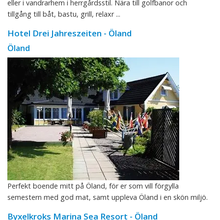
eller i vandrarhem i herrgårdsstil. Nära till golfbanor och
tillgång till båt, bastu, grill, relaxr ...
Hotel Drei Jahreszeiten - Öland
Öland
Perfekt boende mitt på Öland, för er som vill förgylla
semestern med god mat, samt uppleva Öland i en skön miljö.
Byxelkroks Marina Sea Resort - Öland