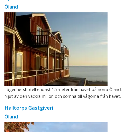
Öland
Lägenhetshotell endast 15 meter från havet på norra Öland.
Njut av den vackra miljön och somna till vågorna från havet.
Halltorps Gästgiveri
Öland