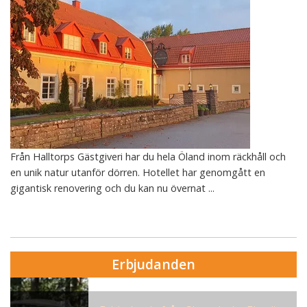
Från Halltorps Gästgiveri har du hela Öland inom räckhåll och
en unik natur utanför dörren. Hotellet har genomgått en
gigantisk renovering och du kan nu övernat ...
Erbjudanden