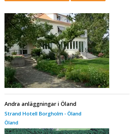
Andra anläggningar i Öland
Strand Hotell Borgholm - Öland
Öland