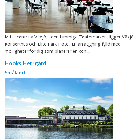
Mitt i centrala Växjö, i den lummiga Teaterparken, ligger Växjö
Konserthus och Elite Park Hotel. En anläggning fylld med
möjligheter för dig som planerar en kon ...
Hooks Herrgård
Småland