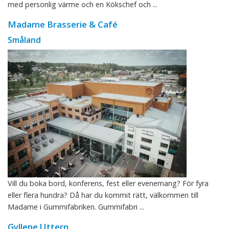
med personlig värme och en Kökschef och ...
Madame Brasserie & Café
Småland
Vill du boka bord, konferens, fest eller evenemang? För fyra
eller flera hundra? Då har du kommit rätt, välkommen till
Madame i Gummifabriken. Gummifabri ...
Gyllene Uttern