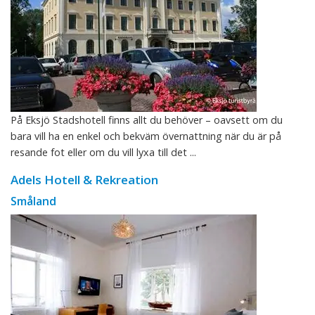
På Eksjö Stadshotell finns allt du behöver – oavsett om du
bara vill ha en enkel och bekväm övernattning när du är på
resande fot eller om du vill lyxa till det ...
Adels Hotell & Rekreation
Småland