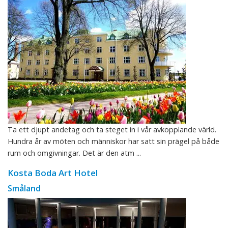
Ta ett djupt andetag och ta steget in i vår avkopplande värld.
Hundra år av möten och människor har satt sin prägel på både
rum och omgivningar. Det är den atm ...
Kosta Boda Art Hotel
Småland