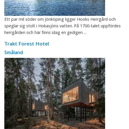
Ett par mil söder om Jönköping ligger Hooks Herrgård och
speglar sig stolt i Hokasjöns vatten. På 1700-talet uppfördes
herrgården och här finns idag en gedigen ...
Trakt Forest Hotel
Småland