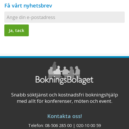
Få vårt nyhetsbrev
Snabb söktjänst och kostnadsfri bokningshjälp
med allt för konferenser, möten och event.
Kontakta oss!
Telefon: 08-506 285 00 | 020-10 00 59