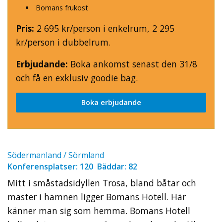
Bomans frukost
Pris:
2 695 kr/person i enkelrum, 2 295
kr/person i dubbelrum.
Erbjudande:
Boka ankomst senast den 31/8
och få en exklusiv goodie bag.
Boka erbjudande
Södermanland / Sörmland
Konferensplatser: 120 Bäddar: 82
Mitt i småstadsidyllen Trosa, bland båtar och
master i hamnen ligger Bomans Hotell. Här
känner man sig som hemma. Bomans Hotell