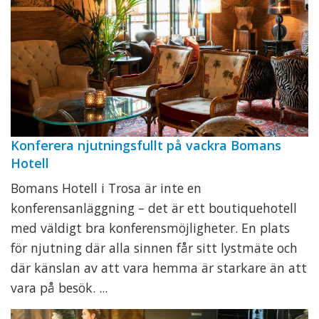
Konferera njutningsfullt på vackra Bomans
Hotell
Bomans Hotell i Trosa är inte en
konferensanläggning – det är ett boutiquehotell
med väldigt bra konferensmöjligheter. En plats
för njutning där alla sinnen får sitt lystmäte och
där känslan av att vara hemma är starkare än att
vara på besök. ...