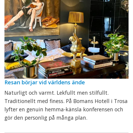
Resan börjar vid världens ände
Naturligt och varmt. Lekfullt men stilfullt.
Traditionellt med finess. På Bomans Hotell i Trosa
lyfter en genuin hemma-känsla konferensen och
gör den personlig på många plan.