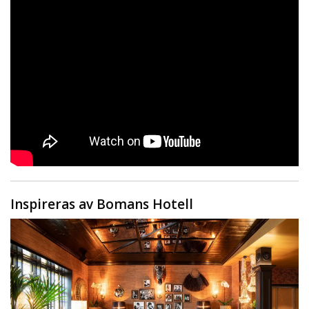
Inspireras av Bomans Hotell