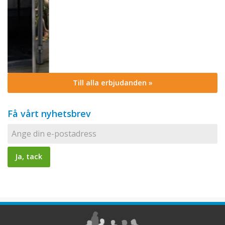
Till alla erbjudanden »
Få vårt nyhetsbrev