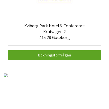
Kviberg Park Hotel & Conference
Krutvägen 2
415 28 Göteborg
Bokningsförfrågan