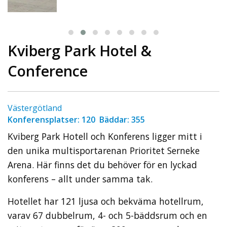
Kviberg Park Hotel &
Conference
Västergötland
Konferensplatser: 120 Bäddar: 355
Kviberg Park Hotell och Konferens ligger mitt i
den unika multisportarenan Prioritet Serneke
Arena. Här finns det du behöver för en lyckad
konferens – allt under samma tak.
Hotellet har 121 ljusa och bekväma hotellrum,
varav 67 dubbelrum, 4- och 5-bäddsrum och en