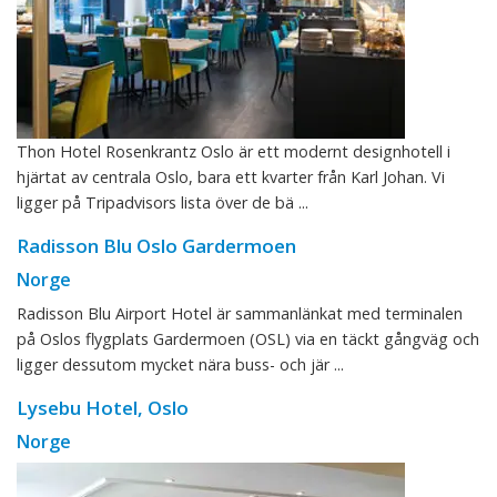
Thon Hotel Rosenkrantz Oslo är ett modernt designhotell i
hjärtat av centrala Oslo, bara ett kvarter från Karl Johan. Vi
ligger på Tripadvisors lista över de bä ...
Radisson Blu Oslo Gardermoen
Norge
Radisson Blu Airport Hotel är sammanlänkat med terminalen
på Oslos flygplats Gardermoen (OSL) via en täckt gångväg och
ligger dessutom mycket nära buss- och jär ...
Lysebu Hotel, Oslo
Norge