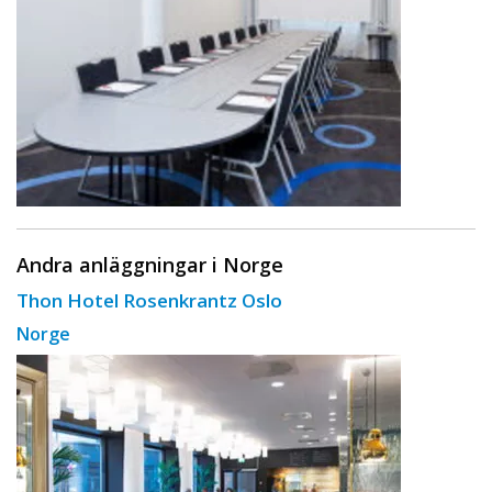
Andra anläggningar i Norge
Thon Hotel Rosenkrantz Oslo
Norge