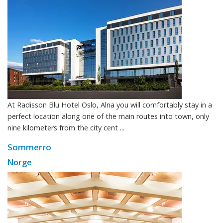
At Radisson Blu Hotel Oslo, Alna you will comfortably stay in a
perfect location along one of the main routes into town, only
nine kilometers from the city cent ...
Sommerro
Norge