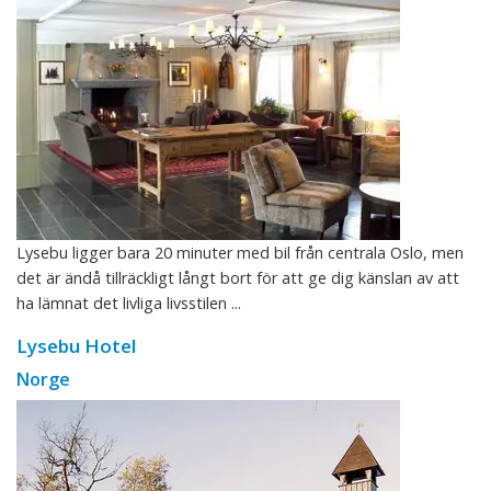
Lysebu ligger bara 20 minuter med bil från centrala Oslo, men
det är ändå tillräckligt långt bort för att ge dig känslan av att
ha lämnat det livliga livsstilen ...
Lysebu Hotel
Norge