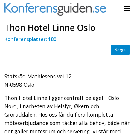
Thon Hotel Linne Oslo
Konferensplatser: 180
Norge
Statsråd Mathiesens vei 12
N-0598 Oslo
Thon Hotel Linne ligger centralt beläget i Oslo
Nord, i närheten av Helsfyr, Økern och
Groruddalen. Hos oss får du flera kompletta
möteserbjudande som täcker alla behov, både när
det gäller mötesrum och servering. Vi står med