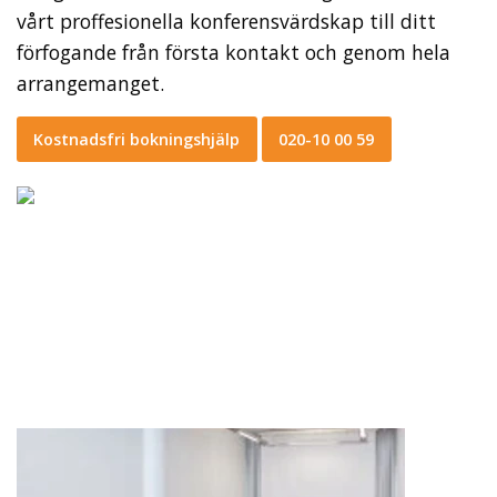
vårt proffesionella konferensvärdskap till ditt
förfogande från första kontakt och genom hela
arrangemanget.
Kostnadsfri bokningshjälp
020-10 00 59