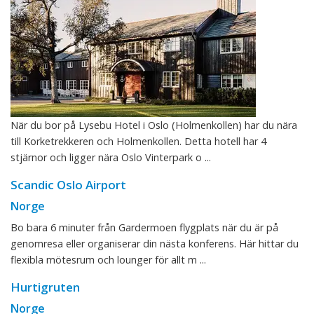
När du bor på Lysebu Hotel i Oslo (Holmenkollen) har du nära
till Korketrekkeren och Holmenkollen. Detta hotell har 4
stjärnor och ligger nära Oslo Vinterpark o ...
Scandic Oslo Airport
Norge
Bo bara 6 minuter från Gardermoen flygplats när du är på
genomresa eller organiserar din nästa konferens. Här hittar du
flexibla mötesrum och lounger för allt m ...
Hurtigruten
Norge