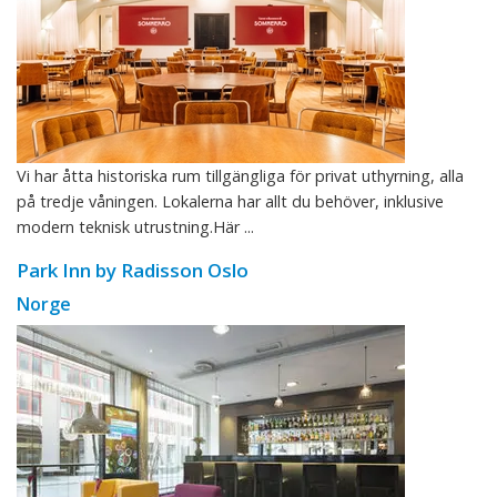
Vi har åtta historiska rum tillgängliga för privat uthyrning, alla
på tredje våningen. Lokalerna har allt du behöver, inklusive
modern teknisk utrustning.Här ...
Park Inn by Radisson Oslo
Norge