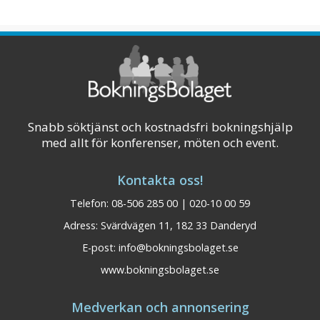
Snabb söktjänst och kostnadsfri bokningshjälp
med allt för konferenser, möten och event.
Kontakta oss!
Telefon: 08-506 285 00 | 020-10 00 59
Adress: Svärdvägen 11, 182 33 Danderyd
E-post:
info@bokningsbolaget.se
www.bokningsbolaget.se
Medverkan och annonsering