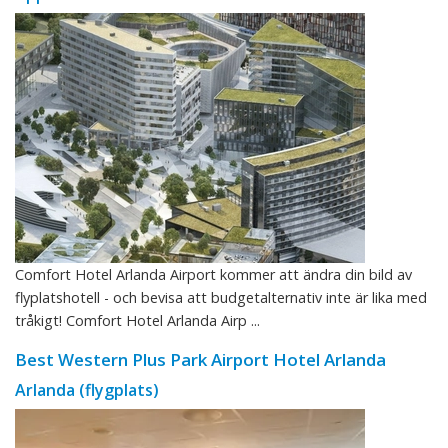
Comfort Hotel Arlanda Airport kommer att ändra din bild av
flyplatshotell - och bevisa att budgetalternativ inte är lika med
tråkigt! Comfort Hotel Arlanda Airp ...
Best Western Plus Park Airport Hotel Arlanda
Arlanda (flygplats)