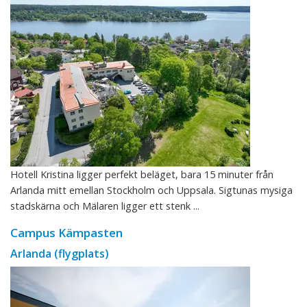
Hotell Kristina ligger perfekt beläget, bara 15 minuter från
Arlanda mitt emellan Stockholm och Uppsala. Sigtunas mysiga
stadskärna och Mälaren ligger ett stenk ...
Campus Kämpasten
Arlanda (flygplats)