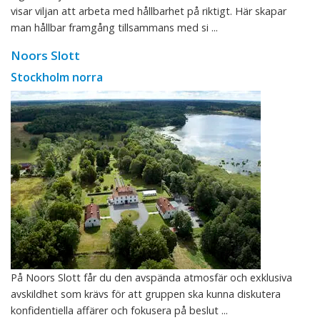
visar viljan att arbeta med hållbarhet på riktigt. Här skapar
man hållbar framgång tillsammans med si ...
Noors Slott
Stockholm norra
På Noors Slott får du den avspända atmosfär och exklusiva
avskildhet som krävs för att gruppen ska kunna diskutera
konfidentiella affärer och fokusera på beslut ...