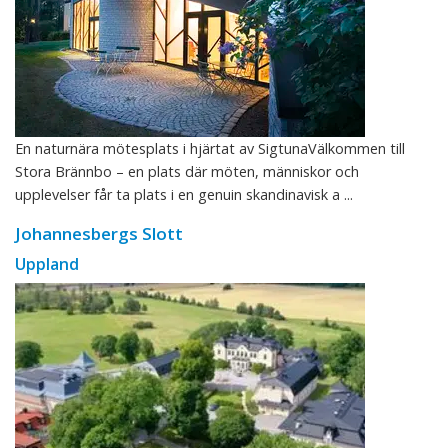
En naturnära mötesplats i hjärtat av SigtunaVälkommen till
Stora Brännbo – en plats där möten, människor och
upplevelser får ta plats i en genuin skandinavisk a ...
Johannesbergs Slott
Uppland