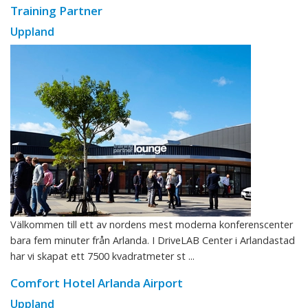
Training Partner
Uppland
Välkommen till ett av nordens mest moderna konferenscenter
bara fem minuter från Arlanda. I DriveLAB Center i Arlandastad
har vi skapat ett 7500 kvadratmeter st ...
Comfort Hotel Arlanda Airport
Uppland