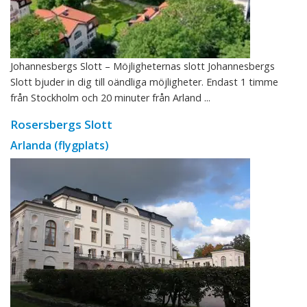
Johannesbergs Slott – Möjligheternas slott Johannesbergs
Slott bjuder in dig till oändliga möjligheter. Endast 1 timme
från Stockholm och 20 minuter från Arland ...
Rosersbergs Slott
Arlanda (flygplats)