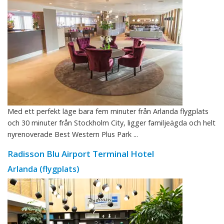
Med ett perfekt läge bara fem minuter från Arlanda flygplats
och 30 minuter från Stockholm City, ligger familjeägda och helt
nyrenoverade Best Western Plus Park ...
Radisson Blu Airport Terminal Hotel
Arlanda (flygplats)