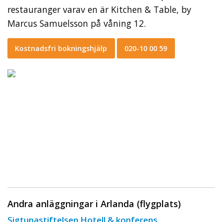
restauranger varav en är Kitchen & Table, by
Marcus Samuelsson på våning 12.
Kostnadsfri bokningshjälp
020-10 00 59
Andra anläggningar i Arlanda (flygplats)
Sigtunastiftelsen Hotell & konferens