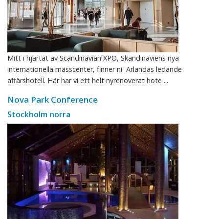
Mitt i hjärtat av Scandinavian XPO, Skandinaviens nya
internationella mässcenter, finner ni Arlandas ledande
affärshotell. Här har vi ett helt nyrenoverat hote ...
Nova Park Conference
Stockholm norra