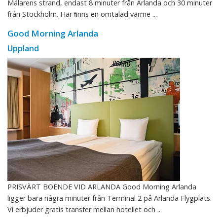
Mälarens strand, endast 8 minuter från Arlanda och 30 minuter
från Stockholm. Här ﬁnns en omtalad värme ...
Good Morning Arlanda
Uppland
PRISVÄRT BOENDE VID ARLANDA Good Morning Arlanda
ligger bara några minuter från Terminal 2 på Arlanda Flygplats.
Vi erbjuder gratis transfer mellan hotellet och ...