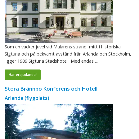
Som en vacker juvel vid Mälarens strand, mitt i historiska
Sigtuna och på bekvämt avstånd från Arlanda och Stockholm,
ligger 1909 Sigtuna Stadshotell. Med endas ...
Har erbjudande!
Stora Brännbo Konferens och Hotell
Arlanda (flygplats)