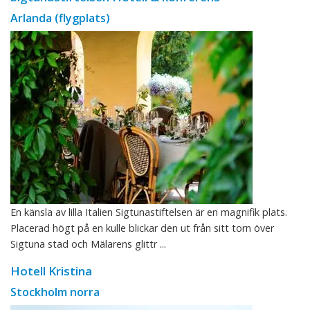
Arlanda (flygplats)
En känsla av lilla Italien Sigtunastiftelsen är en magnifik plats.
Placerad högt på en kulle blickar den ut från sitt torn över
Sigtuna stad och Mälarens glittr ...
Hotell Kristina
Stockholm norra