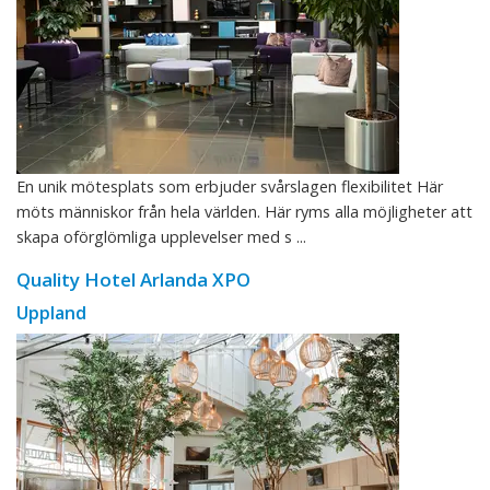
En unik mötesplats som erbjuder svårslagen flexibilitet Här
möts människor från hela världen. Här ryms alla möjligheter att
skapa oförglömliga upplevelser med s ...
Quality Hotel Arlanda XPO
Uppland