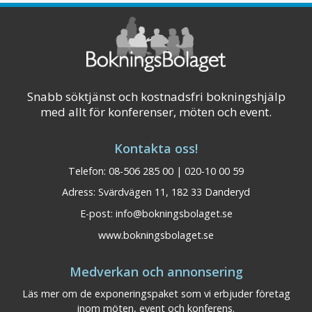
Snabb söktjänst och kostnadsfri bokningshjälp
med allt för konferenser, möten och event.
Kontakta oss!
Telefon: 08-506 285 00 | 020-10 00 59
Adress: Svärdvägen 11, 182 33 Danderyd
E-post:
info@bokningsbolaget.se
www.bokningsbolaget.se
Medverkan och annonsering
Läs mer om de exponeringspaket som vi erbjuder företag
inom möten, event och konferens.