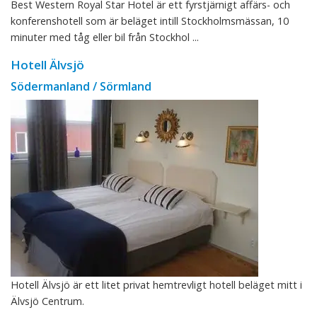
Best Western Royal Star Hotel är ett fyrstjärnigt affärs- och
konferenshotell som är beläget intill Stockholmsmässan, 10
minuter med tåg eller bil från Stockhol ...
Hotell Älvsjö
Södermanland / Sörmland
Hotell Älvsjö är ett litet privat hemtrevligt hotell beläget mitt i
Älvsjö Centrum.