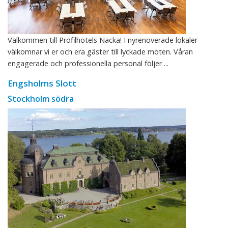
Välkommen till Profilhotels Nacka! I nyrenoverade lokaler
välkomnar vi er och era gäster till lyckade möten. Våran
engagerade och professionella personal följer ...
Engsholms Slott
Stockholm södra