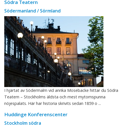
Södra Teatern
Södermanland / Sörmland
I hjärtat av Södermalm vid anrika Mosebacke hittar du Södra
Teatern – Stockholms äldsta och mest mytomspunna
nöjespalats. Här har historia skrivits sedan 1859 o ...
Huddinge Konferenscenter
Stockholm södra