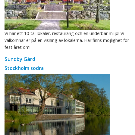
Vi har ett 10-tal lokaler, restaurang och en underbar miljö! Vi
välkomnar er på en visning av lokalerna. Här finns möjlighet för
fest året om!
Sundby Gård
Stockholm södra