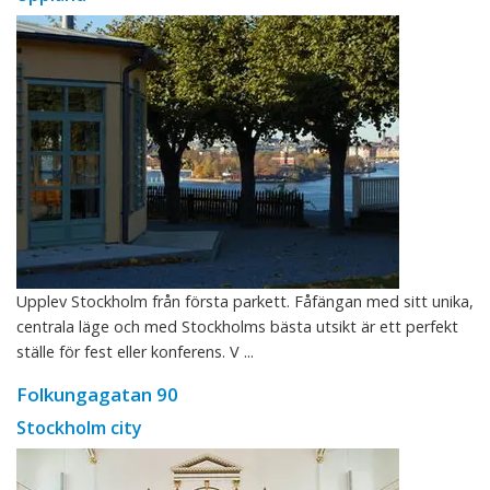
Upplev Stockholm från första parkett. Fåfängan med sitt unika,
centrala läge och med Stockholms bästa utsikt är ett perfekt
ställe för fest eller konferens. V ...
Folkungagatan 90
Stockholm city