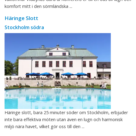
komfort mitt i den sörmländska ...
Häringe Slott
Stockholm södra
Häringe slott, bara 25 minuter söder om Stockholm, erbjuder
inte bara effektiva möten utan även en lugn och harmonisk
miljö nära havet, vilket gör oss till den ...