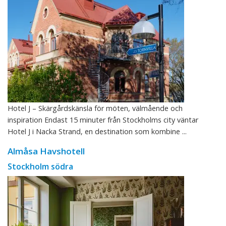
Hotel J – Skärgårdskänsla för möten, välmående och
inspiration Endast 15 minuter från Stockholms city väntar
Hotel J i Nacka Strand, en destination som kombine ...
Almåsa Havshotell
Stockholm södra