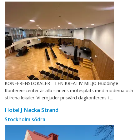
KONFERENSLOKALER – I EN KREATIV MILJÖ Huddinge
Konferenscenter är alla sinnens mötesplats med moderna och
stilrena lokaler. Vi erbjuder prisvärd dagkonferens i ...
Hotel J Nacka Strand
Stockholm södra