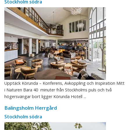
Stockholm södra
Upptäck Körunda – Konferens, Avkoppling och Inspiration Mitt
i Naturen Bara 40 minuter från Stockholms puls och två
högersvängar bort ligger Körunda Hotell ...
Balingsholm Herrgård
Stockholm södra