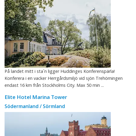
På landet mitt i sta´n ligger Huddinges Konferenspärla!
Konferera i en vacker Herrgårdsmiljö vid sjön Trehörningen
endast 16 km från Stockholms City. Max 50 min ...
Elite Hotel Marina Tower
Södermanland / Sörmland