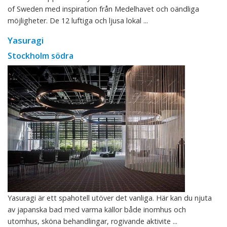
of Sweden med inspiration från Medelhavet och oändliga
möjligheter. De 12 luftiga och ljusa lokal ...
Yasuragi
Stockholm södra
Yasuragi är ett spahotell utöver det vanliga. Här kan du njuta
av japanska bad med varma källor både inomhus och
utomhus, sköna behandlingar, rogivande aktivite ...