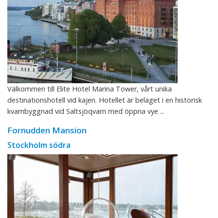
Välkommen till Elite Hotel Marina Tower, vårt unika
destinationshotell vid kajen. Hotellet är beläget i en historisk
kvarnbyggnad vid Saltsjöqvarn med öppna vye ...
Fornudden Mansion
Stockholm södra