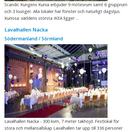
Scandic Kungens Kurva erbjuder 9 mötesrum samt 6 grupprum
och 3 lounger. Alla lokaler har fönster och naturligt dagsljus.
Kuriosa: världens största IKEA ligger ...
Lavalhallen Nacka
Södermanland / Sörmland
Lavalhallen Nacka - 300 kvm, 7 meter takhöjd. Festlokal för
stora och mellansällskap Lavalhallen tar upp till 336 personer