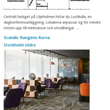
Centralt beläget på Liljeholmen hittar du Lustikulla, en
dagkonferensanläggning. Lokalerna anpassar sig för mindre
möten upp till minimässor och utställningar. ...
Scandic Kungens Kurva
Stockholm södra