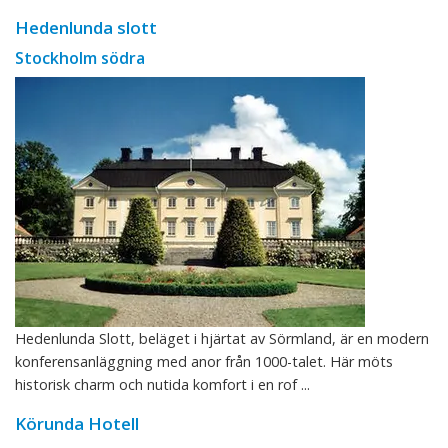
Hedenlunda slott
Stockholm södra
Hedenlunda Slott, beläget i hjärtat av Sörmland, är en modern
konferensanläggning med anor från 1000-talet. Här möts
historisk charm och nutida komfort i en rof ...
Körunda Hotell