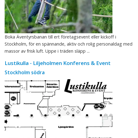
Boka Äventyrsbanan till ert företagsevent eller kickoff i
Stockholm, för en spännande, aktiv och rolig personaldag med
massor av frisk luft. Uppe i träden släpp ...
Lustikulla - Liljeholmen Konferens & Event
Stockholm södra