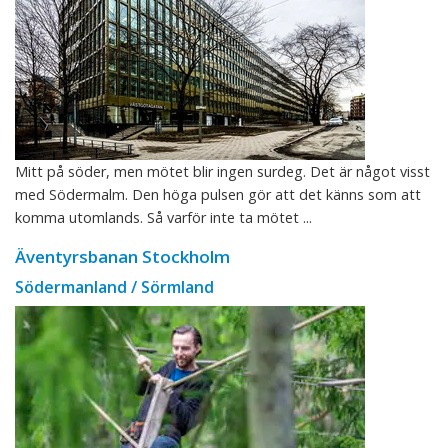
Mitt på söder, men mötet blir ingen surdeg. Det är något visst
med Södermalm. Den höga pulsen gör att det känns som att
komma utomlands. Så varför inte ta mötet ...
Äventyrsbanan Stockholm
Södermanland / Sörmland