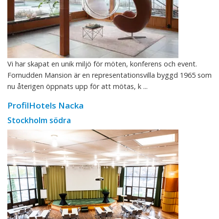
Vi har skapat en unik miljö för möten, konferens och event.
Fornudden Mansion är en representationsvilla byggd 1965 som
nu återigen öppnats upp för att mötas, k ...
ProfilHotels Nacka
Stockholm södra