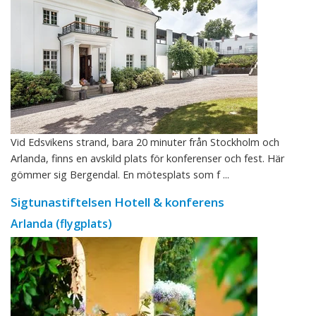
Vid Edsvikens strand, bara 20 minuter från Stockholm och
Arlanda, finns en avskild plats för konferenser och fest. Här
gömmer sig Bergendal. En mötesplats som f ...
Sigtunastiftelsen Hotell & konferens
Arlanda (flygplats)