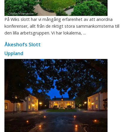
På Wiks slott har vi mångårig erfarenhet av att anordna
konferenser, allt från de riktigt stora sammankomsterna till
den lilla arbetsgruppen. Vi har lokalerna, ...
Åkeshofs Slott
Uppland