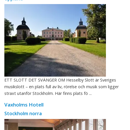
ETT SLOTT DET SVÄNGER OM Hesselby Slott är Sveriges
musikslott – en plats full av liv, rörelse och musik som ligger
straxt utanför Stockholm. Här finns plats fö ...
Vaxholms Hotell
Stockholm norra