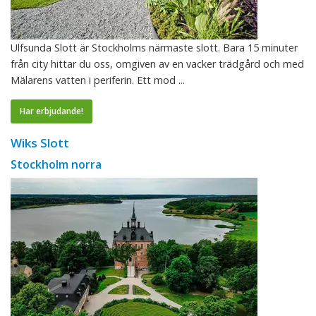
Ulfsunda Slott är Stockholms närmaste slott. Bara 15 minuter
från city hittar du oss, omgiven av en vacker trädgård och med
Mälarens vatten i periferin. Ett mod ...
Har erbjudande!
Wiks Slott
Stockholm norra