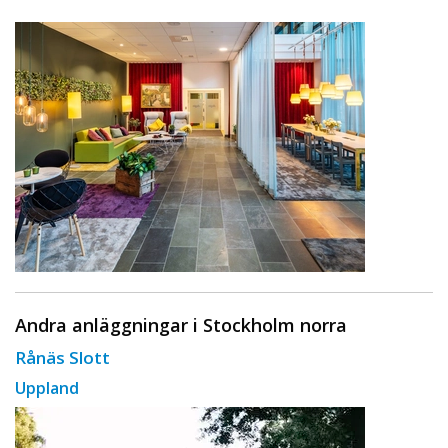
Andra anläggningar i Stockholm norra
Rånäs Slott
Uppland