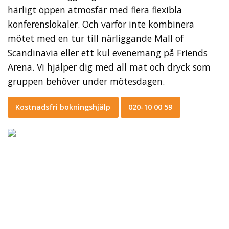
härligt öppen atmosfär med flera flexibla
konferenslokaler. Och varför inte kombinera
mötet med en tur till närliggande Mall of
Scandinavia eller ett kul evenemang på Friends
Arena. Vi hjälper dig med all mat och dryck som
gruppen behöver under mötesdagen.
Kostnadsfri bokningshjälp
020-10 00 59