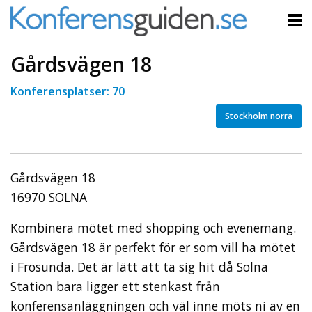
Gårdsvägen 18
Konferensplatser: 70
Stockholm norra
Gårdsvägen 18
16970 SOLNA
Kombinera mötet med shopping och evenemang.
Gårdsvägen 18 är perfekt för er som vill ha mötet
i Frösunda. Det är lätt att ta sig hit då Solna
Station bara ligger ett stenkast från
konferensanläggningen och väl inne möts ni av en