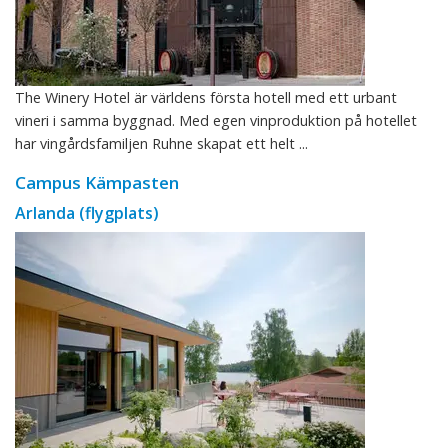
The Winery Hotel är världens första hotell med ett urbant
vineri i samma byggnad. Med egen vinproduktion på hotellet
har vingårdsfamiljen Ruhne skapat ett helt ...
Campus Kämpasten
Arlanda (flygplats)