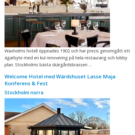
Waxholms hotell öppnades 1902 och har precis genomgått ett
ägarbyte med en kul renovering på hela restaurang och lobby
plan. Stockholms bästa skärgårdsbrasseri ...
Welcome Hotel med Wärdshuset Lasse Maja
Konferens & Fest
Stockholm norra