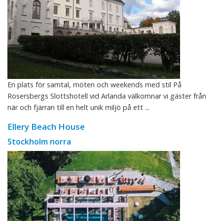
En plats för samtal, möten och weekends med stil På
Rosersbergs Slottshotell vid Arlanda välkomnar vi gäster från
när och fjärran till en helt unik miljö på ett ...
Ellery Beach House
Stockholm norra