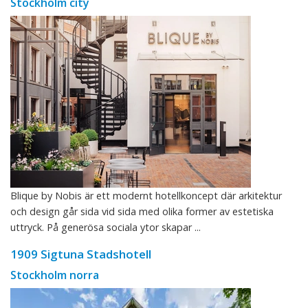
Stockholm city
Blique by Nobis är ett modernt hotellkoncept där arkitektur
och design går sida vid sida med olika former av estetiska
uttryck. På generösa sociala ytor skapar ...
1909 Sigtuna Stadshotell
Stockholm norra