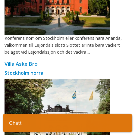
Konferens norr om Stockholm eller konferens nära Arlanda,
välkommen till Lejondals slott! Slottet är inte bara vackert
beläget vid Lejondalssjön och det vackra ...
Villa Aske Bro
Stockholm norra
Ta kontakt