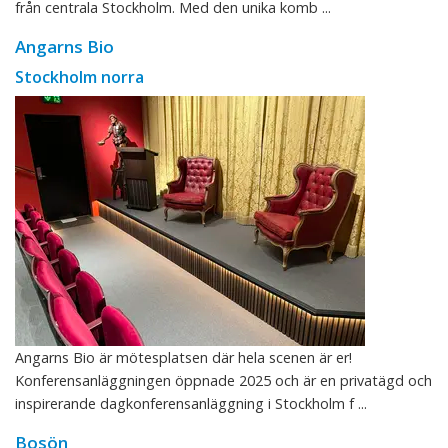
från centrala Stockholm. Med den unika komb ...
Angarns Bio
Stockholm norra
Angarns Bio är mötesplatsen där hela scenen är er!
Konferensanläggningen öppnade 2025 och är en privatägd och
inspirerande dagkonferensanläggning i Stockholm f ...
Bosön