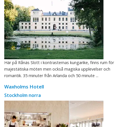
Här på Rånäs Slott i kontrasternas kungarike, finns rum för
majestätiska möten men också magiska upplevelser och
romantik. 35 minuter från Arlanda och 50 minute ...
Waxholms Hotell
Stockholm norra