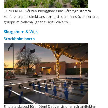
KONFERENSI vår huvudbyggnad finns våra fyra största
konferensrum. I direkt anslutning till dem finns även flertalet
grupprum. Salarna ligger avskilt i olika fly ...
Skogshem & Wijk
Stockholm norra
En plats skapad för möten! Det var visionen när arkitekten