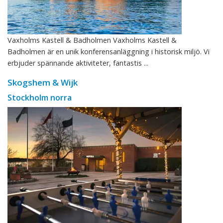
Vaxholms Kastell & Badholmen Vaxholms Kastell &
Badholmen är en unik konferensanläggning i historisk miljö. Vi
erbjuder spännande aktiviteter, fantastis ...
Skogshem & Wijk
Stockholm norra