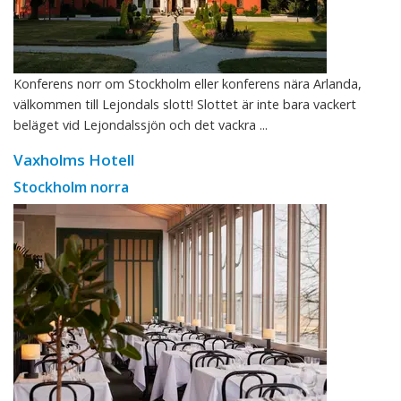
Konferens norr om Stockholm eller konferens nära Arlanda,
välkommen till Lejondals slott! Slottet är inte bara vackert
beläget vid Lejondalssjön och det vackra ...
Vaxholms Hotell
Stockholm norra