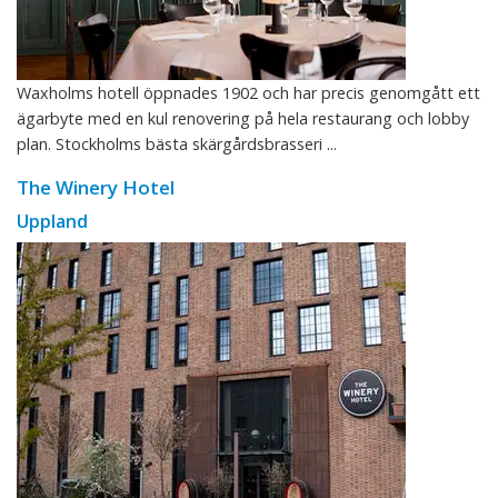
Waxholms hotell öppnades 1902 och har precis genomgått ett
ägarbyte med en kul renovering på hela restaurang och lobby
plan. Stockholms bästa skärgårdsbrasseri ...
The Winery Hotel
Uppland