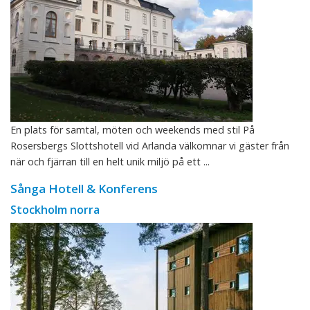
En plats för samtal, möten och weekends med stil På
Rosersbergs Slottshotell vid Arlanda välkomnar vi gäster från
när och fjärran till en helt unik miljö på ett ...
Sånga Hotell & Konferens
Stockholm norra