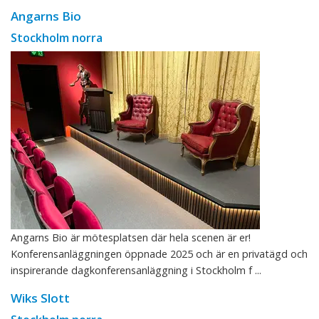
Angarns Bio
Stockholm norra
Angarns Bio är mötesplatsen där hela scenen är er!
Konferensanläggningen öppnade 2025 och är en privatägd och
inspirerande dagkonferensanläggning i Stockholm f ...
Wiks Slott