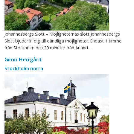
Johannesbergs Slott – Möjligheternas slott Johannesbergs
Slott bjuder in dig till oändliga möjligheter. Endast 1 timme
från Stockholm och 20 minuter från Arland ...
Gimo Herrgård
Stockholm norra