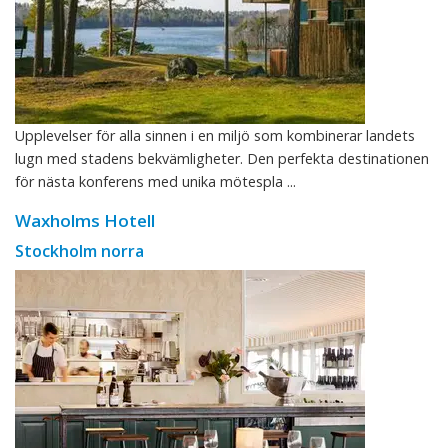
Upplevelser för alla sinnen i en miljö som kombinerar landets
lugn med stadens bekvämligheter. Den perfekta destinationen
för nästa konferens med unika mötespla ...
Waxholms Hotell
Stockholm norra