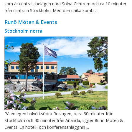
som är centralt belägen nära Solna Centrum och ca 10 minuter
från centrala Stockholm. Med den unika komb ...
Runö Möten & Events
Stockholm norra
På en egen halvö i södra Roslagen, bara 30 minuter från
Stockholm och 40 minuter från Arlanda, ligger Runö Möten &
Events. En hotell- och konferensanläggnin ...