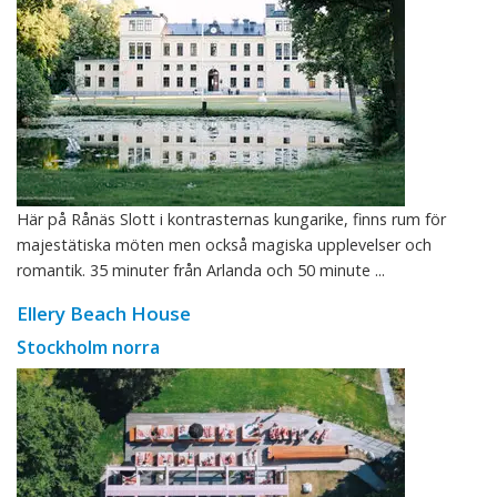
Här på Rånäs Slott i kontrasternas kungarike, finns rum för
majestätiska möten men också magiska upplevelser och
romantik. 35 minuter från Arlanda och 50 minute ...
Ellery Beach House
Stockholm norra