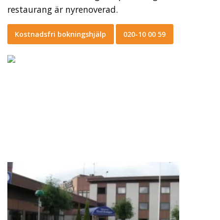
restaurang är nyrenoverad.
Kostnadsfri bokningshjälp
020-10 00 59