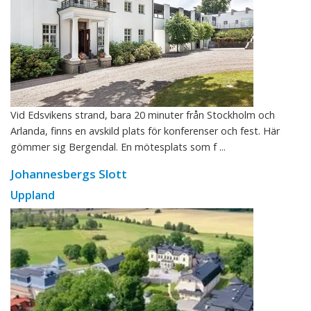
Vid Edsvikens strand, bara 20 minuter från Stockholm och
Arlanda, finns en avskild plats för konferenser och fest. Här
gömmer sig Bergendal. En mötesplats som f ...
Johannesbergs Slott
Uppland