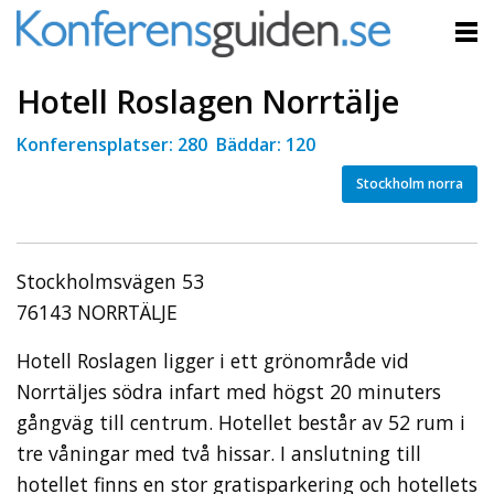
Hotell Roslagen Norrtälje
Konferensplatser: 280 Bäddar: 120
Stockholm norra
Stockholmsvägen 53
76143 NORRTÄLJE
Hotell Roslagen ligger i ett grönområde vid
Norrtäljes södra infart med högst 20 minuters
gångväg till centrum. Hotellet består av 52 rum i
tre våningar med två hissar. I anslutning till
hotellet finns en stor gratisparkering och hotellets