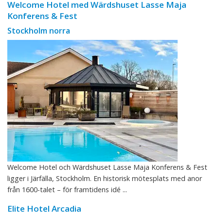
Welcome Hotel med Wärdshuset Lasse Maja
Konferens & Fest
Stockholm norra
Welcome Hotel och Wärdshuset Lasse Maja Konferens & Fest
ligger i Järfälla, Stockholm. En historisk mötesplats med anor
från 1600-talet – för framtidens idé ...
Elite Hotel Arcadia