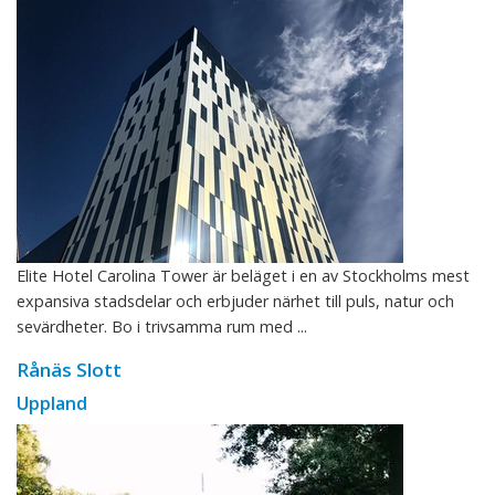
Elite Hotel Carolina Tower är beläget i en av Stockholms mest
expansiva stadsdelar och erbjuder närhet till puls, natur och
sevärdheter. Bo i trivsamma rum med ...
Rånäs Slott
Uppland