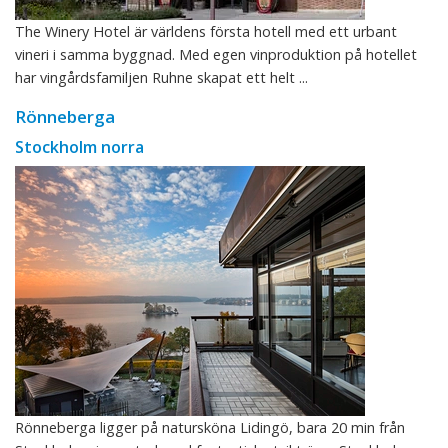
The Winery Hotel är världens första hotell med ett urbant
vineri i samma byggnad. Med egen vinproduktion på hotellet
har vingårdsfamiljen Ruhne skapat ett helt ...
Rönneberga
Stockholm norra
Rönneberga ligger på natursköna Lidingö, bara 20 min från