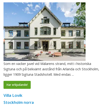
Som en vacker juvel vid Mälarens strand, mitt i historiska
Sigtuna och på bekvämt avstånd från Arlanda och Stockholm,
ligger 1909 Sigtuna Stadshotell. Med endas ...
Har erbjudande!
Villa Lovik
Stockholm norra