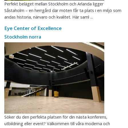
Perfekt beläget mellan Stockholm och Arlanda ligger
Såstaholm – en herrgård där möten får ta plats i en miljö som
andas historia, närvaro och kvalitet. Här saml ...
Eye Center of Excellence
Stockholm norra
Söker du den perfekta platsen för din nästa konferens,
utbildning eller event? Välkommen till våra moderna och