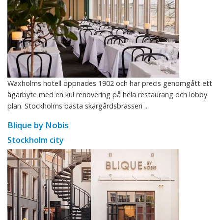
Waxholms hotell öppnades 1902 och har precis genomgått ett
ägarbyte med en kul renovering på hela restaurang och lobby
plan. Stockholms bästa skärgårdsbrasseri ...
Blique by Nobis
Stockholm city