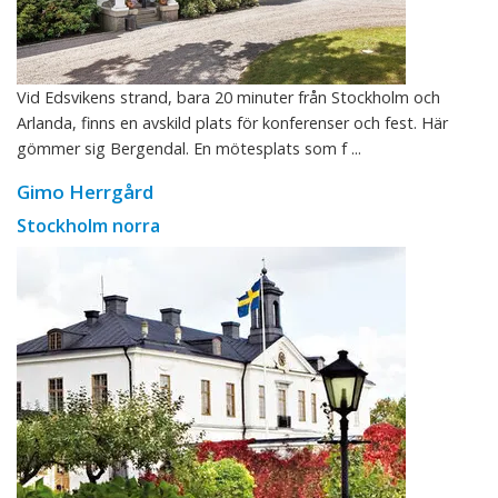
Vid Edsvikens strand, bara 20 minuter från Stockholm och
Arlanda, finns en avskild plats för konferenser och fest. Här
gömmer sig Bergendal. En mötesplats som f ...
Gimo Herrgård
Stockholm norra