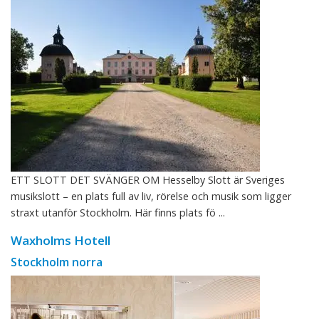
ETT SLOTT DET SVÄNGER OM Hesselby Slott är Sveriges
musikslott – en plats full av liv, rörelse och musik som ligger
straxt utanför Stockholm. Här finns plats fö ...
Waxholms Hotell
Stockholm norra