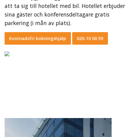
att ta sig till hotellet med bil. Hotellet erbjuder
sina gäster och konferensdeltagare gratis
parkering (i mån av plats).
Kostnadsfri bokningshjälp
020-10 00 59