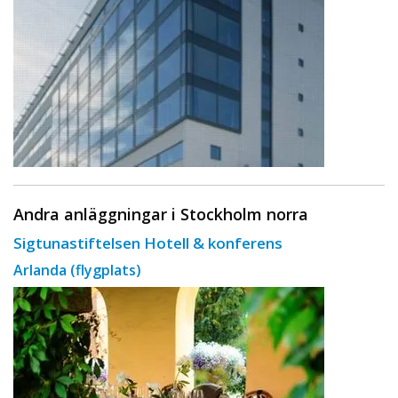
Andra anläggningar i Stockholm norra
Sigtunastiftelsen Hotell & konferens
Arlanda (flygplats)