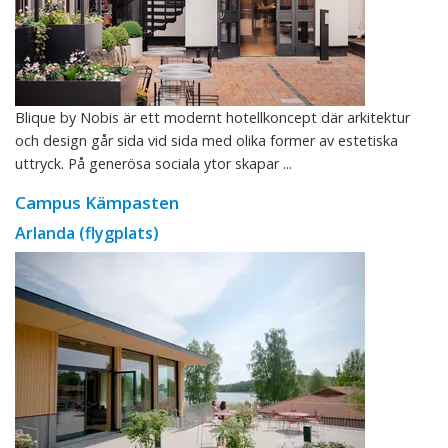
Blique by Nobis är ett modernt hotellkoncept där arkitektur
och design går sida vid sida med olika former av estetiska
uttryck. På generösa sociala ytor skapar ...
Campus Kämpasten
Arlanda (flygplats)