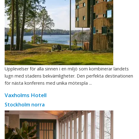
Upplevelser för alla sinnen i en miljö som kombinerar landets
lugn med stadens bekvämligheter. Den perfekta destinationen
för nästa konferens med unika mötespla ...
Vaxholms Hotell
Stockholm norra