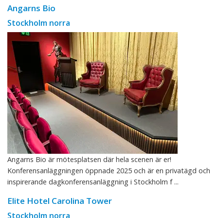
Angarns Bio
Stockholm norra
Angarns Bio är mötesplatsen där hela scenen är er!
Konferensanläggningen öppnade 2025 och är en privatägd och
inspirerande dagkonferensanläggning i Stockholm f ...
Elite Hotel Carolina Tower
Stockholm norra