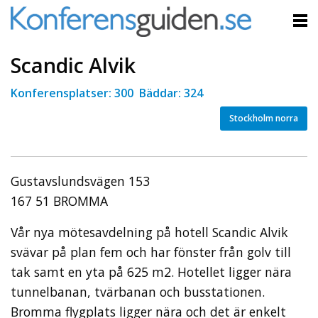
Scandic Alvik
Konferensplatser: 300 Bäddar: 324
Stockholm norra
Gustavslundsvägen 153
167 51 BROMMA
Vår nya mötesavdelning på hotell Scandic Alvik
svävar på plan fem och har fönster från golv till
tak samt en yta på 625 m2. Hotellet ligger nära
tunnelbanan, tvärbanan och busstationen.
Bromma flygplats ligger nära och det är enkelt