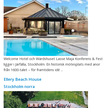
Welcome Hotel och Wärdshuset Lasse Maja Konferens & Fest
ligger i Järfälla, Stockholm. En historisk mötesplats med anor
från 1600-talet – för framtidens idé ...
Ellery Beach House
Stockholm norra