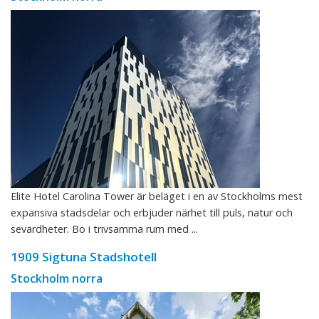
Elite Hotel Carolina Tower är beläget i en av Stockholms mest
expansiva stadsdelar och erbjuder närhet till puls, natur och
sevärdheter. Bo i trivsamma rum med ...
1909 Sigtuna Stadshotell
Stockholm norra