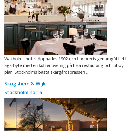
Waxholms hotell öppnades 1902 och har precis genomgått ett
ägarbyte med en kul renovering på hela restaurang och lobby
plan. Stockholms bästa skärgårdsbrasseri ...
Skogshem & Wijk
Stockholm norra