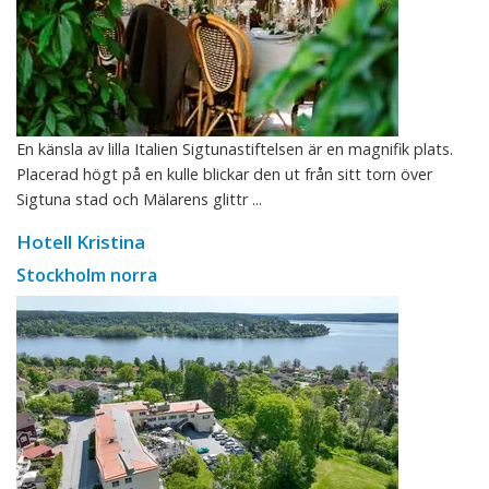
En känsla av lilla Italien Sigtunastiftelsen är en magnifik plats.
Placerad högt på en kulle blickar den ut från sitt torn över
Sigtuna stad och Mälarens glittr ...
Hotell Kristina
Stockholm norra