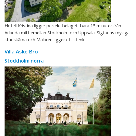
Hotell Kristina ligger perfekt beläget, bara 15 minuter från
Arlanda mitt emellan Stockholm och Uppsala. Sigtunas mysiga
stadskärna och Mälaren ligger ett stenk ...
Villa Aske Bro
Stockholm norra