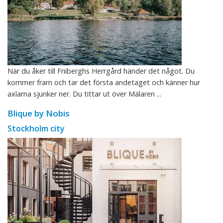
När du åker till Friiberghs Herrgård händer det något. Du
kommer fram och tar det första andetaget och känner hur
axlarna sjunker ner. Du tittar ut över Mälaren ...
Blique by Nobis
Stockholm city