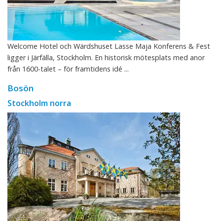
Welcome Hotel och Wärdshuset Lasse Maja Konferens & Fest
ligger i Järfälla, Stockholm. En historisk mötesplats med anor
från 1600-talet – för framtidens idé ...
Bosön
Stockholm norra