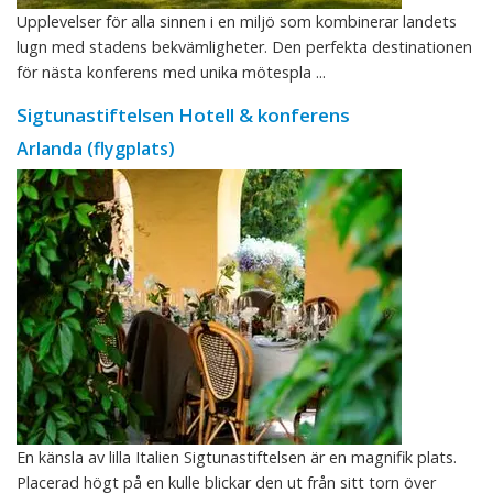
Upplevelser för alla sinnen i en miljö som kombinerar landets
lugn med stadens bekvämligheter. Den perfekta destinationen
för nästa konferens med unika mötespla ...
Sigtunastiftelsen Hotell & konferens
Arlanda (flygplats)
En känsla av lilla Italien Sigtunastiftelsen är en magnifik plats.
Placerad högt på en kulle blickar den ut från sitt torn över