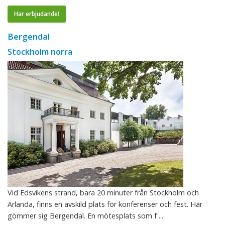
Har erbjudande!
Bergendal
Stockholm norra
Vid Edsvikens strand, bara 20 minuter från Stockholm och
Arlanda, finns en avskild plats för konferenser och fest. Här
gömmer sig Bergendal. En mötesplats som f ...