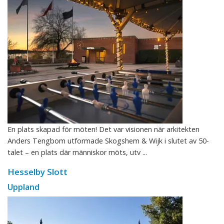
En plats skapad för möten! Det var visionen när arkitekten
Anders Tengbom utformade Skogshem & Wijk i slutet av 50-
talet – en plats där människor möts, utv ...
Hesselby Slott
Uppland