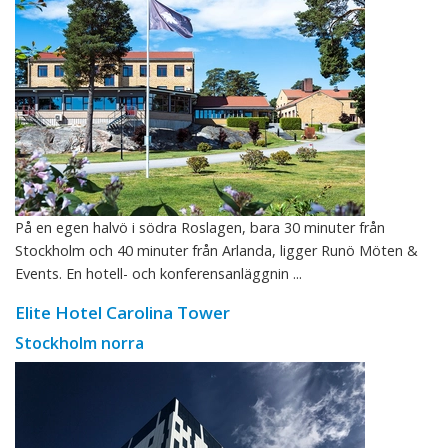
På en egen halvö i södra Roslagen, bara 30 minuter från
Stockholm och 40 minuter från Arlanda, ligger Runö Möten &
Events. En hotell- och konferensanläggnin ...
Elite Hotel Carolina Tower
Stockholm norra