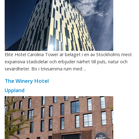
Elite Hotel Carolina Tower är beläget i en av Stockholms mest
expansiva stadsdelar och erbjuder närhet till puls, natur och
sevärdheter. Bo i trivsamma rum med ...
The Winery Hotel
Uppland