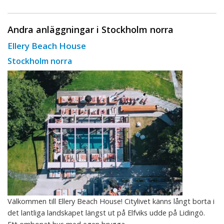
Andra anläggningar i Stockholm norra
Ellery Beach House
Stockholm norra
Välkommen till Ellery Beach House! Citylivet känns långt borta i
det lantliga landskapet längst ut på Elfviks udde på Lidingö.