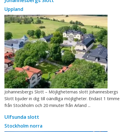
Johannesbergs Slott
Uppland
Johannesbergs Slott – Möjligheternas slott Johannesbergs
Slott bjuder in dig till oändliga möjligheter. Endast 1 timme
från Stockholm och 20 minuter från Arland ...
Ulfsunda slott
Stockholm norra