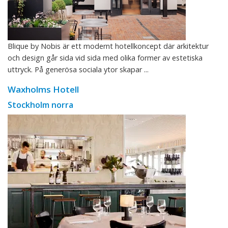
Blique by Nobis är ett modernt hotellkoncept där arkitektur
och design går sida vid sida med olika former av estetiska
uttryck. På generösa sociala ytor skapar ...
Waxholms Hotell
Stockholm norra