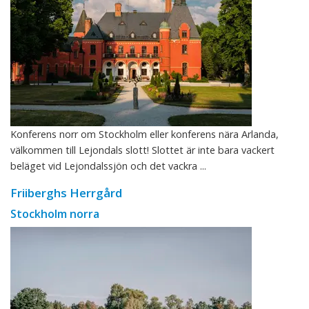
Konferens norr om Stockholm eller konferens nära Arlanda,
välkommen till Lejondals slott! Slottet är inte bara vackert
beläget vid Lejondalssjön och det vackra ...
Friiberghs Herrgård
Stockholm norra