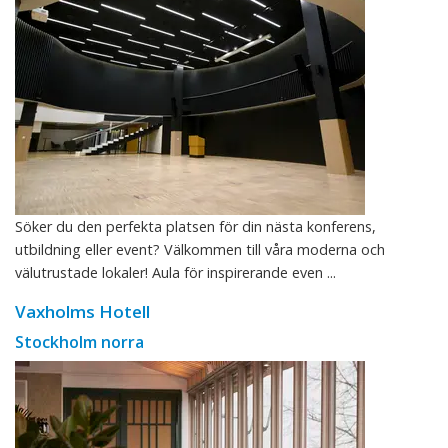
Söker du den perfekta platsen för din nästa konferens,
utbildning eller event? Välkommen till våra moderna och
välutrustade lokaler! Aula för inspirerande even ...
Vaxholms Hotell
Stockholm norra