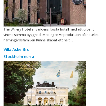
The Winery Hotel är världens första hotell med ett urbant
vineri i samma byggnad. Med egen vinproduktion på hotellet
har vingårdsfamiljen Ruhne skapat ett helt ...
Villa Aske Bro
Stockholm norra