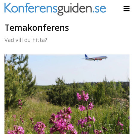
Temakonferens
Vad vill du hitta?