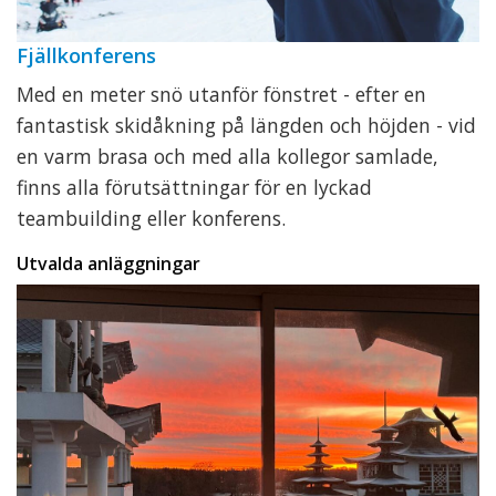
Fjällkonferens
Med en meter snö utanför fönstret - efter en
fantastisk skidåkning på längden och höjden - vid
en varm brasa och med alla kollegor samlade,
finns alla förutsättningar för en lyckad
teambuilding eller konferens.
Utvalda anläggningar