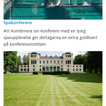
Spakonferens
Att kombinera sin konferens med en lyxig
spaupplevelse ger deltagarna en extra guldkant
på konferensvistelsen.