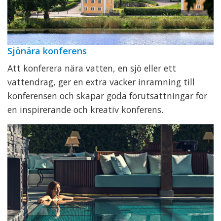
Sjönära konferens
Att konferera nära vatten, en sjö eller ett
vattendrag, ger en extra vacker inramning till
konferensen och skapar goda förutsättningar för
en inspirerande och kreativ konferens.