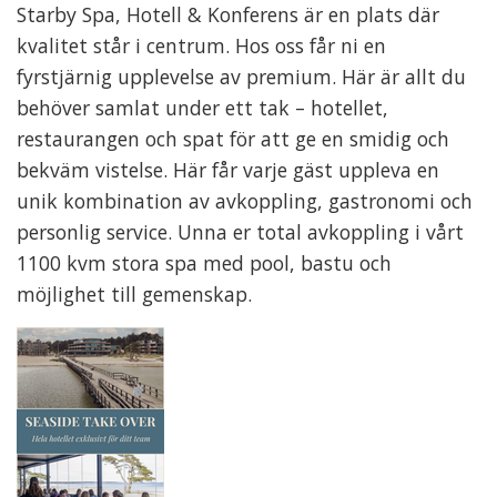
Starby Spa, Hotell & Konferens är en plats där
kvalitet står i centrum. Hos oss får ni en
fyrstjärnig upplevelse av premium. Här är allt du
behöver samlat under ett tak – hotellet,
restaurangen och spat för att ge en smidig och
bekväm vistelse. Här får varje gäst uppleva en
unik kombination av avkoppling, gastronomi och
personlig service. Unna er total avkoppling i vårt
1100 kvm stora spa med pool, bastu och
möjlighet till gemenskap.