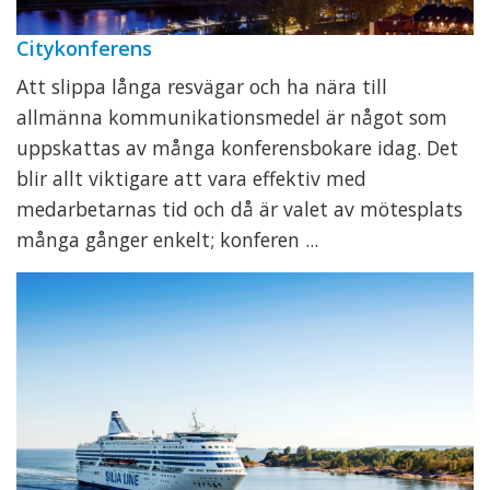
Citykonferens
Att slippa långa resvägar och ha nära till
allmänna kommunikationsmedel är något som
uppskattas av många konferensbokare idag. Det
blir allt viktigare att vara effektiv med
medarbetarnas tid och då är valet av mötesplats
många gånger enkelt; konferen ...