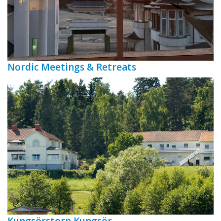
Nordic Meetings & Retreats