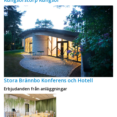
Kungsörstorp Kungsör
Stora Brännbo Konferens och Hotell
Erbjudanden från anläggningar