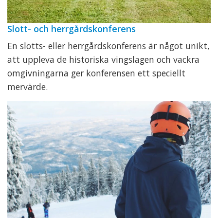
Slott- och herrgårdskonferens
En slotts- eller herrgårdskonferens är något unikt,
att uppleva de historiska vingslagen och vackra
omgivningarna ger konferensen ett speciellt
mervärde.