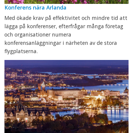
Konferens nära Arlanda
Med ökade krav på effektivitet och mindre tid att
lägga på konferenser, efterfrågar många företag
och organisationer numera
konferensanläggningar i närheten av de stora
flygplatserna.