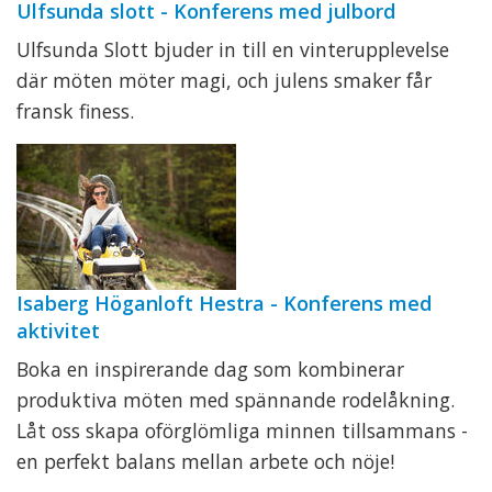
Ulfsunda slott - Konferens med julbord
Ulfsunda Slott bjuder in till en vinterupplevelse
där möten möter magi, och julens smaker får
fransk finess.
Isaberg Höganloft Hestra - Konferens med
aktivitet
Boka en inspirerande dag som kombinerar
produktiva möten med spännande rodelåkning.
Låt oss skapa oförglömliga minnen tillsammans -
en perfekt balans mellan arbete och nöje!