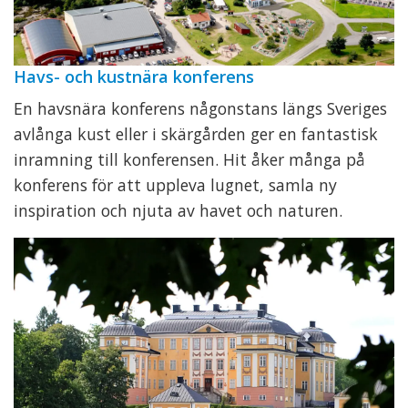
Havs- och kustnära konferens
En havsnära konferens någonstans längs Sveriges
avlånga kust eller i skärgården ger en fantastisk
inramning till konferensen. Hit åker många på
konferens för att uppleva lugnet, samla ny
inspiration och njuta av havet och naturen.