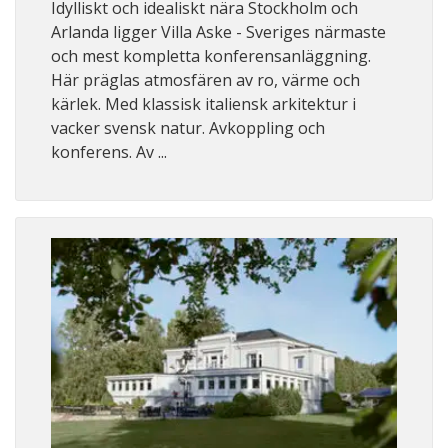
Idylliskt och idealiskt nära Stockholm och
Arlanda ligger Villa Aske - Sveriges närmaste
och mest kompletta konferensanläggning.
Här präglas atmosfären av ro, värme och
kärlek. Med klassisk italiensk arkitektur i
vacker svensk natur. Avkoppling och
konferens. Av ...