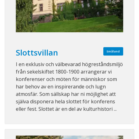
Slottsvillan
Småland
I en exklusiv och välbevarad högreståndsmiljö
från sekelskiftet 1800-1900 arrangerar vi
konferenser och möten för människor som
har behov av en inspirerande och lugn
atmosfär. Som sällskap har ni möjlighet att
själva disponera hela slottet för konferens
eller fest. Slottet är en del av kulturhistori ...