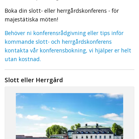
Boka din slott- eller herrgårdskonferens - för
majestätiska möten!
Behöver ni konferensrådgivning eller tips inför
kommande slott- och herrgårdskonferens
kontakta vår konferensbokning, vi hjälper er helt
utan kostnad.
Slott eller Herrgård