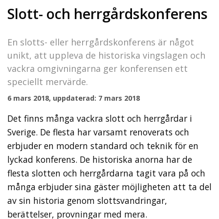
Slott- och herrgårdskonferens
En slotts- eller herrgårdskonferens är något
unikt, att uppleva de historiska vingslagen och
vackra omgivningarna ger konferensen ett
speciellt mervärde.
6 mars 2018, uppdaterad: 7 mars 2018
Det finns många vackra slott och herrgårdar i
Sverige. De flesta har varsamt renoverats och
erbjuder en modern standard och teknik för en
lyckad konferens. De historiska anorna har de
flesta slotten och herrgårdarna tagit vara på och
många erbjuder sina gäster möjligheten att ta del
av sin historia genom slottsvandringar,
berättelser, provningar med mera.