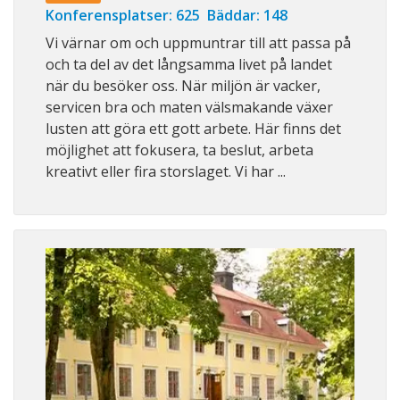
Konferensplatser: 625 Bäddar: 148
Vi värnar om och uppmuntrar till att passa på
och ta del av det långsamma livet på landet
när du besöker oss. När miljön är vacker,
servicen bra och maten välsmakande växer
lusten att göra ett gott arbete. Här finns det
möjlighet att fokusera, ta beslut, arbeta
kreativt eller fira storslaget. Vi har ...