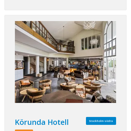
Körunda Hotell
Stockholm södra