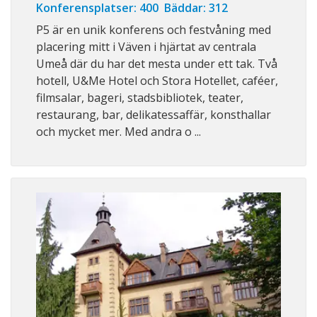
Konferensplatser: 400 Bäddar: 312
P5 är en unik konferens och festvåning med
placering mitt i Väven i hjärtat av centrala
Umeå där du har det mesta under ett tak. Två
hotell, U&Me Hotel och Stora Hotellet, caféer,
filmsalar, bageri, stadsbibliotek, teater,
restaurang, bar, delikatessaffär, konsthallar
och mycket mer. Med andra o ...