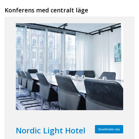
Konferens med centralt läge
Nordic Light Hotel
Stockholm city