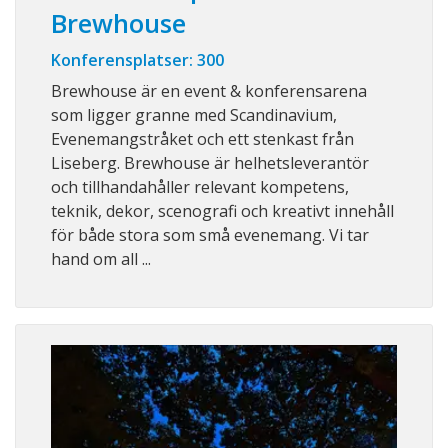
Brewhouse
Konferensplatser: 300
Brewhouse är en event & konferensarena
som ligger granne med Scandinavium,
Evenemangstråket och ett stenkast från
Liseberg. Brewhouse är helhetsleverantör
och tillhandahåller relevant kompetens,
teknik, dekor, scenografi och kreativt innehåll
för både stora som små evenemang. Vi tar
hand om all ...