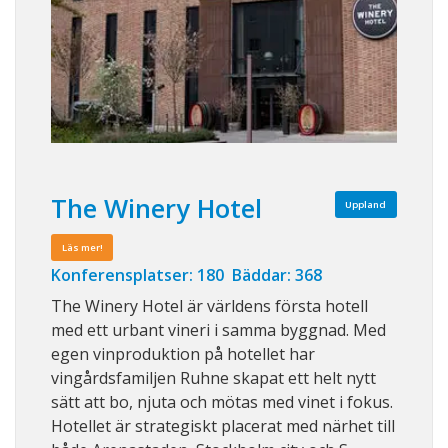
The Winery Hotel
Uppland
Läs mer!
Konferensplatser: 180 Bäddar: 368
The Winery Hotel är världens första hotell
med ett urbant vineri i samma byggnad. Med
egen vinproduktion på hotellet har
vingårdsfamiljen Ruhne skapat ett helt nytt
sätt att bo, njuta och mötas med vinet i fokus.
Hotellet är strategiskt placerat med närhet till