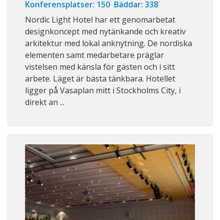
Konferensplatser: 150 Bäddar: 338
Nordic Light Hotel har ett genomarbetat
designkoncept med nytänkande och kreativ
arkitektur med lokal anknytning. De nordiska
elementen samt medarbetare präglar
vistelsen med känsla för gästen och i sitt
arbete. Läget är bästa tänkbara. Hotellet
ligger på Vasaplan mitt i Stockholms City, i
direkt an ...