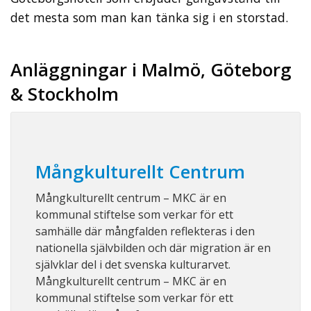
det mesta som man kan tänka sig i en storstad.
Anläggningar i Malmö, Göteborg
& Stockholm
Mångkulturellt Centrum
Mångkulturellt centrum – MKC är en
kommunal stiftelse som verkar för ett
samhälle där mångfalden reflekteras i den
nationella självbilden och där migration är en
självklar del i det svenska kulturarvet.
Mångkulturellt centrum – MKC är en
kommunal stiftelse som verkar för ett