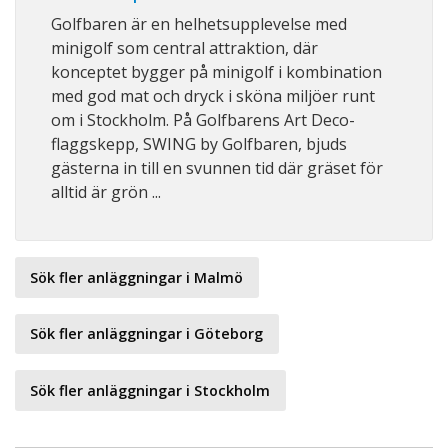
Golfbaren är en helhetsupplevelse med
minigolf som central attraktion, där
konceptet bygger på minigolf i kombination
med god mat och dryck i sköna miljöer runt
om i Stockholm. På Golfbarens Art Deco-
flaggskepp, SWING by Golfbaren, bjuds
gästerna in till en svunnen tid där gräset för
alltid är grön ...
Sök fler anläggningar i Malmö
Sök fler anläggningar i Göteborg
Sök fler anläggningar i Stockholm