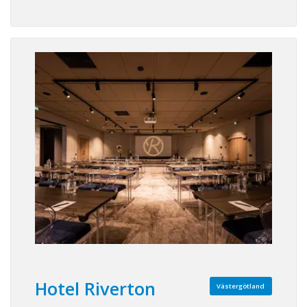
Hotel Riverton
Västergötland