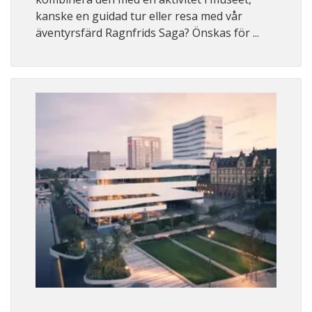
kanske en guidad tur eller resa med vår
äventyrsfärd Ragnfrids Saga? Önskas för ...