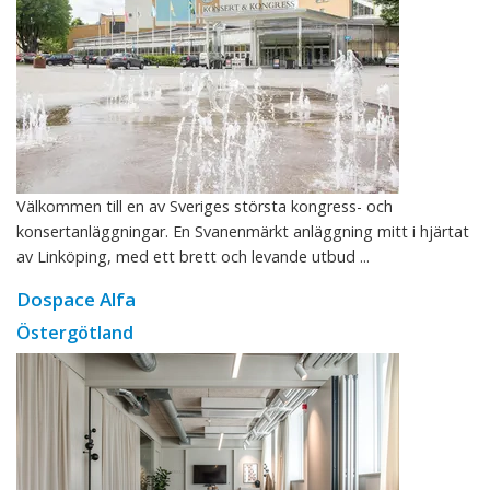
Välkommen till en av Sveriges största kongress- och
konsertanläggningar. En Svanenmärkt anläggning mitt i hjärtat
av Linköping, med ett brett och levande utbud ...
Dospace Alfa
Östergötland