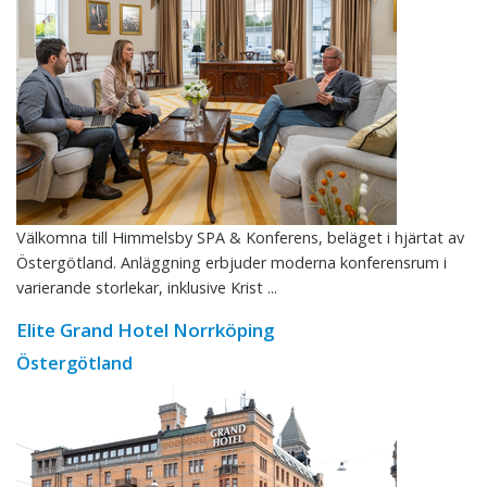
Välkomna till Himmelsby SPA & Konferens, beläget i hjärtat av
Östergötland. Anläggning erbjuder moderna konferensrum i
varierande storlekar, inklusive Krist ...
Elite Grand Hotel Norrköping
Östergötland