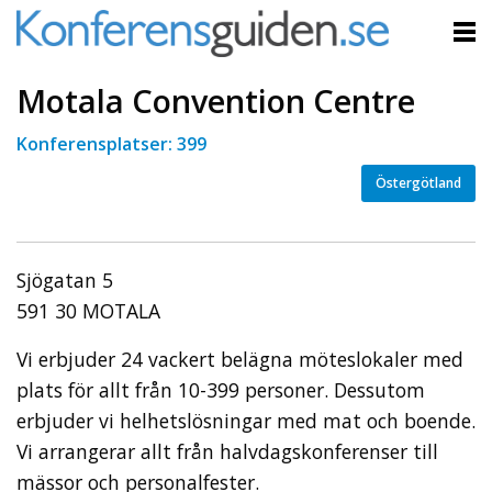
Motala Convention Centre
Konferensplatser: 399
Östergötland
Sjögatan 5
591 30 MOTALA
Vi erbjuder 24 vackert belägna möteslokaler med
plats för allt från 10-399 personer. Dessutom
erbjuder vi helhetslösningar med mat och boende.
Vi arrangerar allt från halvdagskonferenser till
mässor och personalfester.