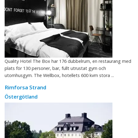
Quality Hotel The Box har 176 dubbelrum, en restaurang med
plats för 130 personer, bar, fullt utrustat gym och
utomhusgym. The Wellbox, hotellets 600 kvm stora ...
Rimforsa Strand
Östergötland