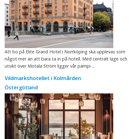
Att bo på Elite Grand Hotel i Norrköping ska upplevas som
något mer än att bara ta in på hotell. Med centralt läge och
utsikt över Motala Ström ligger vår pampi ...
Vildmarkshotellet i Kolmården
Östergötland