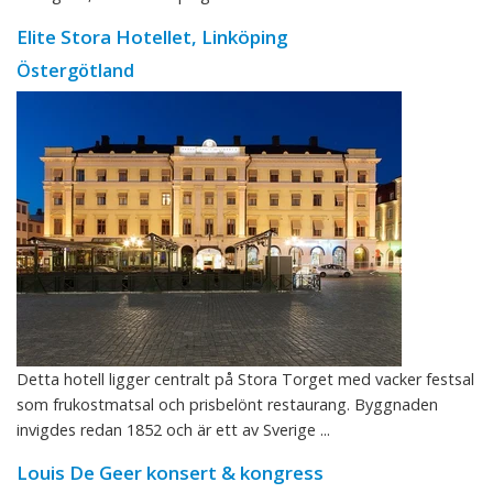
Elite Stora Hotellet, Linköping
Östergötland
Detta hotell ligger centralt på Stora Torget med vacker festsal
som frukostmatsal och prisbelönt restaurang. Byggnaden
invigdes redan 1852 och är ett av Sverige ...
Louis De Geer konsert & kongress