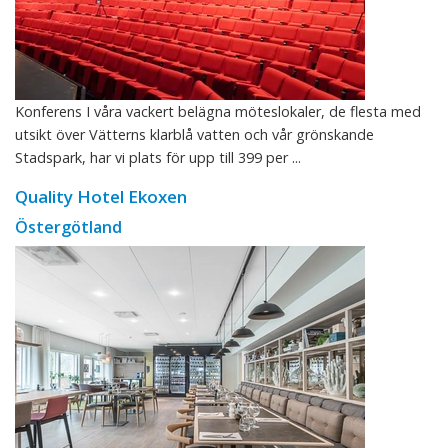
Konferens I våra vackert belägna möteslokaler, de flesta med
utsikt över Vätterns klarblå vatten och vår grönskande
Stadspark, har vi plats för upp till 399 per ...
Quality Hotel Ekoxen
Östergötland