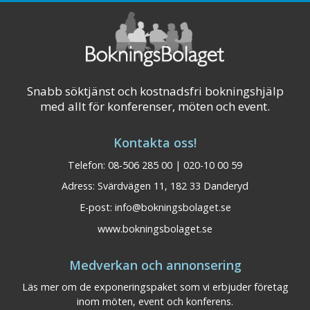
Snabb söktjänst och kostnadsfri bokningshjälp
med allt för konferenser, möten och event.
Kontakta oss!
Telefon: 08-506 285 00 | 020-10 00 59
Adress: Svärdvägen 11, 182 33 Danderyd
E-post:
info@bokningsbolaget.se
www.bokningsbolaget.se
Medverkan och annonsering
Läs mer om de exponeringspaket som vi erbjuder företag
inom möten, event och konferens.