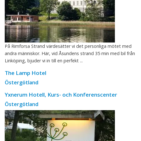
På Rimforsa Strand värdesätter vi det personliga mötet med
andra människor. Här, vid Åsundens strand 35 min med bil från
Linköping, bjuder vi in till en perfekt ...
The Lamp Hotel
Östergötland
Yxnerum Hotell, Kurs- och Konferenscenter
Östergötland