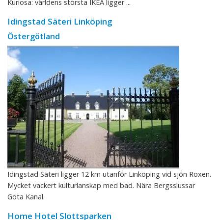
Kuriosa: världens största IKEA ligger ...
Idingstad Säteri Linköping
Östergötland
Idingstad Säteri ligger 12 km utanför Linköping vid sjön Roxen.
Mycket vackert kulturlanskap med bad. Nära Bergsslussar
Göta Kanal.
Home Hotel Slottsparken