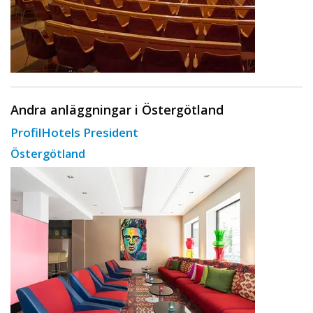
Andra anläggningar i Östergötland
ProfilHotels President
Östergötland