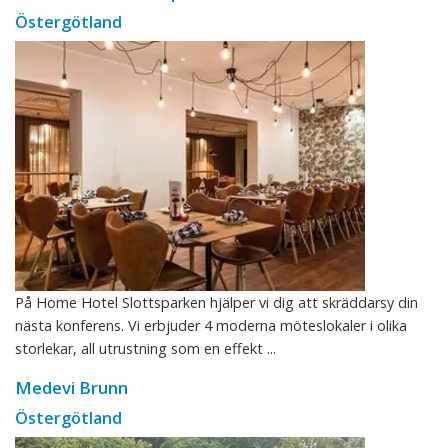
Östergötland
På Home Hotel Slottsparken hjälper vi dig att skräddarsy din
nästa konferens. Vi erbjuder 4 moderna möteslokaler i olika
storlekar, all utrustning som en effekt ...
Medevi Brunn
Östergötland