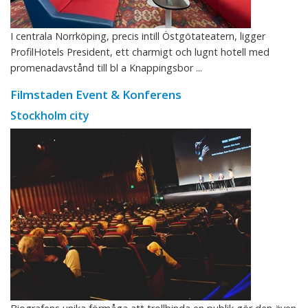
I centrala Norrköping, precis intill Östgötateatern, ligger
ProfilHotels President, ett charmigt och lugnt hotell med
promenadavstånd till bl a Knappingsbor ...
Filmstaden Event & Konferens
Stockholm city