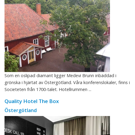
Som en oslipad diamant ligger Medevi Brunn inbäddad i
grönska i hjärtat av Östergötland. Våra konferenslokaler, finns i
Societeten från 1700-talet. Hotellrummen ...
Quality Hotel The Box
Östergötland