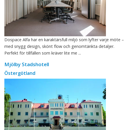
Dospace Alfa har en karaktärsfull miljö som lyfter varje möte –
med snygg design, skönt flow och genomtänkta detaljer.
Perfekt för tillfällen som kräver lite me ...
Mjölby Stadshotell
Östergötland