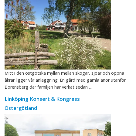
Mitt i den östgötska myllan mellan skogar, sjöar och öppna
åkrar ligger vår anläggning. En gård med gamla anor utanför
Borensberg där familjen har verkat sedan ...
Linköping Konsert & Kongress
Östergötland