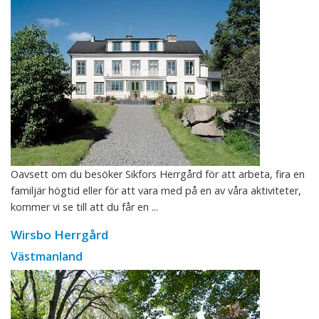
Oavsett om du besöker Sikfors Herrgård för att arbeta, fira en
familjär högtid eller för att vara med på en av våra aktiviteter,
kommer vi se till att du får en ...
Wirsbo Herrgård
Västmanland