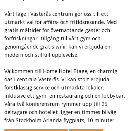
Vårt läge i Västerås centrum gör oss till ett
utmärkt val för affärs- och fritidsresande. Med
gratis måltider för övernattande gäster och
förfriskningar, tillgång till vårt gym och
genomgående gratis wifii, kan vi erbjuda en
modern och stilfull upplevelse.
Välkommen till Home Hotel Etage, en charmig
oas i centrala Västerås. Vi kan stolt erbjuda
förstklassig service och utmärkta lokaler,
inklusive ett gym, en restaurang och en lobbybar.
Våra två konferensrum rymmer upp till 25
deltagare och hotellet ligger en timmes bilväg
från Stockholm Arlanda flygplats, 10 minuter ...