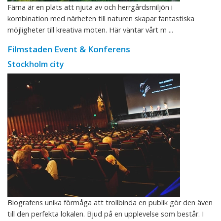
Färna är en plats att njuta av och herrgårdsmiljön i
kombination med närheten till naturen skapar fantastiska
möjligheter till kreativa möten. Här väntar vårt m ...
Filmstaden Event & Konferens
Stockholm city
Biografens unika förmåga att trollbinda en publik gör den även
till den perfekta lokalen. Bjud på en upplevelse som består. I