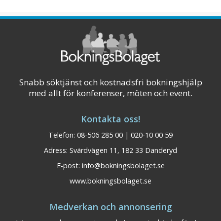
Snabb söktjänst och kostnadsfri bokningshjälp
med allt för konferenser, möten och event.
Kontakta oss!
Telefon: 08-506 285 00 | 020-10 00 59
Adress: Svärdvägen 11, 182 33 Danderyd
E-post:
info@bokningsbolaget.se
www.bokningsbolaget.se
Medverkan och annonsering