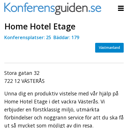
Home Hotel Etage
Konferensplatser: 25 Bäddar: 179
Västmanland
Stora gatan 32
722 12 VÄSTERÅS
Unna dig en produktiv vistelse med vår hjälp på
Home Hotel Etage i det vackra Västerås. Vi
erbjuder en förstklassig miljö, utmärkta
förbindelser och noggrann service för att du ska få
ut så mycket som möjligt av din resa.