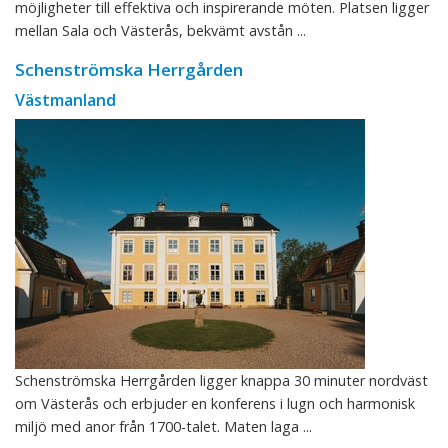
möjligheter till effektiva och inspirerande möten. Platsen ligger
mellan Sala och Västerås, bekvämt avstån ...
Schenströmska Herrgården
Västmanland
Schenströmska Herrgården ligger knappa 30 minuter nordväst
om Västerås och erbjuder en konferens i lugn och harmonisk
miljö med anor från 1700-talet. Maten laga ...