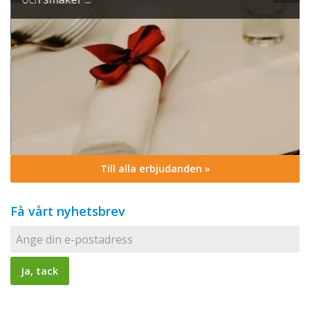
Till alla erbjudanden »
Få vårt nyhetsbrev