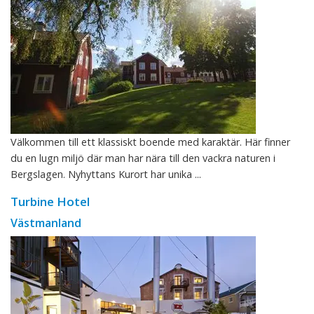
Välkommen till ett klassiskt boende med karaktär. Här finner
du en lugn miljö där man har nära till den vackra naturen i
Bergslagen. Nyhyttans Kurort har unika ...
Turbine Hotel
Västmanland