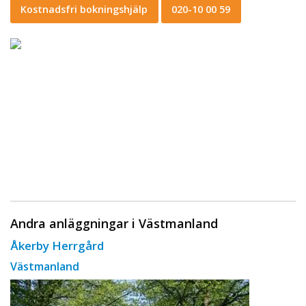
Kostnadsfri bokningshjälp
020-10 00 59
Andra anläggningar i Västmanland
Åkerby Herrgård
Västmanland