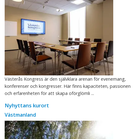
Västerås Kongress är den självklara arenan för evenemang,
konferenser och kongresser. Här finns kapaciteten, passionen
och erfarenheten för att skapa oförglömli ...
Nyhyttans kurort
Västmanland