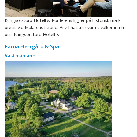
Kungsörstorp Hotell & Konferens ligger på historisk mark
precis vid Mälarens strand. Vi vill hälsa er varmt välkomna till
oss! Kungsörstorp Hotell & ...
Färna Herrgård & Spa
Västmanland