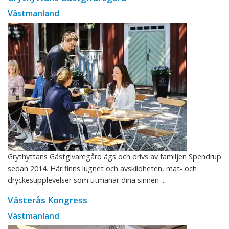
Västmanland
Grythyttans Gästgivaregård ägs och drivs av familjen Spendrup
sedan 2014. Här finns lugnet och avskildheten, mat- och
dryckesupplevelser som utmanar dina sinnen ...
Västerås Kongress
Västmanland