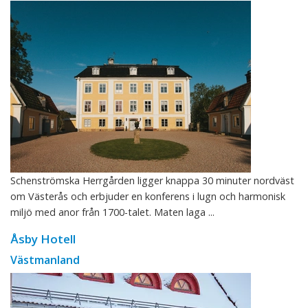
Schenströmska Herrgården ligger knappa 30 minuter nordväst
om Västerås och erbjuder en konferens i lugn och harmonisk
miljö med anor från 1700-talet. Maten laga ...
Åsby Hotell
Västmanland