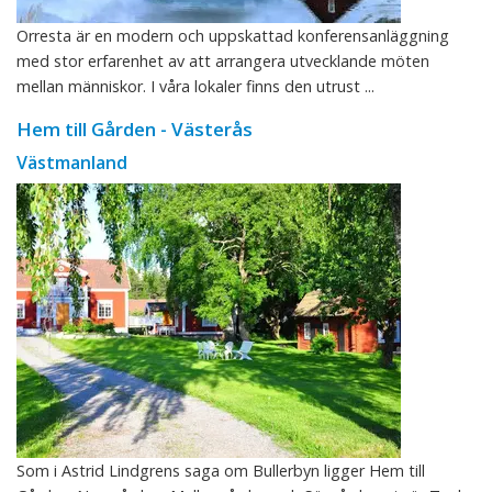
Orresta är en modern och uppskattad konferensanläggning
med stor erfarenhet av att arrangera utvecklande möten
mellan människor. I våra lokaler finns den utrust ...
Hem till Gården - Västerås
Västmanland
Som i Astrid Lindgrens saga om Bullerbyn ligger Hem till