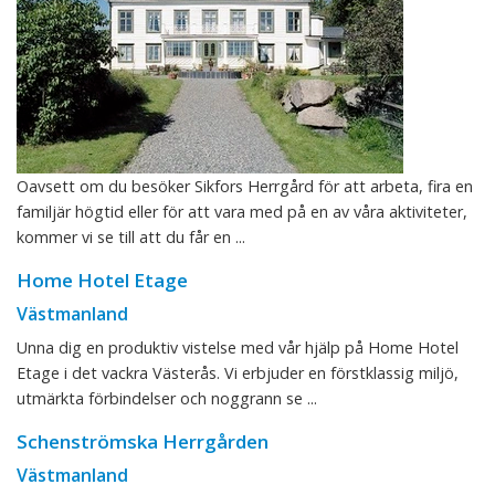
Oavsett om du besöker Sikfors Herrgård för att arbeta, fira en
familjär högtid eller för att vara med på en av våra aktiviteter,
kommer vi se till att du får en ...
Home Hotel Etage
Västmanland
Unna dig en produktiv vistelse med vår hjälp på Home Hotel
Etage i det vackra Västerås. Vi erbjuder en förstklassig miljö,
utmärkta förbindelser och noggrann se ...
Schenströmska Herrgården
Västmanland