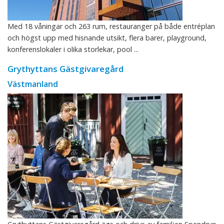
Med 18 våningar och 263 rum, restauranger på både entréplan
och högst upp med hisnande utsikt, flera barer, playground,
konferenslokaler i olika storlekar, pool ...
Grythyttans Gästgivaregård
Västmanland