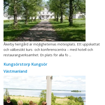
Åkerby herrgård är möjligheternas mötesplats. Ett uppskattat
och välbesökt kurs- och konferenscentra – med hotell och
restaurangverksamhet. En plats för alla fo ...
Kungsörstorp Kungsör
Västmanland