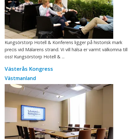
Kungsörstorp Hotell & Konferens ligger på historisk mark
precis vid Mälarens strand. Vi vill hälsa er varmt välkomna till
oss! Kungsörstorp Hotell & ...
Västerås Kongress
Västmanland