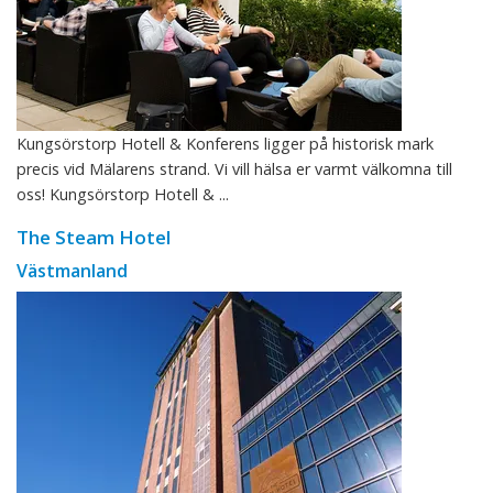
Kungsörstorp Hotell & Konferens ligger på historisk mark
precis vid Mälarens strand. Vi vill hälsa er varmt välkomna till
oss! Kungsörstorp Hotell & ...
The Steam Hotel
Västmanland