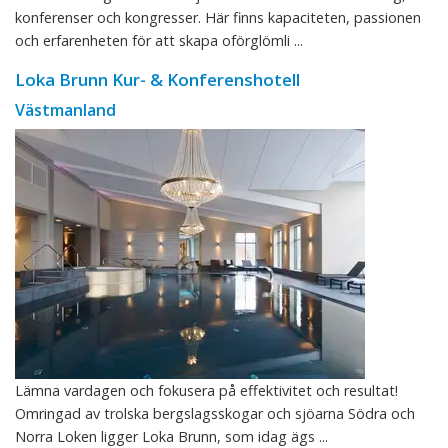
konferenser och kongresser. Här finns kapaciteten, passionen
och erfarenheten för att skapa oförglömli ...
Loka Brunn Kur- & Konferenshotell
Västmanland
Lämna vardagen och fokusera på effektivitet och resultat!
Omringad av trolska bergslagsskogar och sjöarna Södra och
Norra Loken ligger Loka Brunn, som idag ägs ...