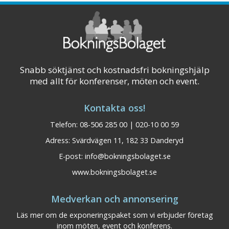
Snabb söktjänst och kostnadsfri bokningshjälp
med allt för konferenser, möten och event.
Kontakta oss!
Telefon: 08-506 285 00 | 020-10 00 59
Adress: Svärdvägen 11, 182 33 Danderyd
E-post:
info@bokningsbolaget.se
www.bokningsbolaget.se
Medverkan och annonsering
Läs mer om de exponeringspaket som vi erbjuder företag
inom möten, event och konferens.