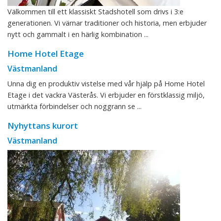
Välkommen till ett klassiskt Stadshotell som drivs i 3:e
generationen. Vi värnar traditioner och historia, men erbjuder
nytt och gammalt i en härlig kombination ...
Home Hotel Etage
Västmanland
Unna dig en produktiv vistelse med vår hjälp på Home Hotel
Etage i det vackra Västerås. Vi erbjuder en förstklassig miljö,
utmärkta förbindelser och noggrann se ...
Nyhyttans kurort
Västmanland