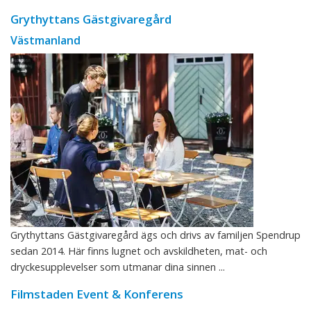
Grythyttans Gästgivaregård
Västmanland
Grythyttans Gästgivaregård ägs och drivs av familjen Spendrup
sedan 2014. Här finns lugnet och avskildheten, mat- och
dryckesupplevelser som utmanar dina sinnen ...
Filmstaden Event & Konferens