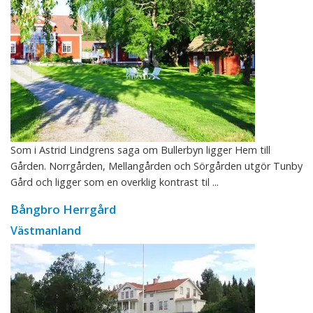
Som i Astrid Lindgrens saga om Bullerbyn ligger Hem till
Gården. Norrgården, Mellangården och Sörgården utgör Tunby
Gård och ligger som en overklig kontrast til ...
Bångbro Herrgård
Västmanland