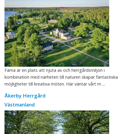
Färna är en plats att njuta av och herrgårdsmiljön i
kombination med närheten till naturen skapar fantastiska
möjligheter till kreativa möten. Här väntar vårt m ...
Åkerby Herrgård
Västmanland