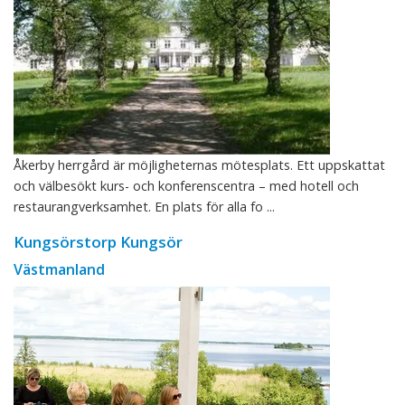
Åkerby herrgård är möjligheternas mötesplats. Ett uppskattat
och välbesökt kurs- och konferenscentra – med hotell och
restaurangverksamhet. En plats för alla fo ...
Kungsörstorp Kungsör
Västmanland