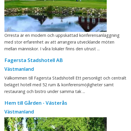
Orresta är en modern och uppskattad konferensanläggning
med stor erfarenhet av att arrangera utvecklande möten
mellan människor. I våra lokaler finns den utrust ...
Fagersta Stadshotell AB
Västmanland
Välkommen till Fagersta Stadshotell Ett personligt och centralt
beläget hotell med 52 rum & konferensmöjligheter samt
restaurang och bistro under samma tak ...
Hem till Gården - Västerås
Västmanland