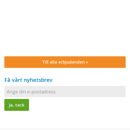
Till alla erbjudanden »
Få vårt nyhetsbrev