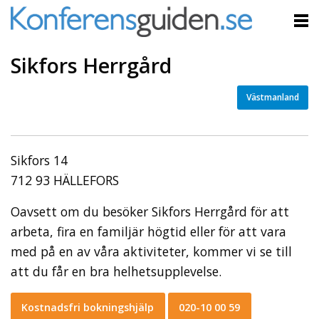
Sikfors Herrgård
Västmanland
Sikfors 14
712 93 HÄLLEFORS
Oavsett om du besöker Sikfors Herrgård för att
arbeta, fira en familjär högtid eller för att vara
med på en av våra aktiviteter, kommer vi se till
att du får en bra helhetsupplevelse.
Kostnadsfri bokningshjälp
020-10 00 59