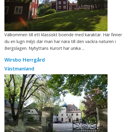
Välkommen till ett klassiskt boende med karaktär. Här finner
du en lugn miljö där man har nära till den vackra naturen i
Bergslagen. Nyhyttans Kurort har unika ...
Wirsbo Herrgård
Västmanland