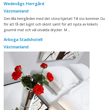
Wedevågs Herrgård
Västmanland
Den lilla herrgården med det stora hjärtat! Till oss kommer Du
för att få det lugnt och skönt samt för att njuta av kökets
gourmé mat och väl utvalda drycker. M ...
Arboga Stadshotell
Västmanland