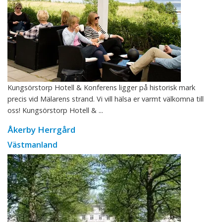
Kungsörstorp Hotell & Konferens ligger på historisk mark
precis vid Mälarens strand. Vi vill hälsa er varmt välkomna till
oss! Kungsörstorp Hotell & ...
Åkerby Herrgård
Västmanland