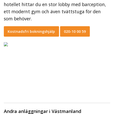
hotellet hittar du en stor lobby med barception,
ett modernt gym och även tvättstuga för den
som behöver.
Kostnadsfri bokningshjälp
020-10 00 59
Andra anläggningar i Västmanland