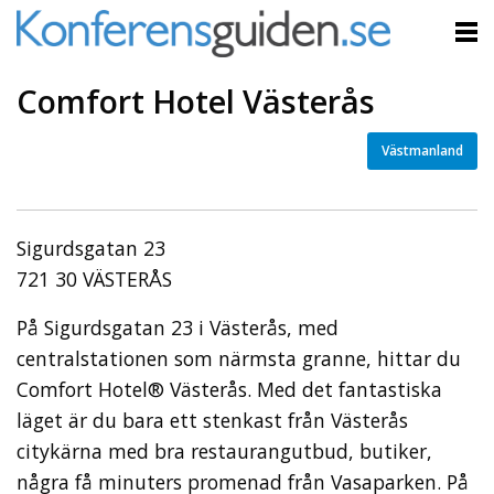
Comfort Hotel Västerås
Västmanland
Sigurdsgatan 23
721 30 VÄSTERÅS
På Sigurdsgatan 23 i Västerås, med
centralstationen som närmsta granne, hittar du
Comfort Hotel® Västerås. Med det fantastiska
läget är du bara ett stenkast från Västerås
citykärna med bra restaurangutbud, butiker,
några få minuters promenad från Vasaparken. På