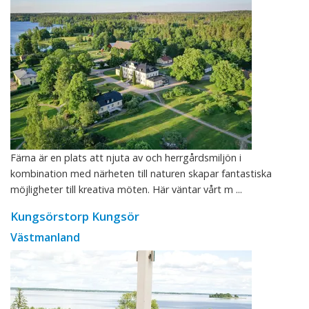
Färna är en plats att njuta av och herrgårdsmiljön i
kombination med närheten till naturen skapar fantastiska
möjligheter till kreativa möten. Här väntar vårt m ...
Kungsörstorp Kungsör
Västmanland