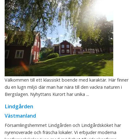
Välkommen till ett klassiskt boende med karaktär. Här finner
du en lugn miljö där man har nära till den vackra naturen i
Bergslagen. Nyhyttans Kurort har unika ...
Lindgården
Västmanland
Församlingshemmet Lindgården och Lindgårdsköket har
nyrenoverade och fräscha lokaler. Vi erbjuder moderna