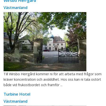
Wirsbo Herrgård
Västmanland
Till Wirsbo Herrgård kommer ni för att arbeta med frågor som
kräver koncentration och avskildhet. Hos oss kan ni tala ostört
både vid frukostbordet och framför ...
Turbine Hotel
Västmanland