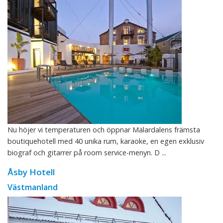
Nu höjer vi temperaturen och öppnar Mälardalens främsta
boutiquehotell med 40 unika rum, karaoke, en egen exklusiv
biograf och gitarrer på room service-menyn. D ...
Åsby Hotell
Västmanland