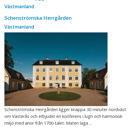
Västmanland
Schenströmska Herrgården
Västmanland
Schenströmska Herrgården ligger knappa 30 minuter nordväst
om Västerås och erbjuder en konferens i lugn och harmonisk
miljö med anor från 1700-talet. Maten laga ...