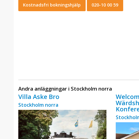
Kostnadsfri bokningshjälp
020-10 00 59
Andra anläggningar i Stockholm norra
Villa Aske Bro
Welcom
Wärdsh
Stockholm norra
Konfere
Stockhol