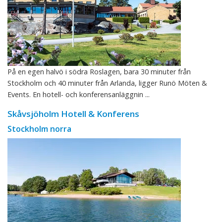
På en egen halvö i södra Roslagen, bara 30 minuter från
Stockholm och 40 minuter från Arlanda, ligger Runö Möten &
Events. En hotell- och konferensanläggnin ...
Skåvsjöholm Hotell & Konferens
Stockholm norra