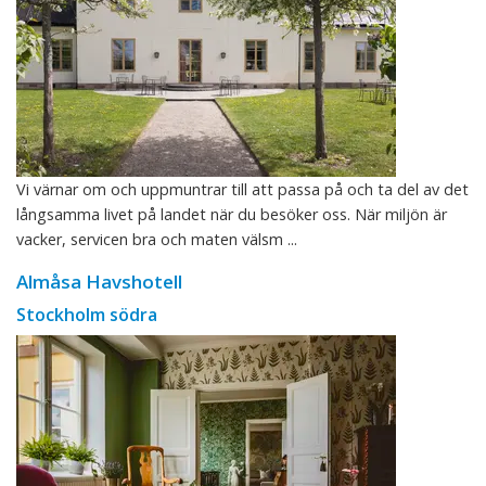
Vi värnar om och uppmuntrar till att passa på och ta del av det
långsamma livet på landet när du besöker oss. När miljön är
vacker, servicen bra och maten välsm ...
Almåsa Havshotell
Stockholm södra