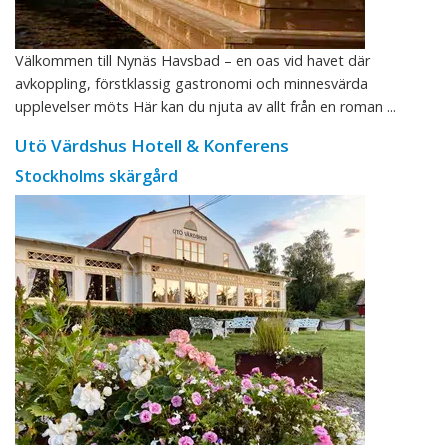
Välkommen till Nynäs Havsbad – en oas vid havet där
avkoppling, förstklassig gastronomi och minnesvärda
upplevelser möts Här kan du njuta av allt från en roman ...
Utö Värdshus Hotell & Konferens
Stockholms skärgård