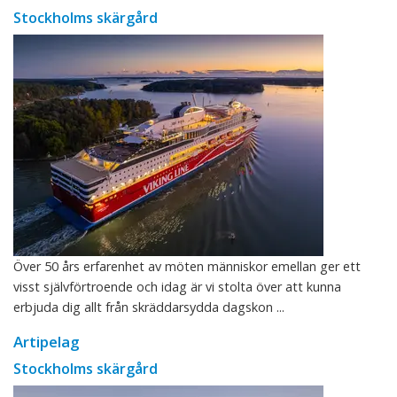
Stockholms skärgård
Över 50 års erfarenhet av möten människor emellan ger ett
visst självförtroende och idag är vi stolta över att kunna
erbjuda dig allt från skräddarsydda dagskon ...
Artipelag
Stockholms skärgård