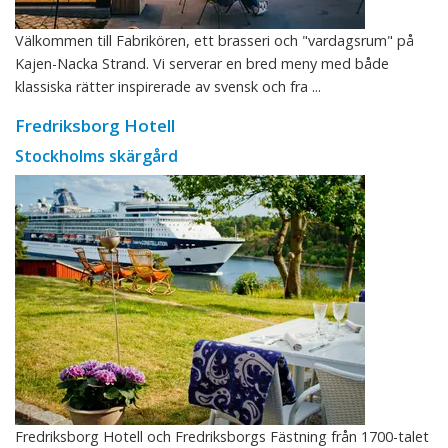
Välkommen till Fabrikören, ett brasseri och "vardagsrum" på
Kajen-Nacka Strand. Vi serverar en bred meny med både
klassiska rätter inspirerade av svensk och fra ...
Fredriksborg Hotell
Stockholms skärgård
Fredriksborg Hotell och Fredriksborgs Fästning från 1700-talet