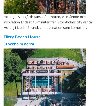
Hotel J – Skärgårdskänsla för möten, välmående och
inspiration Endast 15 minuter från Stockholms city väntar
Hotel J i Nacka Strand, en destination som kombine ...
Ellery Beach House
Stockholm norra