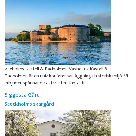
Vaxholms Kastell & Badholmen Vaxholms Kastell &
Badholmen är en unik konferensanläggning i historisk miljö. Vi
erbjuder spännande aktiviteter, fantastis ...
Siggesta Gård
Stockholms skärgård