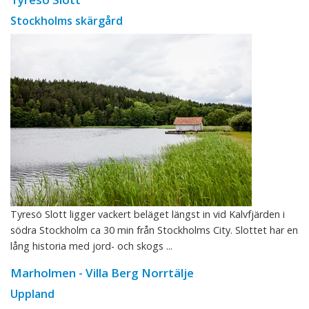
Stockholms skärgård
Tyresö Slott ligger vackert beläget längst in vid Kalvfjärden i
södra Stockholm ca 30 min från Stockholms City. Slottet har en
lång historia med jord- och skogs ...
Marholmen - Villa Berg Norrtälje
Uppland