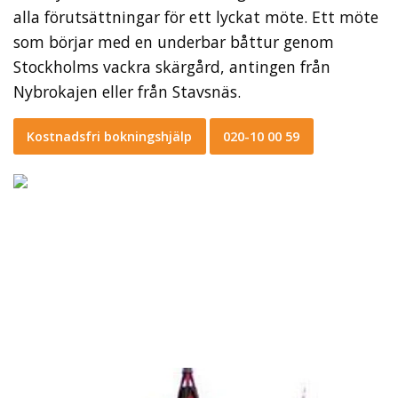
alla förutsättningar för ett lyckat möte. Ett möte
som börjar med en underbar båttur genom
Stockholms vackra skärgård, antingen från
Nybrokajen eller från Stavsnäs.
Kostnadsfri bokningshjälp
020-10 00 59