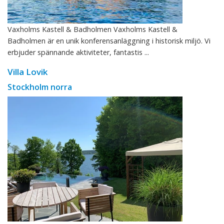
Vaxholms Kastell & Badholmen Vaxholms Kastell &
Badholmen är en unik konferensanläggning i historisk miljö. Vi
erbjuder spännande aktiviteter, fantastis ...
Villa Lovik
Stockholm norra