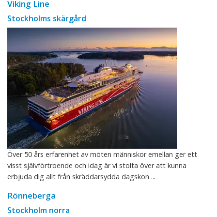
Viking Line
Stockholms skärgård
Över 50 års erfarenhet av möten människor emellan ger ett
visst självförtroende och idag är vi stolta över att kunna
erbjuda dig allt från skräddarsydda dagskon ...
Rönneberga
Stockholm norra