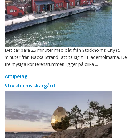
Det tar bara 25 minuter med båt från Stockholms City (5
minuter från Nacka Strand) att ta sig till Fjäderholmarna. De
tre mysiga konferensrummen ligger på olika ...
Artipelag
Stockholms skärgård