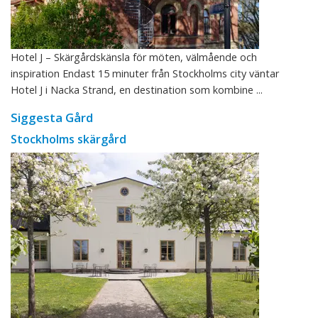
Hotel J – Skärgårdskänsla för möten, välmående och
inspiration Endast 15 minuter från Stockholms city väntar
Hotel J i Nacka Strand, en destination som kombine ...
Siggesta Gård
Stockholms skärgård