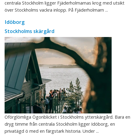
centrala Stockholm ligger Fjäderholmarnas krog med utsikt
över Stockholms vackra inlopp. På Fjäderholmarn ...
Idöborg
Stockholms skärgård
Oförglömliga Ögonblicket i Stockholms ytterskärgård. Bara en
dryg timme från centrala Stockholm ligger Idöborg, en
privatägd ö med en färgstark historia. Under ...