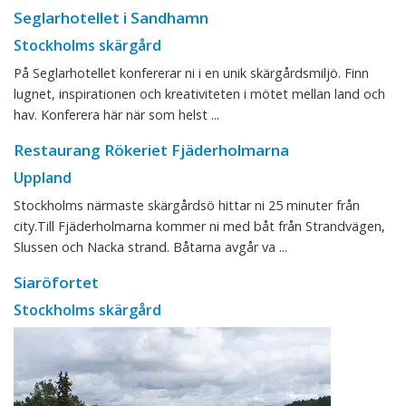
Seglarhotellet i Sandhamn
Stockholms skärgård
På Seglarhotellet konfererar ni i en unik skärgårdsmiljö. Finn
lugnet, inspirationen och kreativiteten i mötet mellan land och
hav. Konferera här när som helst ...
Restaurang Rökeriet Fjäderholmarna
Uppland
Stockholms närmaste skärgårdsö hittar ni 25 minuter från
city.Till Fjäderholmarna kommer ni med båt från Strandvägen,
Slussen och Nacka strand. Båtarna avgår va ...
Siaröfortet
Stockholms skärgård