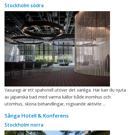
Stockholm södra
Yasuragi är ett spahotell utöver det vanliga. Här kan du njuta
av japanska bad med varma källor både inomhus och
utomhus, sköna behandlingar, rogivande aktivite ...
Sånga Hotell & Konferens
Stockholm norra