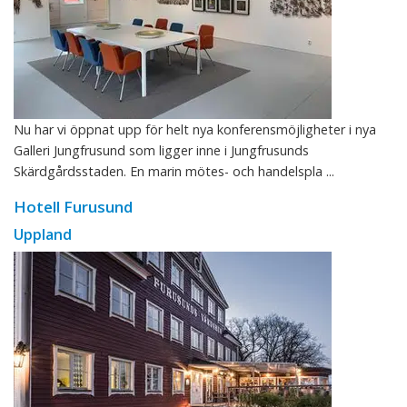
Nu har vi öppnat upp för helt nya konferensmöjligheter i nya
Galleri Jungfrusund som ligger inne i Jungfrusunds
Skärdgårdsstaden. En marin mötes- och handelspla ...
Hotell Furusund
Uppland