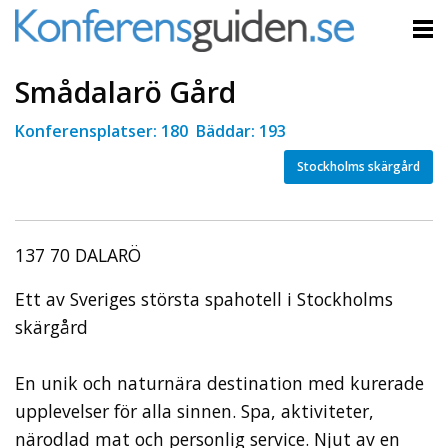
Smådalarö Gård
Konferensplatser: 180 Bäddar: 193
Stockholms skärgård
137 70 DALARÖ
Ett av Sveriges största spahotell i Stockholms
skärgård
En unik och naturnära destination med kurerade
upplevelser för alla sinnen. Spa, aktiviteter,
närodlad mat och personlig service. Njut av en