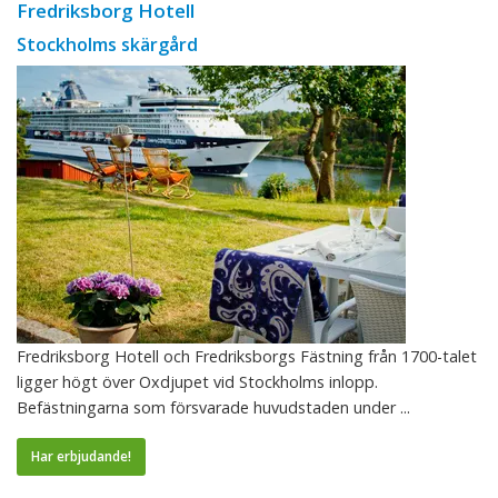
Fredriksborg Hotell
Stockholms skärgård
Fredriksborg Hotell och Fredriksborgs Fästning från 1700-talet
ligger högt över Oxdjupet vid Stockholms inlopp.
Befästningarna som försvarade huvudstaden under ...
Har erbjudande!