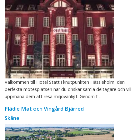
Välkommen till Hotel Statt i knutpunkten Hässleholm, den
perfekta mötesplatsen när du önskar samla deltagare och vill
uppmana dem att resa miljövänligt. Genom f ...
Flädie Mat och Vingård Bjärred
Skåne