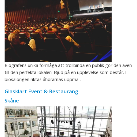
Biografens unika förmåga att trollbinda en publik gör den även
till den perfekta lokalen. Bjud på en upplevelse som består. I
biosalongen riktas åhörarnas uppmä ...
Glasklart Event & Restaurang
Skåne