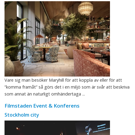
Vare sig man besöker Maryhill för att koppla av eller för att
”komma framåt” så görs det i en miljö som är svår att beskriva
som annat än naturligt omhändertaga ...
Filmstaden Event & Konferens
Stockholm city