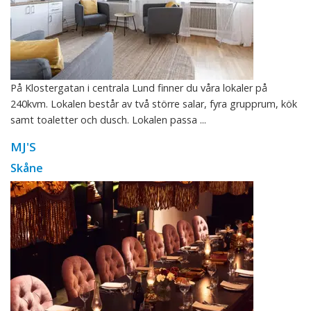
På Klostergatan i centrala Lund finner du våra lokaler på
240kvm. Lokalen består av två större salar, fyra grupprum, kök
samt toaletter och dusch. Lokalen passa ...
MJ'S
Skåne