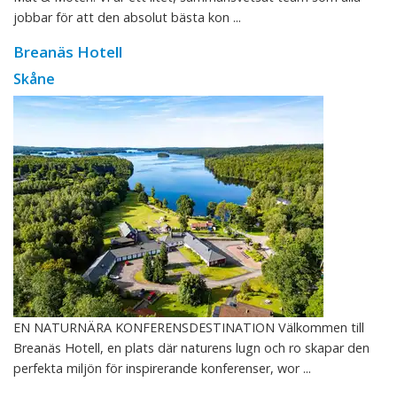
jobbar för att den absolut bästa kon ...
Breanäs Hotell
Skåne
EN NATURNÄRA KONFERENSDESTINATION Välkommen till
Breanäs Hotell, en plats där naturens lugn och ro skapar den
perfekta miljön för inspirerande konferenser, wor ...