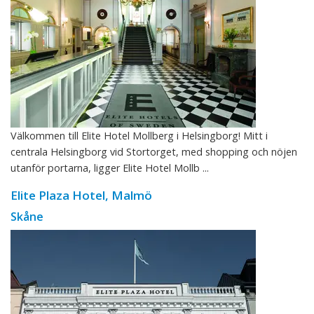
Välkommen till Elite Hotel Mollberg i Helsingborg! Mitt i
centrala Helsingborg vid Stortorget, med shopping och nöjen
utanför portarna, ligger Elite Hotel Mollb ...
Elite Plaza Hotel, Malmö
Skåne