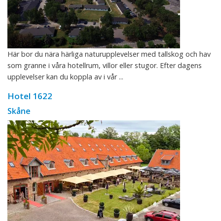
Här bor du nära härliga naturupplevelser med tallskog och hav
som granne i våra hotellrum, villor eller stugor. Efter dagens
upplevelser kan du koppla av i vår ...
Hotel 1622
Skåne