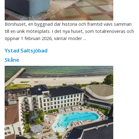
Börshuset, en byggnad där historia och framtid vävs samman
till en unik mötesplats. I det nya huset, som totalrenoveras och
öppnar 1 februari 2026, väntar moder ...
Ystad Saltsjöbad
Skåne