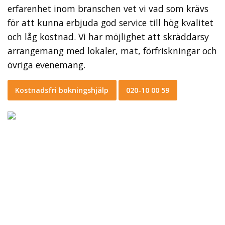
erfarenhet inom branschen vet vi vad som krävs
för att kunna erbjuda god service till hög kvalitet
och låg kostnad. Vi har möjlighet att skräddarsy
arrangemang med lokaler, mat, förfriskningar och
övriga evenemang.
Kostnadsfri bokningshjälp
020-10 00 59