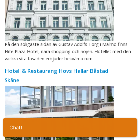
På den soligaste sidan av Gustav Adolfs Torg i Malmö finns
Elite Plaza Hotel, nära shopping och nöjen. Hotellet med den
vackra vita fasaden erbjuder bekväma rum ...
Hotell & Restaurang Hovs Hallar Båstad
Skåne
Ta kontakt