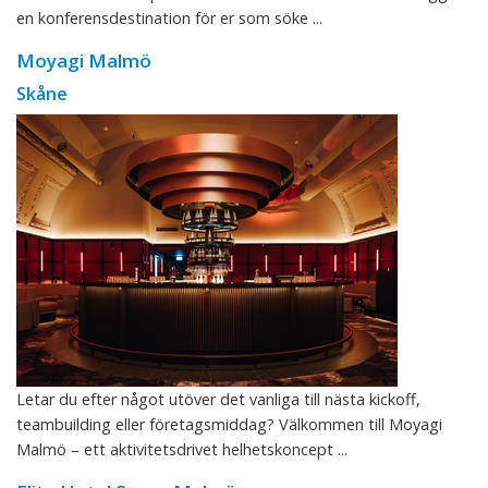
en konferensdestination för er som söke ...
Moyagi Malmö
Skåne
Letar du efter något utöver det vanliga till nästa kickoff,
teambuilding eller företagsmiddag? Välkommen till Moyagi
Malmö – ett aktivitetsdrivet helhetskoncept ...