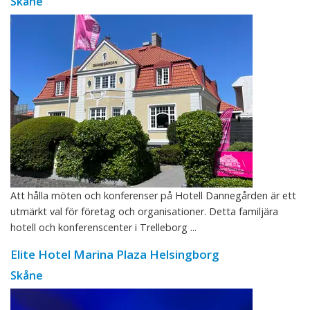
Skåne
Att hålla möten och konferenser på Hotell Dannegården är ett
utmärkt val för företag och organisationer. Detta familjära
hotell och konferenscenter i Trelleborg ...
Elite Hotel Marina Plaza Helsingborg
Skåne