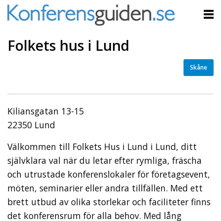
Folkets hus i Lund
Skåne
Kiliansgatan 13-15
22350 Lund
Välkommen till Folkets Hus i Lund i Lund, ditt
självklara val när du letar efter rymliga, fräscha
och utrustade konferenslokaler för företagsevent,
möten, seminarier eller andra tillfällen. Med ett
brett utbud av olika storlekar och faciliteter finns
det konferensrum för alla behov. Med lång