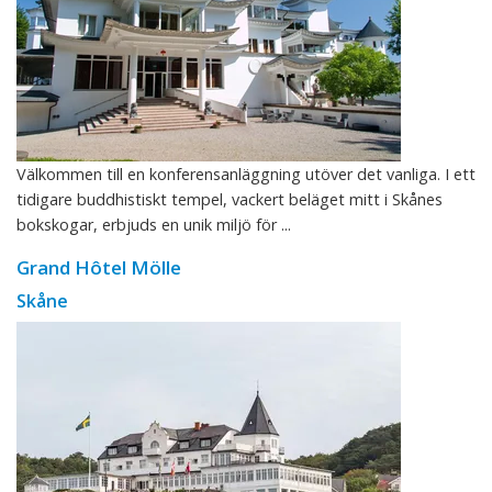
Välkommen till en konferensanläggning utöver det vanliga. I ett
tidigare buddhistiskt tempel, vackert beläget mitt i Skånes
bokskogar, erbjuds en unik miljö för ...
Grand Hôtel Mölle
Skåne