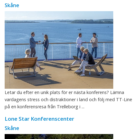
Skåne
Letar du efter en unik plats för er nästa konferens? Lämna
vardagens stress och distraktioner i land och följ med TT-Line
på en konferensresa från Trelleborg i ...
Lone Star Konferenscenter
Skåne