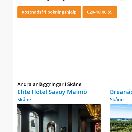
Kostnadsfri bokningshjälp
020-10 00 59
Andra anläggningar i Skåne
Elite Hotel Savoy Malmö
Breanäs
Skåne
Skåne