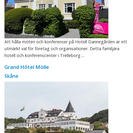
Att hålla möten och konferenser på Hotell Dannegården är ett
utmärkt val för företag och organisationer. Detta familjära
hotell och konferenscenter i Trelleborg ...
Grand Hôtel Mölle
Skåne