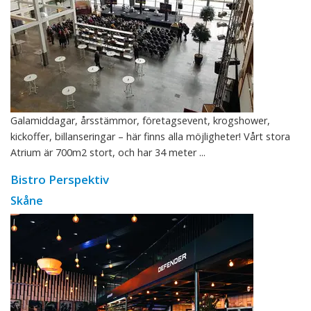
Galamiddagar, årsstämmor, företagsevent, krogshower,
kickoffer, billanseringar – här finns alla möjligheter! Vårt stora
Atrium är 700m2 stort, och har 34 meter ...
Bistro Perspektiv
Skåne