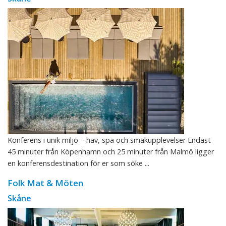
Konferens i unik miljö – hav, spa och smakupplevelser Endast
45 minuter från Köpenhamn och 25 minuter från Malmö ligger
en konferensdestination för er som söke ...
Folk Mat & Möten
Skåne