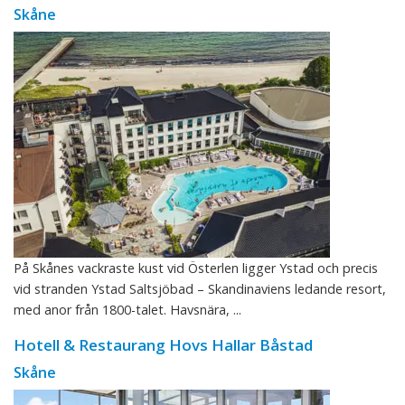
Skåne
På Skånes vackraste kust vid Österlen ligger Ystad och precis
vid stranden Ystad Saltsjöbad – Skandinaviens ledande resort,
med anor från 1800-talet. Havsnära, ...
Hotell & Restaurang Hovs Hallar Båstad
Skåne