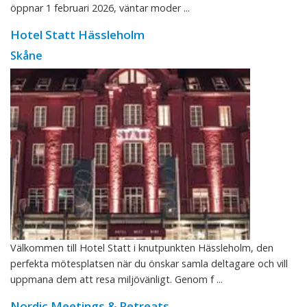
öppnar 1 februari 2026, väntar moder ...
Hotel Statt Hässleholm
Skåne
Välkommen till Hotel Statt i knutpunkten Hässleholm, den
perfekta mötesplatsen när du önskar samla deltagare och vill
uppmana dem att resa miljövänligt. Genom f ...
Nordic Meetings & Retreats