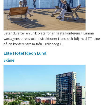
Letar du efter en unik plats för er nästa konferens? Lämna
vardagens stress och distraktioner i land och följ med TT-Line
på en konferensresa från Trelleborg i ...
Elite Hotel Ideon Lund
Skåne