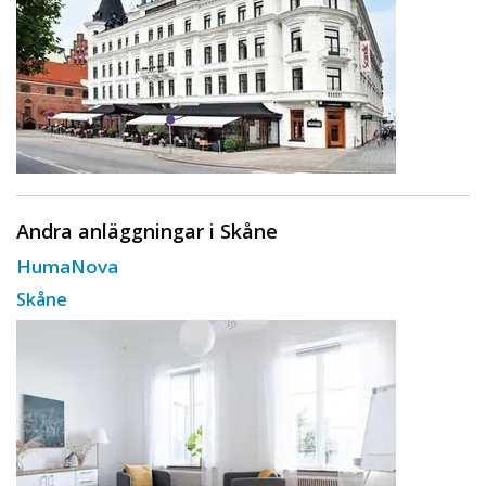
Andra anläggningar i Skåne
HumaNova
Skåne