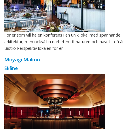
För er som vill ha en konferens i en unik lokal med spännande
arkitektur, men också ha närheten till naturen och havet - då är
Bistro Perspektiv lokalen för er! ...
Moyagi Malmö
Skåne