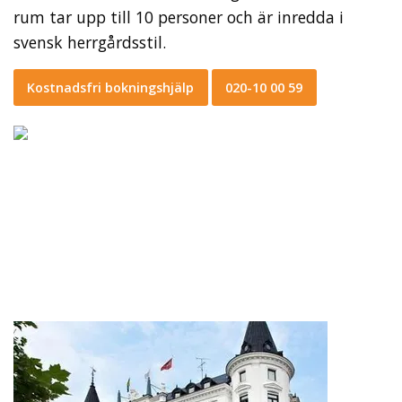
rum tar upp till 10 personer och är inredda i
svensk herrgårdsstil.
Kostnadsfri bokningshjälp
020-10 00 59