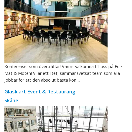
Konferenser som överträffar! Varmt välkomna till oss på Folk
Mat & Möten! Vi är ett litet, sammansvetsat team som alla
jobbar för att den absolut bästa kon ...
Glasklart Event & Restaurang
Skåne