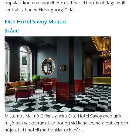
populärt konferenshotell. Hotellet har ett optimalt läge intill
centralstationen Helsingborg C där ...
Elite Hotel Savoy Malmö
Skåne
Mittemot Malmö C finns anrika Elite Hotel Savoy med unik
miljö och vackra rum. Här bor du vid kanalen, nära butiker och
nöjen, i ett hotell med vinklar och vrår ...