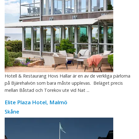
Hotell & Restaurang Hovs Hallar är en av de verkliga pärlorna
på Bjärehalvön som bara måste upplevas. Beläget precis
mellan Båstad och Torekov ute vid Nat ...
Elite Plaza Hotel, Malmö
Skåne