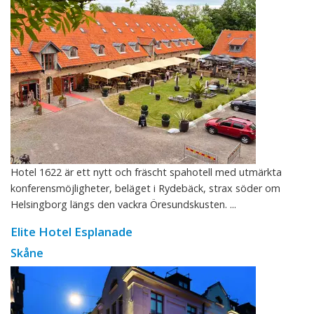
Hotel 1622 är ett nytt och fräscht spahotell med utmärkta
konferensmöjligheter, beläget i Rydebäck, strax söder om
Helsingborg längs den vackra Öresundskusten. ...
Elite Hotel Esplanade
Skåne