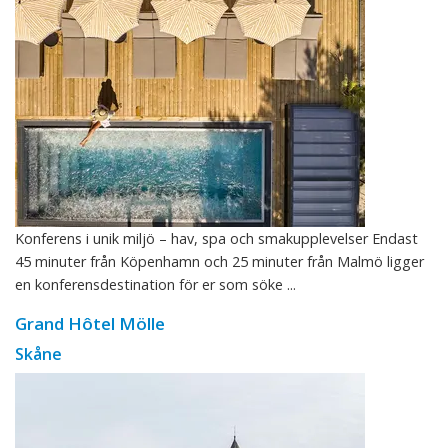
Konferens i unik miljö – hav, spa och smakupplevelser Endast
45 minuter från Köpenhamn och 25 minuter från Malmö ligger
en konferensdestination för er som söke ...
Grand Hôtel Mölle
Skåne