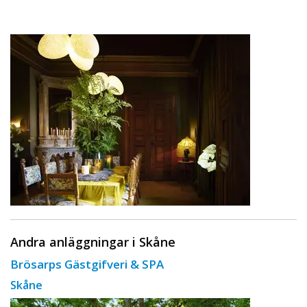
Andra anläggningar i Skåne
Brösarps Gästgifveri & SPA
Skåne