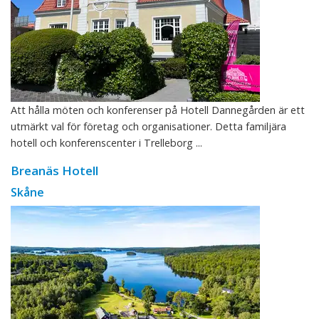
Att hålla möten och konferenser på Hotell Dannegården är ett
utmärkt val för företag och organisationer. Detta familjära
hotell och konferenscenter i Trelleborg ...
Breanäs Hotell
Skåne