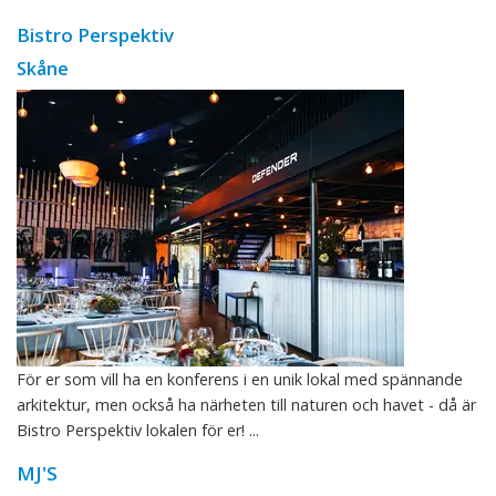
Bistro Perspektiv
Skåne
För er som vill ha en konferens i en unik lokal med spännande
arkitektur, men också ha närheten till naturen och havet - då är
Bistro Perspektiv lokalen för er! ...
MJ'S