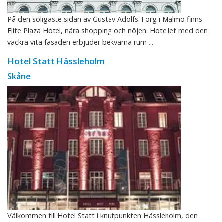
På den soligaste sidan av Gustav Adolfs Torg i Malmö finns
Elite Plaza Hotel, nära shopping och nöjen. Hotellet med den
vackra vita fasaden erbjuder bekväma rum ...
Hotel Statt Hässleholm
Skåne
Välkommen till Hotel Statt i knutpunkten Hässleholm, den