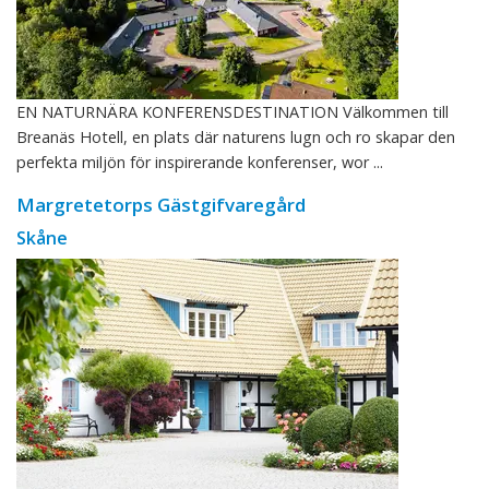
EN NATURNÄRA KONFERENSDESTINATION Välkommen till
Breanäs Hotell, en plats där naturens lugn och ro skapar den
perfekta miljön för inspirerande konferenser, wor ...
Margretetorps Gästgifvaregård
Skåne