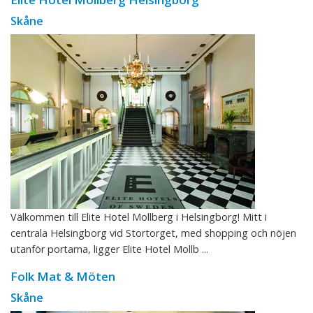
Skåne
Välkommen till Elite Hotel Mollberg i Helsingborg! Mitt i
centrala Helsingborg vid Stortorget, med shopping och nöjen
utanför portarna, ligger Elite Hotel Mollb ...
Folk Mat & Möten
Skåne