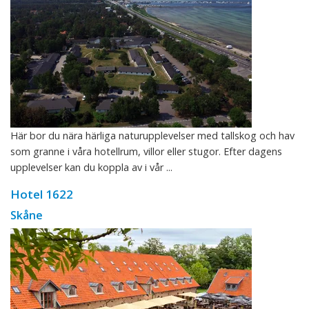
Här bor du nära härliga naturupplevelser med tallskog och hav
som granne i våra hotellrum, villor eller stugor. Efter dagens
upplevelser kan du koppla av i vår ...
Hotel 1622
Skåne