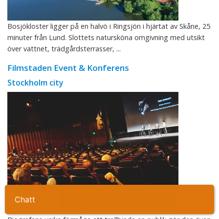
Bosjökloster ligger på en halvö i Ringsjön i hjärtat av Skåne, 25
minuter från Lund. Slottets natursköna omgivning med utsikt
över vattnet, trädgårdsterrasser, ...
Filmstaden Event & Konferens
Stockholm city
Ta kontakt