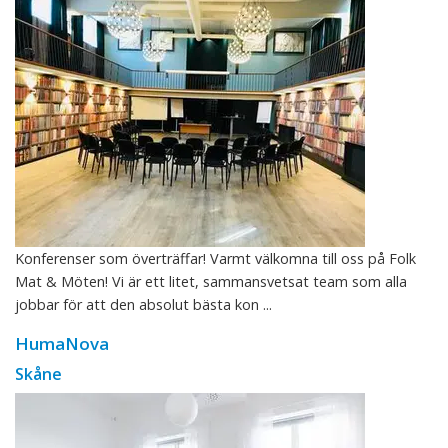
Konferenser som överträffar! Varmt välkomna till oss på Folk
Mat & Möten! Vi är ett litet, sammansvetsat team som alla
jobbar för att den absolut bästa kon ...
HumaNova
Skåne