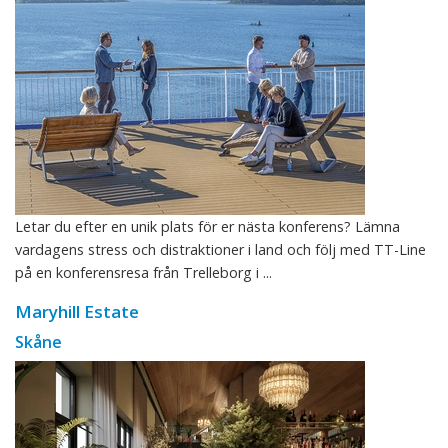
Letar du efter en unik plats för er nästa konferens? Lämna
vardagens stress och distraktioner i land och följ med TT-Line
på en konferensresa från Trelleborg i ...
Maryhill Estate
Skåne