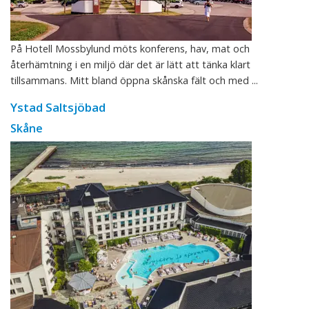
På Hotell Mossbylund möts konferens, hav, mat och
återhämtning i en miljö där det är lätt att tänka klart
tillsammans. Mitt bland öppna skånska fält och med ...
Ystad Saltsjöbad
Skåne