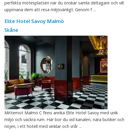
perfekta mötesplatsen när du önskar samla deltagare och vill
uppmana dem att resa miljövänligt. Genom f ...
Elite Hotel Savoy Malmö
Skåne
Mittemot Malmö C finns anrika Elite Hotel Savoy med unik
miljö och vackra rum. Här bor du vid kanalen, nära butiker och
nöjen, i ett hotell med vinklar och vrår ...