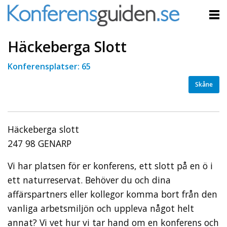
Häckeberga Slott
Konferensplatser: 65
Skåne
Häckeberga slott
247 98 GENARP
Vi har platsen för er konferens, ett slott på en ö i
ett naturreservat. Behöver du och dina
affärspartners eller kollegor komma bort från den
vanliga arbetsmiljön och uppleva något helt
annat? Vi vet hur vi tar hand om en konferens och