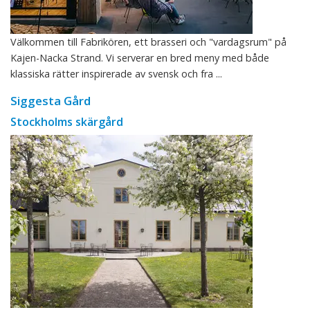
Välkommen till Fabrikören, ett brasseri och "vardagsrum" på
Kajen-Nacka Strand. Vi serverar en bred meny med både
klassiska rätter inspirerade av svensk och fra ...
Siggesta Gård
Stockholms skärgård