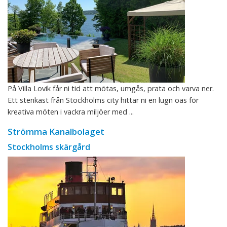
På Villa Lovik får ni tid att mötas, umgås, prata och varva ner.
Ett stenkast från Stockholms city hittar ni en lugn oas för
kreativa möten i vackra miljöer med ...
Strömma Kanalbolaget
Stockholms skärgård