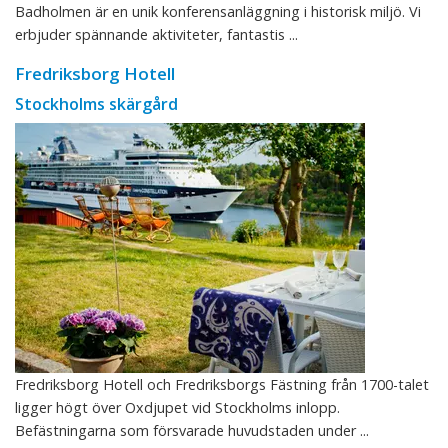
Badholmen är en unik konferensanläggning i historisk miljö. Vi
erbjuder spännande aktiviteter, fantastis ...
Fredriksborg Hotell
Stockholms skärgård
Fredriksborg Hotell och Fredriksborgs Fästning från 1700-talet
ligger högt över Oxdjupet vid Stockholms inlopp.
Befästningarna som försvarade huvudstaden under ...