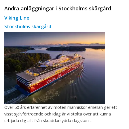
Andra anläggningar i Stockholms skärgård
Viking Line
Stockholms skärgård
Över 50 års erfarenhet av möten människor emellan ger ett
visst självförtroende och idag är vi stolta över att kunna
erbjuda dig allt från skräddarsydda dagskon ...