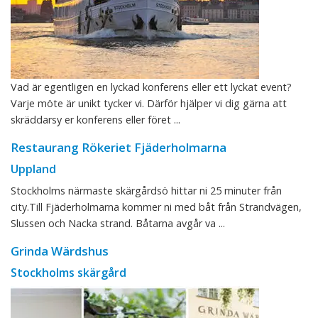
Vad är egentligen en lyckad konferens eller ett lyckat event?
Varje möte är unikt tycker vi. Därför hjälper vi dig gärna att
skräddarsy er konferens eller föret ...
Restaurang Rökeriet Fjäderholmarna
Uppland
Stockholms närmaste skärgårdsö hittar ni 25 minuter från
city.Till Fjäderholmarna kommer ni med båt från Strandvägen,
Slussen och Nacka strand. Båtarna avgår va ...
Grinda Wärdshus
Stockholms skärgård