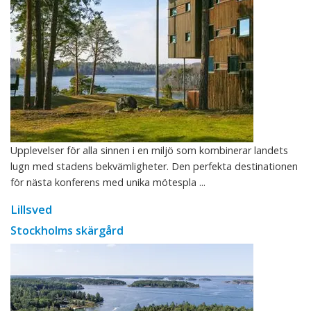
Upplevelser för alla sinnen i en miljö som kombinerar landets
lugn med stadens bekvämligheter. Den perfekta destinationen
för nästa konferens med unika mötespla ...
Lillsved
Stockholms skärgård