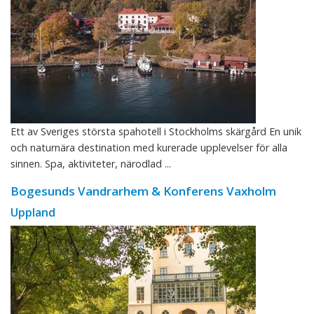
Ett av Sveriges största spahotell i Stockholms skärgård En unik
och naturnära destination med kurerade upplevelser för alla
sinnen. Spa, aktiviteter, närodlad ...
Bogesunds Vandrarhem & Konferens Vaxholm
Uppland