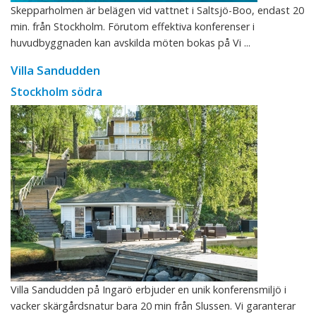
Skepparholmen är belägen vid vattnet i Saltsjö-Boo, endast 20
min. från Stockholm. Förutom effektiva konferenser i
huvudbyggnaden kan avskilda möten bokas på Vi ...
Villa Sandudden
Stockholm södra
Villa Sandudden på Ingarö erbjuder en unik konferensmiljö i
vacker skärgårdsnatur bara 20 min från Slussen. Vi garanterar