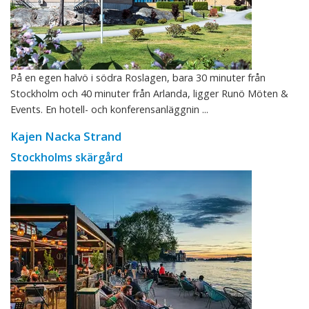
På en egen halvö i södra Roslagen, bara 30 minuter från
Stockholm och 40 minuter från Arlanda, ligger Runö Möten &
Events. En hotell- och konferensanläggnin ...
Kajen Nacka Strand
Stockholms skärgård