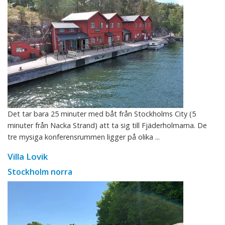
Det tar bara 25 minuter med båt från Stockholms City (5
minuter från Nacka Strand) att ta sig till Fjäderholmarna. De
tre mysiga konferensrummen ligger på olika ...
Villa Lovik
Stockholm norra