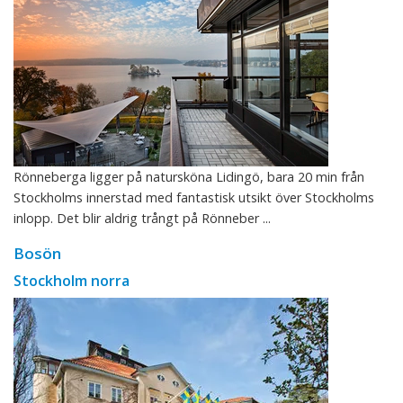
Rönneberga ligger på natursköna Lidingö, bara 20 min från
Stockholms innerstad med fantastisk utsikt över Stockholms
inlopp. Det blir aldrig trångt på Rönneber ...
Bosön
Stockholm norra