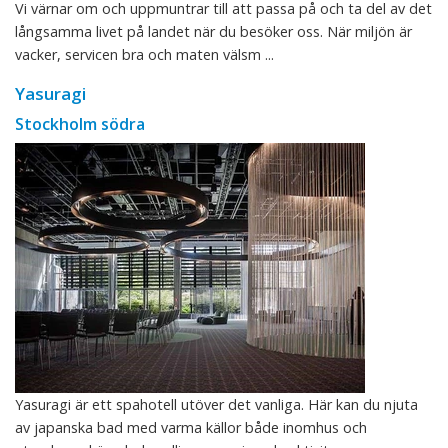
Vi värnar om och uppmuntrar till att passa på och ta del av det
långsamma livet på landet när du besöker oss. När miljön är
vacker, servicen bra och maten välsm ...
Yasuragi
Stockholm södra
Yasuragi är ett spahotell utöver det vanliga. Här kan du njuta
av japanska bad med varma källor både inomhus och