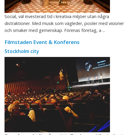
Social, väl investerad tid i kreativa miljöer utan några
distraktioner. Med musik som vägleder, pooler med visioner
och smaker med gemenskap. Förenas företag, a ...
Filmstaden Event & Konferens
Stockholm city