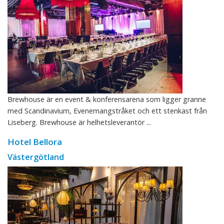
Brewhouse är en event & konferensarena som ligger granne
med Scandinavium, Evenemangstråket och ett stenkast från
Liseberg. Brewhouse är helhetsleverantör ...
Hotel Bellora
Västergötland