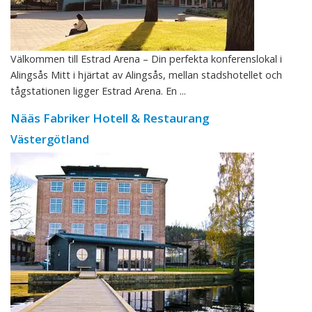
Välkommen till Estrad Arena – Din perfekta konferenslokal i
Alingsås Mitt i hjärtat av Alingsås, mellan stadshotellet och
tågstationen ligger Estrad Arena. En ...
Nääs Fabriker Hotell & Restaurang
Västergötland