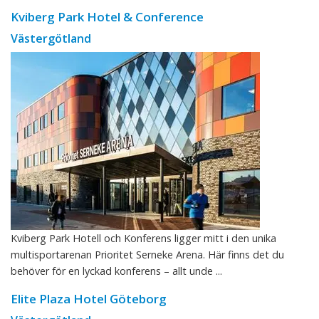
Kviberg Park Hotel & Conference
Västergötland
Kviberg Park Hotell och Konferens ligger mitt i den unika
multisportarenan Prioritet Serneke Arena. Här finns det du
behöver för en lyckad konferens – allt unde ...
Elite Plaza Hotel Göteborg