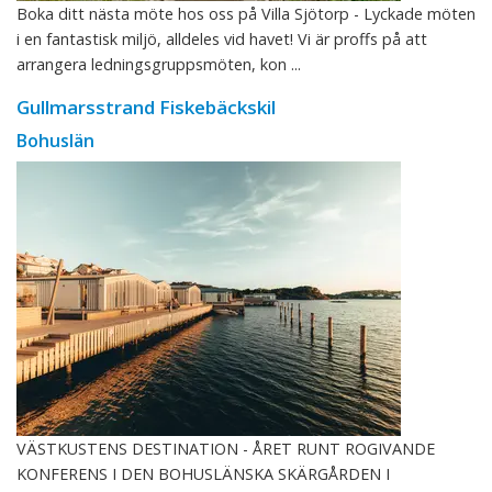
Boka ditt nästa möte hos oss på Villa Sjötorp - Lyckade möten
i en fantastisk miljö, alldeles vid havet! Vi är proffs på att
arrangera ledningsgruppsmöten, kon ...
Gullmarsstrand Fiskebäckskil
Bohuslän
VÄSTKUSTENS DESTINATION - ÅRET RUNT ROGIVANDE
KONFERENS I DEN BOHUSLÄNSKA SKÄRGÅRDEN I