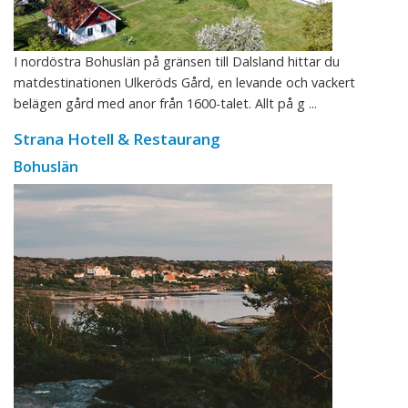
I nordöstra Bohuslän på gränsen till Dalsland hittar du
matdestinationen Ulkeröds Gård, en levande och vackert
belägen gård med anor från 1600-talet. Allt på g ...
Strana Hotell & Restaurang
Bohuslän