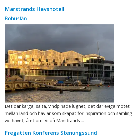
Marstrands Havshotell
Bohuslän
Det där karga, salta, vindpinade lugnet, det där eviga mötet
mellan land och hav är som skapat för inspiration och samling
vid havet, året om. Vi på Marstrands ...
Fregatten Konferens Stenungssund