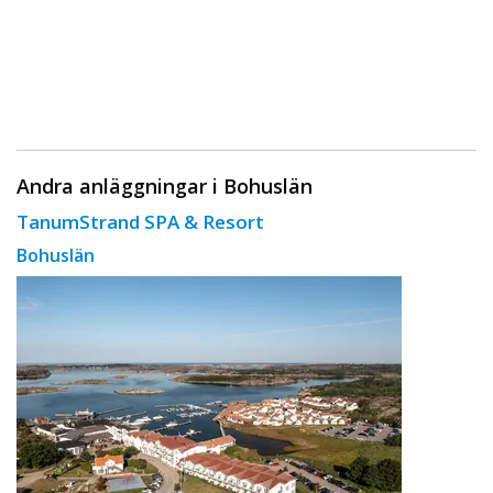
Andra anläggningar i Bohuslän
TanumStrand SPA & Resort
Bohuslän