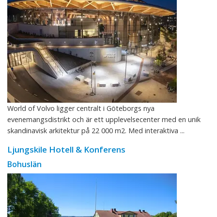
World of Volvo ligger centralt i Göteborgs nya
evenemangsdistrikt och är ett upplevelsecenter med en unik
skandinavisk arkitektur på 22 000 m2. Med interaktiva ...
Ljungskile Hotell & Konferens
Bohuslän