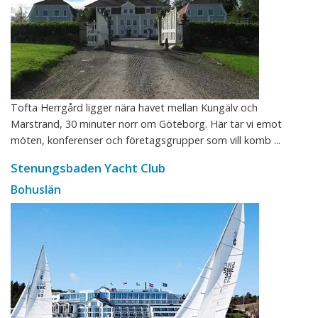
Tofta Herrgård ligger nära havet mellan Kungälv och
Marstrand, 30 minuter norr om Göteborg. Här tar vi emot
möten, konferenser och företagsgrupper som vill komb ...
Stenungsbaden Yacht Club
Bohuslän