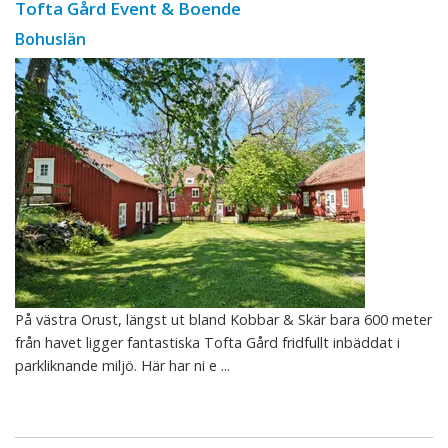
Tofta Gård Event & Boende
Bohuslän
På västra Orust, längst ut bland Kobbar & Skär bara 600 meter
från havet ligger fantastiska Tofta Gård fridfullt inbäddat i
parkliknande miljö. Här har ni e ...