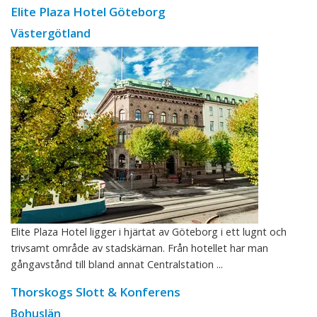
Elite Plaza Hotel Göteborg
Västergötland
Elite Plaza Hotel ligger i hjärtat av Göteborg i ett lugnt och
trivsamt område av stadskärnan. Från hotellet har man
gångavstånd till bland annat Centralstation ...
Thorskogs Slott & Konferens
Bohuslän