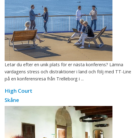
Letar du efter en unik plats för er nästa konferens? Lämna
vardagens stress och distraktioner i land och följ med TT-Line
på en konferensresa från Trelleborg i ...
High Court
Skåne