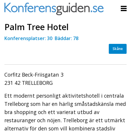
Palm Tree Hotel
Konferensplatser: 30 Bäddar: 78
Skåne
Corfitz Beck-Friisgatan 3
231 42 TRELLEBORG
Ett modernt personligt aktivitetshotell i centrala
Trelleborg som har en härlig småstadskänsla med
bra shopping och ett varierat utbud av
restauranger och nöjen. Trelleborg är ett utmärkt
alternativ för den som vill kombinera stadsliv