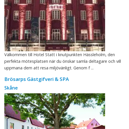
Välkommen till Hotel Statt i knutpunkten Hässleholm, den
perfekta mötesplatsen när du önskar samla deltagare och vill
uppmana dem att resa miljövänligt. Genom f ...
Brösarps Gästgifveri & SPA
Skåne