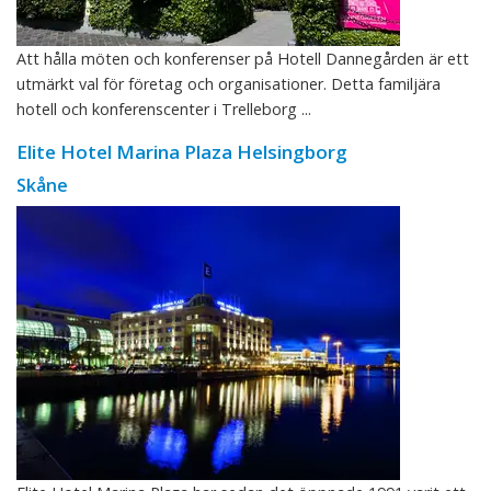
Att hålla möten och konferenser på Hotell Dannegården är ett
utmärkt val för företag och organisationer. Detta familjära
hotell och konferenscenter i Trelleborg ...
Elite Hotel Marina Plaza Helsingborg
Skåne