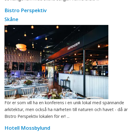
Bistro Perspektiv
Skåne
För er som vill ha en konferens i en unik lokal med spännande
arkitektur, men också ha närheten till naturen och havet - då är
Bistro Perspektiv lokalen för er! ...
Hotell Mossbylund