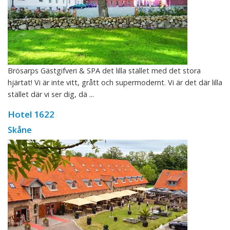
Brösarps Gästgifveri & SPA det lilla stället med det stora
hjärtat! Vi är inte vitt, grått och supermodernt. Vi är det där lilla
stället där vi ser dig, dä ...
Hotel 1622
Skåne