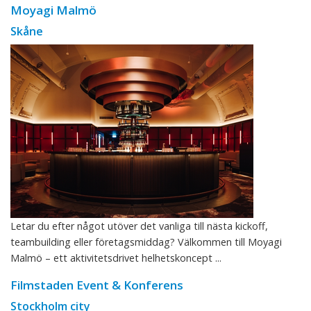
Moyagi Malmö
Skåne
Letar du efter något utöver det vanliga till nästa kickoff,
teambuilding eller företagsmiddag? Välkommen till Moyagi
Malmö – ett aktivitetsdrivet helhetskoncept ...
Filmstaden Event & Konferens
Stockholm city