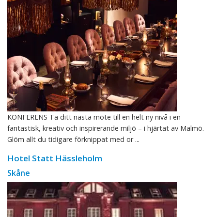
KONFERENS Ta ditt nästa möte till en helt ny nivå i en
fantastisk, kreativ och inspirerande miljö – i hjärtat av Malmö.
Glöm allt du tidigare förknippat med or ...
Hotel Statt Hässleholm
Skåne