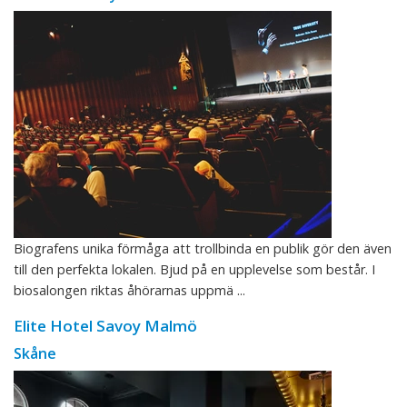
Biografens unika förmåga att trollbinda en publik gör den även
till den perfekta lokalen. Bjud på en upplevelse som består. I
biosalongen riktas åhörarnas uppmä ...
Elite Hotel Savoy Malmö
Skåne