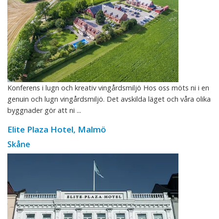
Konferens i lugn och kreativ vingårdsmiljö Hos oss möts ni i en
genuin och lugn vingårdsmiljö. Det avskilda läget och våra olika
byggnader gör att ni ...
Elite Plaza Hotel, Malmö
Skåne