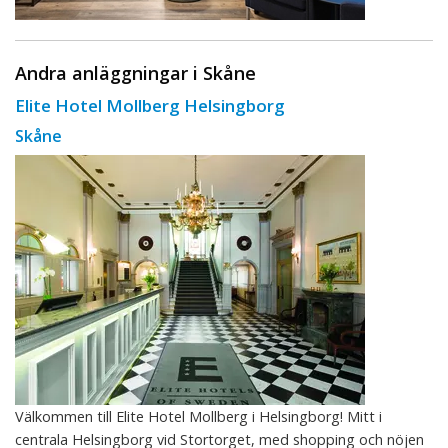
Andra anläggningar i Skåne
Elite Hotel Mollberg Helsingborg
Skåne
Välkommen till Elite Hotel Mollberg i Helsingborg! Mitt i
centrala Helsingborg vid Stortorget, med shopping och nöjen