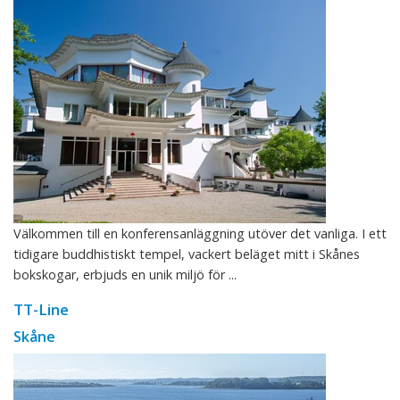
Välkommen till en konferensanläggning utöver det vanliga. I ett
tidigare buddhistiskt tempel, vackert beläget mitt i Skånes
bokskogar, erbjuds en unik miljö för ...
TT-Line
Skåne