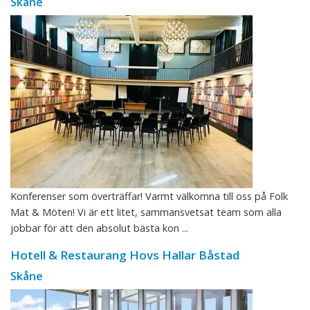
Skåne
Konferenser som överträffar! Varmt välkomna till oss på Folk
Mat & Möten! Vi är ett litet, sammansvetsat team som alla
jobbar för att den absolut bästa kon ...
Hotell & Restaurang Hovs Hallar Båstad
Skåne