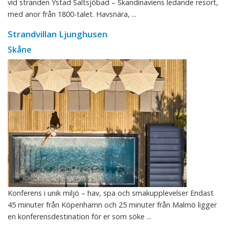
vid stranden Ystad Saltsjöbad – Skandinaviens ledande resort,
med anor från 1800-talet. Havsnära, ...
Strandvillan Ljunghusen
Skåne
Konferens i unik miljö – hav, spa och smakupplevelser Endast
45 minuter från Köpenhamn och 25 minuter från Malmö ligger
en konferensdestination för er som söke ...