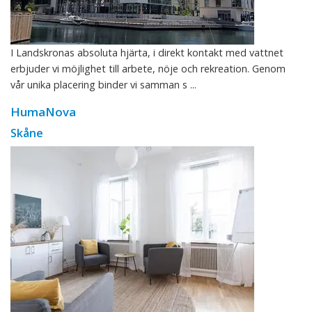
I Landskronas absoluta hjärta, i direkt kontakt med vattnet
erbjuder vi möjlighet till arbete, nöje och rekreation. Genom
vår unika placering binder vi samman s ...
HumaNova
Skåne