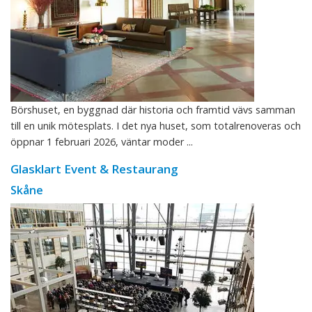
Börshuset, en byggnad där historia och framtid vävs samman
till en unik mötesplats. I det nya huset, som totalrenoveras och
öppnar 1 februari 2026, väntar moder ...
Glasklart Event & Restaurang
Skåne